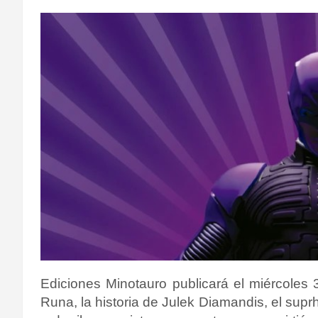
Ediciones Minotauro publicará el miércole
Runa, la historia de Julek Diamandis, el su