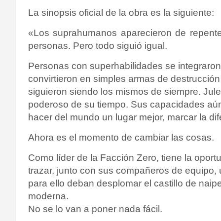
La sinopsis oficial de la obra es la siguiente:
«Los suprahumanos aparecieron de repente 
personas. Pero todo siguió igual.
Personas con superhabilidades se integraron 
convirtieron en simples armas de destrucción 
siguieron siendo los mismos de siempre.
Jul
poderoso de su tiempo. Sus capacidades aún
hacer del mundo un lugar mejor, marcar la dif
Ahora es el momento de cambiar las cosas.
Como líder de la Facción Zero, tiene la oport
trazar, junto con sus compañeros de equipo
para ello deban desplomar el castillo de naip
moderna.
No se lo van a poner nada fácil.