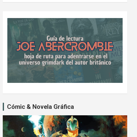
Cómic & Novela Gráfica