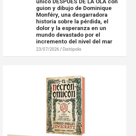
único DESPUÉS DE LA OLA con
guion y dibujo de Dominique
Monféry, una desgarradora
historia sobre la pérdida, el
dolor y la esperanza en un
mundo devastado por el
incremento del nivel del mar
23/07/2026
Distópolis