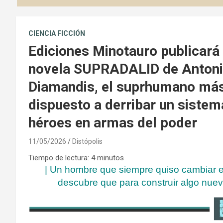
CIENCIA FICCIÓN
Ediciones Minotauro publicará 
novela SUPRADALID de Antonio 
Diamandis, el suprhumano más
dispuesto a derribar un sistem
héroes en armas del poder
11/05/2026
Distópolis
Tiempo de lectura:
4
minutos
| Un hombre que siempre quiso cambiar el
descubre que para construir algo nuev