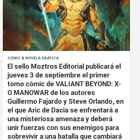
CÓMIC & NOVELA GRÁFICA
El sello Moztros Editorial publicará el
jueves 3 de septiembre el primer
tomo cómic de VALIANT BEYOND: X-
O MANOWAR de los autores
Guillermo Fajardo y Steve Orlando, en
el que Aric de Dacia se enfrentará a
una misteriosa amenaza y deberá
unir fuerzas con sus enemigos para
sobrevivir a una batalla que cambiará