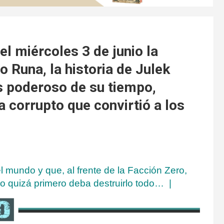
el miércoles 3 de junio la
Runa, la historia de Julek
 poderoso de su tiempo,
a corrupto que convirtió a los
 mundo y que, al frente de la Facción Zero,
o quizá primero deba destruirlo todo… |