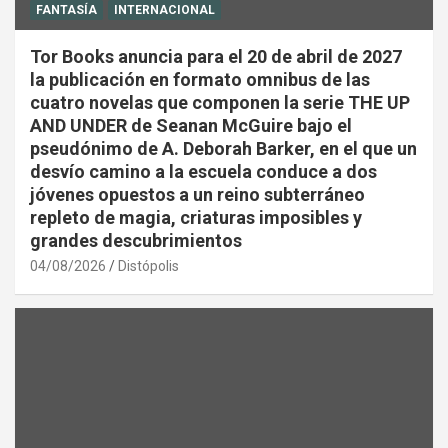
FANTASÍA
INTERNACIONAL
Tor Books anuncia para el 20 de abril de 2027
la publicación en formato omnibus de las
cuatro novelas que componen la serie THE UP
AND UNDER de Seanan McGuire bajo el
pseudónimo de A. Deborah Barker, en el que un
desvío camino a la escuela conduce a dos
jóvenes opuestos a un reino subterráneo
repleto de magia, criaturas imposibles y
grandes descubrimientos
04/08/2026
Distópolis