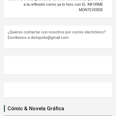
a la reflexión como ya lo hizo con EL INFORME
MONTEVERDE
¿Quieres contactar con nosotros por correo electrónico?
Escríbenos a distopolis@gmail.com
Cómic & Novela Gráfica