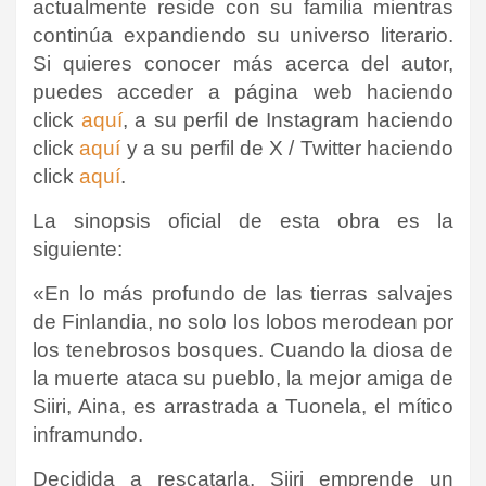
actualmente reside con su familia mientras
continúa expandiendo su universo literario.
Si quieres conocer más acerca del autor,
puedes acceder a página web haciendo
click
aquí
, a su perfil de Instagram haciendo
click
aquí
y a su perfil de X / Twitter haciendo
click
aquí
.
La sinopsis oficial de esta obra es la
siguiente:
«En lo más profundo de las tierras salvajes
de Finlandia, no solo los lobos merodean por
los tenebrosos bosques. Cuando la diosa de
la muerte ataca su pueblo, la mejor amiga de
Siiri, Aina, es arrastrada a Tuonela, el mítico
inframundo.
Decidida a rescatarla, Siiri emprende un