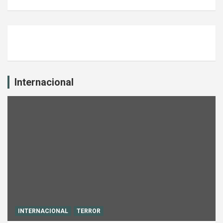
Internacional
INTERNACIONAL
TERROR