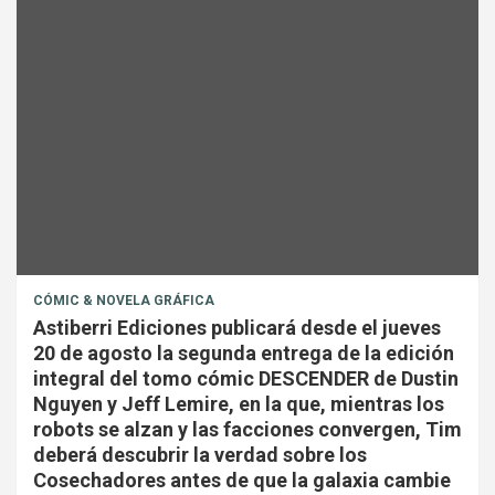
CÓMIC & NOVELA GRÁFICA
Astiberri Ediciones publicará desde el jueves
20 de agosto la segunda entrega de la edición
integral del tomo cómic DESCENDER de Dustin
Nguyen y Jeff Lemire, en la que, mientras los
robots se alzan y las facciones convergen, Tim
deberá descubrir la verdad sobre los
Cosechadores antes de que la galaxia cambie