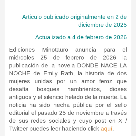
Artículo publicado originalmente en 2 de
diciembre de 2025
Actualizado a 4 de febrero de 2026
Ediciones Minotauro anuncia para el
miércoles 25 de febrero de 2026 la
publicación de la novela DONDE NACE LA
NOCHE de Emily Rath, la historia de dos
mujeres unidas por un amor feroz que
desafía bosques hambrientos, dioses
antiguos y el silencio helado de la muerte. La
noticia ha sido hecha pública por el sello
editorial el pasado 25 de noviembre a través
de sus redes sociales y cuyo post en X /
Twiteer puedes leer haciendo click
aquí
.