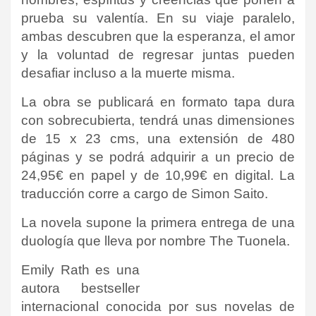
prueba su valentía. En su viaje paralelo,
ambas descubren que la esperanza, el amor
y la voluntad de regresar juntas pueden
desafiar incluso a la muerte misma.
La obra se publicará en formato tapa dura
con sobrecubierta, tendrá unas dimensiones
de 15 x 23 cms, una extensión de 480
páginas y se podrá adquirir a un precio de
24,95€ en papel y de 10,99€ en digital. La
traducción corre a cargo de Simon Saito.
La novela supone la primera entrega de una
duología que lleva por nombre The Tuonela.
Emily Rath es una
autora bestseller
internacional conocida por sus novelas de