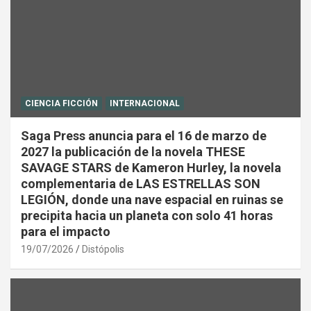
CIENCIA FICCIÓN
INTERNACIONAL
Saga Press anuncia para el 16 de marzo de
2027 la publicación de la novela THESE
SAVAGE STARS de Kameron Hurley, la novela
complementaria de LAS ESTRELLAS SON
LEGIÓN, donde una nave espacial en ruinas se
precipita hacia un planeta con solo 41 horas
para el impacto
19/07/2026
Distópolis