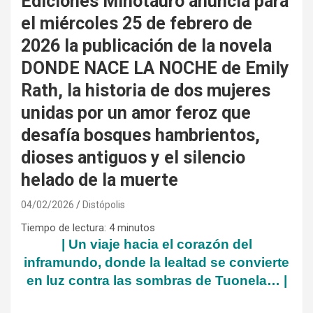
Ediciones Minotauro anuncia para
el miércoles 25 de febrero de
2026 la publicación de la novela
DONDE NACE LA NOCHE de Emily
Rath, la historia de dos mujeres
unidas por un amor feroz que
desafía bosques hambrientos,
dioses antiguos y el silencio
helado de la muerte
04/02/2026
Distópolis
Tiempo de lectura:
4
minutos
| Un viaje hacia el corazón del
inframundo, donde la lealtad se convierte
en luz contra las sombras de Tuonela… |