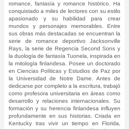
romance, fantasía y romance histórico. Ha
conquistado a miles de lectores con su estilo
apasionado y su habilidad para crear
mundos y personajes memorables. Entre
sus obras más destacadas se encuentran la
serie de romance deportivo Jacksonville
Rays, la serie de Regencia Second Sons y
la duología de fantasía Tuonela, inspirada en
la mitología finlandesa. Posee un doctorado
en Ciencias Políticas y Estudios de Paz por
la Universidad de Notre Dame. Antes de
dedicarse por completo a la escritura, trabajó
como profesora universitaria en áreas como
desarrollo y relaciones internacionales. Su
formación y su herencia finlandesa influyen
profundamente en sus historias. Criada en
Kentucky tras vivir un tiempo en Florida,