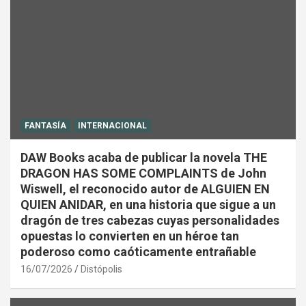
FANTASÍA
INTERNACIONAL
DAW Books acaba de publicar la novela THE
DRAGON HAS SOME COMPLAINTS de John
Wiswell, el reconocido autor de ALGUIEN EN
QUIEN ANIDAR, en una historia que sigue a un
dragón de tres cabezas cuyas personalidades
opuestas lo convierten en un héroe tan
poderoso como caóticamente entrañable
16/07/2026
Distópolis