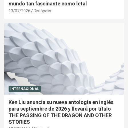
mundo tan fascinante como letal
13/07/2026
Distópolis
INTERNACIONAL
Ken Liu anuncia su nueva antología en inglés
para septiembre de 2026 y llevará por título
THE PASSING OF THE DRAGON AND OTHER
STORIES