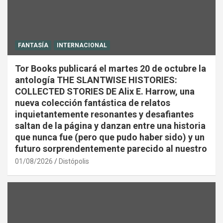
FANTASÍA
INTERNACIONAL
Tor Books publicará el martes 20 de octubre la
antología THE SLANTWISE HISTORIES:
COLLECTED STORIES DE Alix E. Harrow, una
nueva colección fantástica de relatos
inquietantemente resonantes y desafiantes
saltan de la página y danzan entre una historia
que nunca fue (pero que pudo haber sido) y un
futuro sorprendentemente parecido al nuestro
01/08/2026
Distópolis