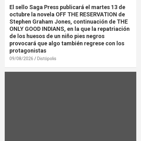
El sello Saga Press publicará el martes 13 de
octubre la novela OFF THE RESERVATION de
Stephen Graham Jones, continuación de THE
ONLY GOOD INDIANS, en la que la repatriación
de los huesos de un niño pies negros
provocará que algo también regrese con los
protagonistas
09/08/2026
Distópolis