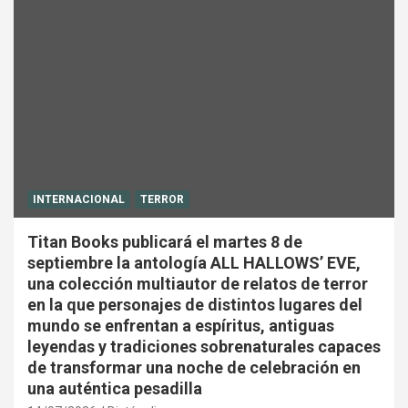
INTERNACIONAL
TERROR
Titan Books publicará el martes 8 de
septiembre la antología ALL HALLOWS’ EVE,
una colección multiautor de relatos de terror
en la que personajes de distintos lugares del
mundo se enfrentan a espíritus, antiguas
leyendas y tradiciones sobrenaturales capaces
de transformar una noche de celebración en
una auténtica pesadilla