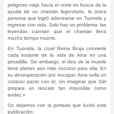
peligroso viaje hacia el norte en busca de la
ayuda de un chamán legendario, la única
persona que logró adentrarse en Tuonela y
regresar con vida. Solo hay un problema: las
leyendas cuentan que el chamán lleva
mucho tiempo muerto.
En Tuonela, la cruel Reina Bruja convierte
cada instante de la vida de Aina en una
pesadilla. Sin embargo, el dios de la muerte
tiene planes aún más oscuros para ella. En
su desesperación por escapar, Aina sella un
costoso pacto con él, sin imaginar que Siiri
prepara un rescate tan imposible como
audaz
.
«
Os dejamos con la portada que lucirá esta
publicación
: