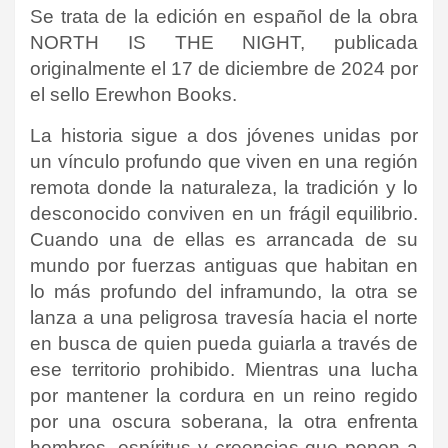
Se trata de la edición en español de la obra
NORTH IS THE NIGHT, publicada
originalmente el 17 de diciembre de 2024 por
el sello
Erewhon Books.
La historia sigue a dos jóvenes unidas por
un vínculo profundo que viven en una región
remota donde la naturaleza, la tradición y lo
desconocido conviven en un frágil equilibrio.
Cuando una de ellas es arrancada de su
mundo por fuerzas antiguas que habitan en
lo más profundo del inframundo, la otra se
lanza a una peligrosa travesía hacia el norte
en busca de quien pueda guiarla a través de
ese territorio prohibido. Mientras una lucha
por mantener la cordura en un reino regido
por una oscura soberana, la otra enfrenta
hombres, espíritus y creencias que ponen a