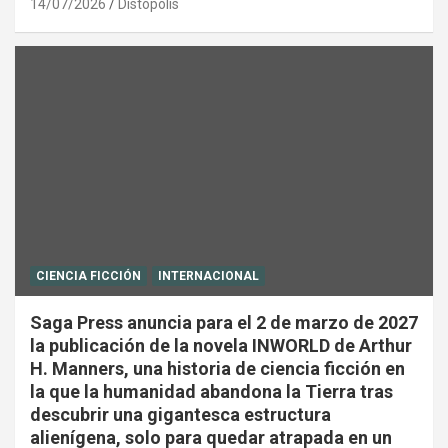
14/07/2026
Distópolis
CIENCIA FICCIÓN
INTERNACIONAL
Saga Press anuncia para el 2 de marzo de 2027
la publicación de la novela INWORLD de Arthur
H. Manners, una historia de ciencia ficción en
la que la humanidad abandona la Tierra tras
descubrir una gigantesca estructura
alienígena, solo para quedar atrapada en un