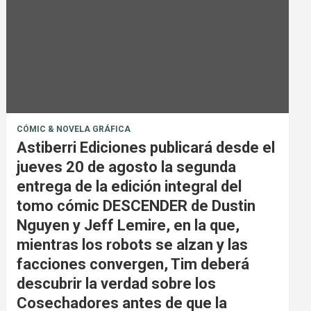
CÓMIC & NOVELA GRÁFICA
Astiberri Ediciones publicará desde el
jueves 20 de agosto la segunda
entrega de la edición integral del
tomo cómic DESCENDER de Dustin
Nguyen y Jeff Lemire, en la que,
mientras los robots se alzan y las
facciones convergen, Tim deberá
descubrir la verdad sobre los
Cosechadores antes de que la