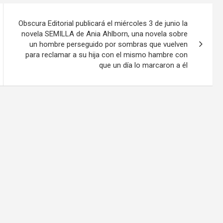
Obscura Editorial publicará el miércoles 3 de junio la
novela SEMILLA de Ania Ahlborn, una novela sobre
un hombre perseguido por sombras que vuelven
para reclamar a su hija con el mismo hambre con
que un día lo marcaron a él