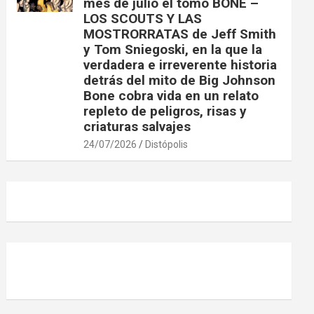
mes de julio el tomo BONE –
LOS SCOUTS Y LAS
MOSTRORRATAS de Jeff Smith
y Tom Sniegoski, en la que la
verdadera e irreverente historia
detrás del mito de Big Johnson
Bone cobra vida en un relato
repleto de peligros, risas y
criaturas salvajes
24/07/2026
Distópolis