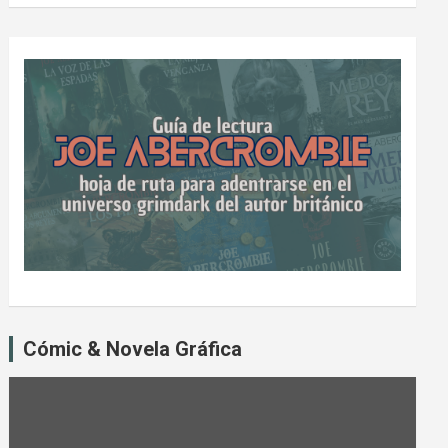
Cómic & Novela Gráfica