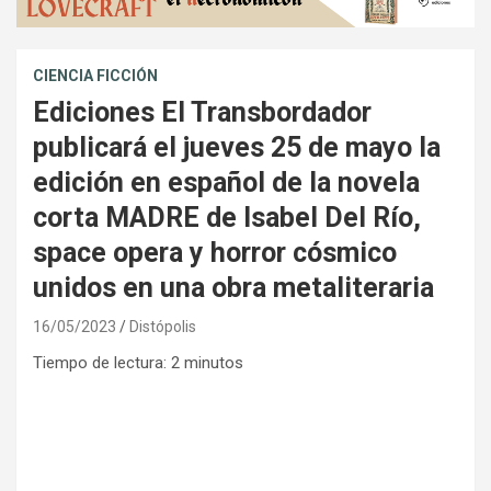
CIENCIA FICCIÓN
Ediciones El Transbordador
publicará el jueves 25 de mayo la
edición en español de la novela
corta MADRE de Isabel Del Río,
space opera y horror cósmico
unidos en una obra metaliteraria
16/05/2023
Distópolis
Tiempo de lectura:
2
minutos