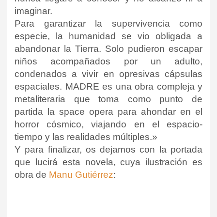
imaginar.
Para garantizar la supervivencia como
especie, la humanidad se vio obligada a
abandonar la Tierra. Solo pudieron escapar
niños acompañados por un adulto,
condenados a vivir en opresivas cápsulas
espaciales. MADRE es una obra compleja y
metaliteraria que toma como punto de
partida la space opera para ahondar en el
horror cósmico, viajando en el espacio-
tiempo y las realidades múltiples.»
Y para finalizar, os dejamos con la portada
que lucirá esta novela, cuya ilustración es
obra de
Manu Gutiérrez
: