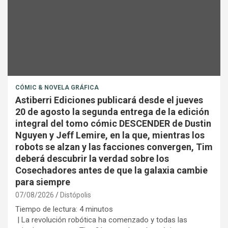
CÓMIC & NOVELA GRÁFICA
Astiberri Ediciones publicará desde el jueves
20 de agosto la segunda entrega de la edición
integral del tomo cómic DESCENDER de Dustin
Nguyen y Jeff Lemire, en la que, mientras los
robots se alzan y las facciones convergen, Tim
deberá descubrir la verdad sobre los
Cosechadores antes de que la galaxia cambie
para siempre
07/08/2026
Distópolis
Tiempo de lectura:
4
minutos
| La revolución robótica ha comenzado y todas las