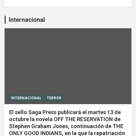
Internacional
INTERNACIONAL
TERROR
El sello Saga Press publicará el martes 13 de
octubre la novela OFF THE RESERVATION de
Stephen Graham Jones, continuación de THE
ONLY GOOD INDIANS, en la que la repatriación