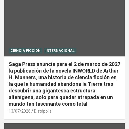
CIENCIA FICCIÓN
INTERNACIONAL
Saga Press anuncia para el 2 de marzo de 2027
la publicación de la novela INWORLD de Arthur
H. Manners, una historia de ciencia ficción en
la que la humanidad abandona la Tierra tras
descubrir una gigantesca estructura
alienígena, solo para quedar atrapada en un
mundo tan fascinante como letal
13/07/2026
Distópolis