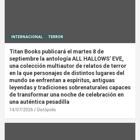
INTERNACIONAL
TERROR
Titan Books publicará el martes 8 de
septiembre la antología ALL HALLOWS’ EVE,
una colección multiautor de relatos de terror
en la que personajes de distintos lugares del
mundo se enfrentan a espíritus, antiguas
leyendas y tradiciones sobrenaturales capaces
de transformar una noche de celebración en
una auténtica pesadilla
14/07/2026
Distópolis