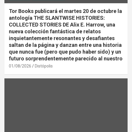
Tor Books publicará el martes 20 de octubre la
antología THE SLANTWISE HISTORIES:
COLLECTED STORIES DE Alix E. Harrow, una
nueva colección fantástica de relatos
inquietantemente resonantes y desafiantes
saltan de la página y danzan entre una historia
que nunca fue (pero que pudo haber sido) y un
futuro sorprendentemente parecido al nuestro
01/08/2026
Distópolis