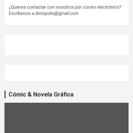
¿Quieres contactar con nosotros por correo electrónico?
Escríbenos a distopolis@gmail.com
Cómic & Novela Gráfica