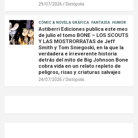
29/07/2026
Distópolis
CÓMIC & NOVELA GRÁFICA
FANTASÍA
HUMOR
Astiberri Ediciones publica este mes
de julio el tomo BONE – LOS SCOUTS
Y LAS MOSTRORRATAS de Jeff
Smith y Tom Sniegoski, en la que la
verdadera e irreverente historia
detrás del mito de Big Johnson Bone
cobra vida en un relato repleto de
peligros, risas y criaturas salvajes
24/07/2026
Distópolis