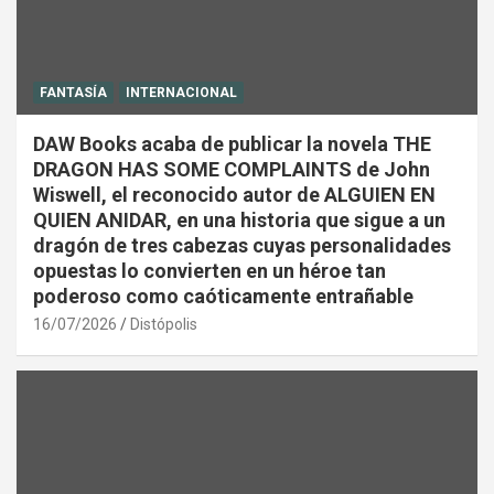
FANTASÍA
INTERNACIONAL
DAW Books acaba de publicar la novela THE
DRAGON HAS SOME COMPLAINTS de John
Wiswell, el reconocido autor de ALGUIEN EN
QUIEN ANIDAR, en una historia que sigue a un
dragón de tres cabezas cuyas personalidades
opuestas lo convierten en un héroe tan
poderoso como caóticamente entrañable
16/07/2026
Distópolis