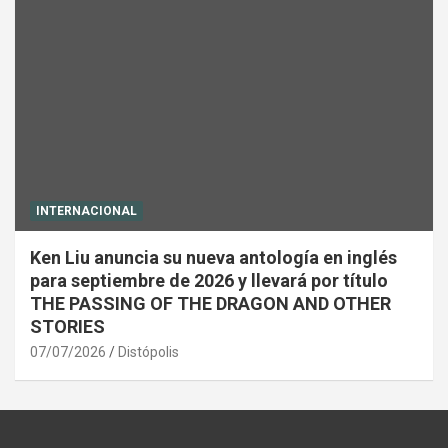
INTERNACIONAL
Ken Liu anuncia su nueva antología en inglés
para septiembre de 2026 y llevará por título
THE PASSING OF THE DRAGON AND OTHER
STORIES
07/07/2026
Distópolis