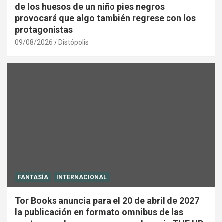
de los huesos de un niño pies negros
provocará que algo también regrese con los
protagonistas
09/08/2026
Distópolis
FANTASÍA
INTERNACIONAL
Tor Books anuncia para el 20 de abril de 2027
la publicación en formato omnibus de las