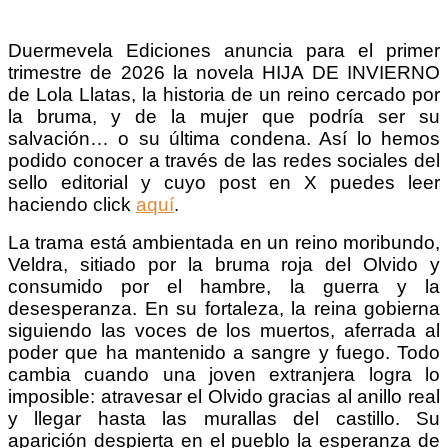
Duermevela Ediciones anuncia para el primer
trimestre de 2026 la novela HIJA DE INVIERNO
de Lola Llatas, la historia de un reino cercado por
la bruma, y de la mujer que podría ser su
salvación… o su última condena. Así lo hemos
podido conocer a través de las redes sociales del
sello editorial y cuyo post en X puedes leer
haciendo click
aquí
.
La trama está ambientada en un reino moribundo,
Veldra, sitiado por la bruma roja del Olvido y
consumido por el hambre, la guerra y la
desesperanza. En su fortaleza, la reina gobierna
siguiendo las voces de los muertos, aferrada al
poder que ha mantenido a sangre y fuego. Todo
cambia cuando una joven extranjera logra lo
imposible: atravesar el Olvido gracias al anillo real
y llegar hasta las murallas del castillo. Su
aparición despierta en el pueblo la esperanza de