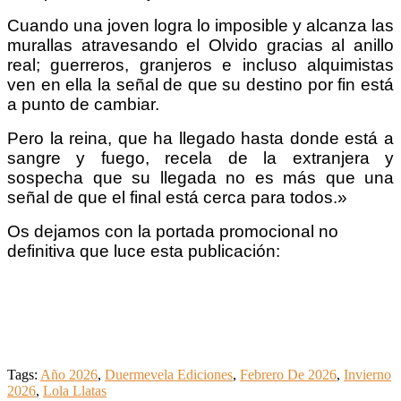
Cuando una joven logra lo imposible y alcanza las
murallas atravesando el Olvido gracias al anillo
real; guerreros, granjeros e incluso alquimistas
ven en ella la señal de que su destino por fin está
a punto de cambiar.
Pero la reina, que ha llegado hasta donde está a
sangre y fuego, recela de la extranjera y
sospecha que su llegada no es más que una
señal de que el final está cerca para todos.»
Os dejamos con la portada promocional no
definitiva que luce esta publicación
:
Tags:
Año 2026
,
Duermevela Ediciones
,
Febrero De 2026
,
Invierno
2026
,
Lola Llatas