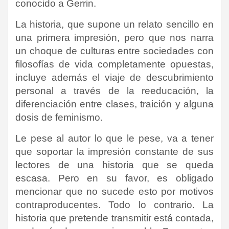
conocido a Gerrin.
La historia, que supone un relato sencillo en
una primera impresión, pero que nos narra
un choque de culturas entre sociedades con
filosofías de vida completamente opuestas,
incluye además el viaje de descubrimiento
personal a través de la reeducación, la
diferenciación entre clases, traición y alguna
dosis de feminismo.
Le pese al autor lo que le pese, va a tener
que soportar la impresión constante de sus
lectores de una historia que se queda
escasa. Pero en su favor, es obligado
mencionar que no sucede esto por motivos
contraproducentes. Todo lo contrario. La
historia que pretende transmitir está contada,