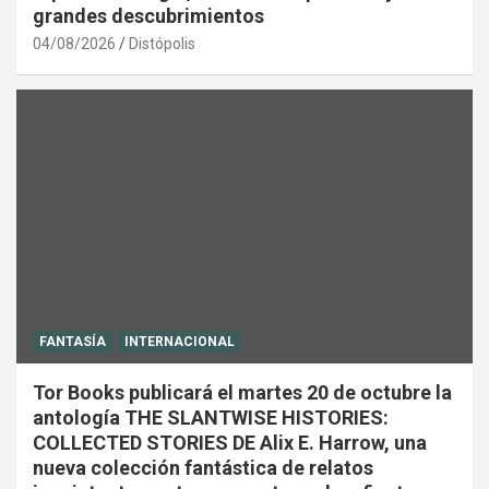
grandes descubrimientos
04/08/2026
Distópolis
FANTASÍA
INTERNACIONAL
Tor Books publicará el martes 20 de octubre la
antología THE SLANTWISE HISTORIES:
COLLECTED STORIES DE Alix E. Harrow, una
nueva colección fantástica de relatos