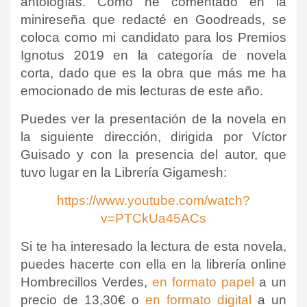
antologías. Como he comentado en la
minireseña que redacté en Goodreads, se
coloca como mi candidato para los Premios
Ignotus 2019 en la categoría de novela
corta, dado que es la obra que más me ha
emocionado de mis lecturas de este año.
Puedes ver la presentación de la novela en
la siguiente dirección, dirigida por Víctor
Guisado y con la presencia del autor, que
tuvo lugar en la Librería Gigamesh:
https://www.youtube.com/watch?
v=PTCkUa45ACs
Si te ha interesado la lectura de esta novela,
puedes hacerte con ella en la librería online
Hombrecillos Verdes,
en formato papel
a un
precio de 13,30€ o
en formato digital
a un