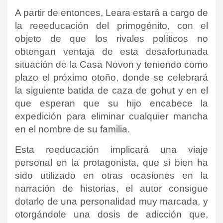
A partir de entonces, Leara estará a cargo de
la reeeducación del primogénito, con el
objeto de que los rivales políticos no
obtengan ventaja de esta desafortunada
situación de la Casa Novon y teniendo como
plazo el próximo otoño, donde se celebrará
la siguiente batida de caza de gohut y en el
que esperan que su hijo encabece la
expedición para eliminar cualquier mancha
en el nombre de su familia.
Esta reeducación implicará una viaje
personal en la protagonista, que si bien ha
sido utilizado en otras ocasiones en la
narración de historias, el autor consigue
dotarlo de una personalidad muy marcada, y
otorgándole una dosis de adicción que,