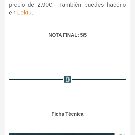
precio de 2,90€. También puedes hacerlo
en
Lektu
.
NOTA FINAL: 5/5
Ficha Técnica