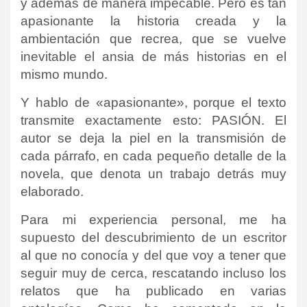
y además de manera impecable. Pero es tan
apasionante la historia creada y la
ambientación que recrea, que se vuelve
inevitable el ansia de más historias en el
mismo mundo.
Y hablo de «apasionante», porque el texto
transmite exactamente esto: PASIÓN. El
autor se deja la piel en la transmisión de
cada párrafo, en cada pequeño detalle de la
novela, que denota un trabajo detrás muy
elaborado.
Para mi experiencia personal, me ha
supuesto del descubrimiento de un escritor
al que no conocía y del que voy a tener que
seguir muy de cerca, rescatando incluso los
relatos que ha publicado en varias