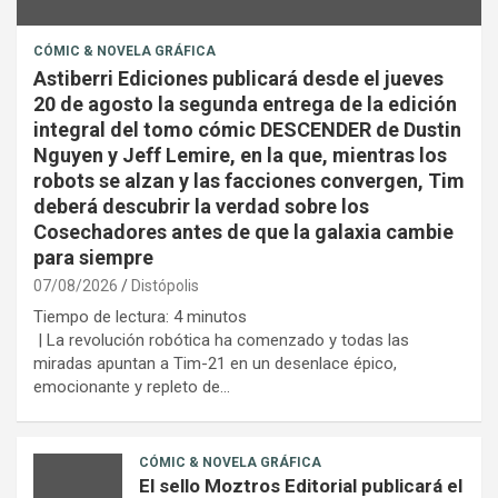
CÓMIC & NOVELA GRÁFICA
Astiberri Ediciones publicará desde el jueves
20 de agosto la segunda entrega de la edición
integral del tomo cómic DESCENDER de Dustin
Nguyen y Jeff Lemire, en la que, mientras los
robots se alzan y las facciones convergen, Tim
deberá descubrir la verdad sobre los
Cosechadores antes de que la galaxia cambie
para siempre
07/08/2026
Distópolis
Tiempo de lectura:
4
minutos
| La revolución robótica ha comenzado y todas las
miradas apuntan a Tim-21 en un desenlace épico,
emocionante y repleto de…
CÓMIC & NOVELA GRÁFICA
El sello Moztros Editorial publicará el