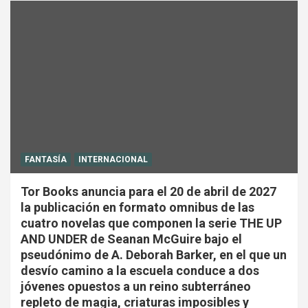
FANTASÍA
INTERNACIONAL
Tor Books anuncia para el 20 de abril de 2027
la publicación en formato omnibus de las
cuatro novelas que componen la serie THE UP
AND UNDER de Seanan McGuire bajo el
pseudónimo de A. Deborah Barker, en el que un
desvío camino a la escuela conduce a dos
jóvenes opuestos a un reino subterráneo
repleto de magia, criaturas imposibles y