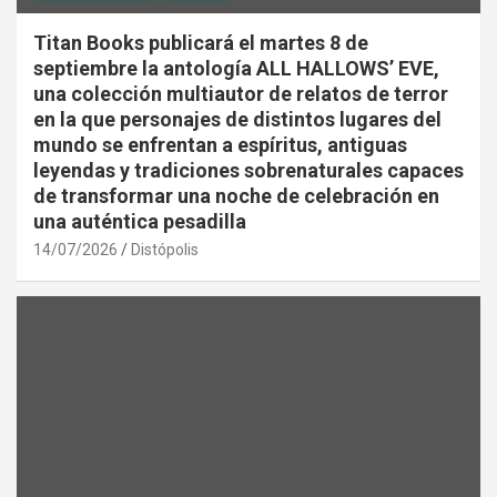
Titan Books publicará el martes 8 de
septiembre la antología ALL HALLOWS’ EVE,
una colección multiautor de relatos de terror
en la que personajes de distintos lugares del
mundo se enfrentan a espíritus, antiguas
leyendas y tradiciones sobrenaturales capaces
de transformar una noche de celebración en
una auténtica pesadilla
14/07/2026
Distópolis