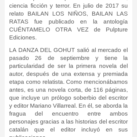
ciencia ficción y terror. En julio de 2017 su
relato BAILAN LOS NIÑOS, BAILAN LAS
RATAS fue publicado en la antología
CUÉNTAMELO OTRA VEZ de Pulpture
Ediciones.
LA DANZA DEL GOHUT salió al mercado el
pasado 26 de septiembre y tiene la
particularidad de ser la primera novela del
autor, después de una extensa y premiada
etapa como relatista. Como mencionábamos
antes, es una novela corta, de 116 páginas,
que incluye un prólogo soberbio del escritor
y editor Mariano Villarreal. En él, se aborda la
fragua del encuentro entre ambos
personajes gracias a las historias del escritor
catalán que el editor incluyó en sus