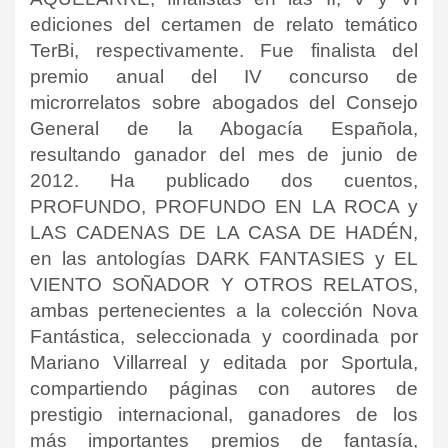
ediciones del certamen de relato temático
TerBi, respectivamente. Fue finalista del
premio anual del IV concurso de
microrrelatos sobre abogados del Consejo
General de la Abogacía Española,
resultando ganador del mes de junio de
2012. Ha publicado dos cuentos,
PROFUNDO, PROFUNDO EN LA ROCA y
LAS CADENAS DE LA CASA DE HADÉN,
en las antologías DARK FANTASIES y EL
VIENTO SOÑADOR Y OTROS RELATOS,
ambas pertenecientes a la colección Nova
Fantástica, seleccionada y coordinada por
Mariano Villarreal y editada por Sportula,
compartiendo páginas con autores de
prestigio internacional, ganadores de los
más importantes premios de fantasía,