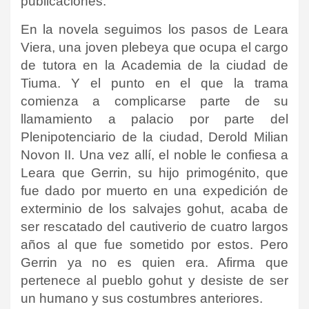
publicaciones.
En la novela seguimos los pasos de Leara
Viera, una joven plebeya que ocupa el cargo
de tutora en la Academia de la ciudad de
Tiuma. Y el punto en el que la trama
comienza a complicarse parte de su
llamamiento a palacio por parte del
Plenipotenciario de la ciudad, Derold Milian
Novon II. Una vez allí, el noble le confiesa a
Leara que Gerrin, su hijo primogénito, que
fue dado por muerto en una expedición de
exterminio de los salvajes gohut, acaba de
ser rescatado del cautiverio de cuatro largos
años al que fue sometido por estos. Pero
Gerrin ya no es quien era. Afirma que
pertenece al pueblo gohut y desiste de ser
un humano y sus costumbres anteriores.