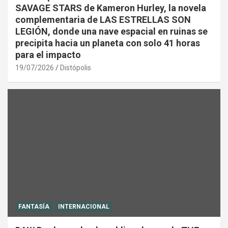
SAVAGE STARS de Kameron Hurley, la novela
complementaria de LAS ESTRELLAS SON
LEGIÓN, donde una nave espacial en ruinas se
precipita hacia un planeta con solo 41 horas
para el impacto
19/07/2026
Distópolis
FANTASÍA
INTERNACIONAL