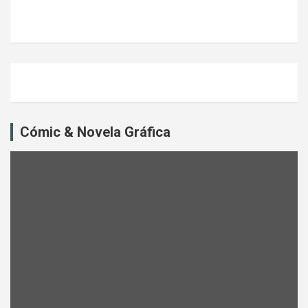
Cómic & Novela Gráfica