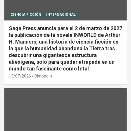
CIENCIA FICCIÓN
INTERNACIONAL
Saga Press anuncia para el 2 de marzo de 2027
la publicación de la novela INWORLD de Arthur
H. Manners, una historia de ciencia ficción en
la que la humanidad abandona la Tierra tras
descubrir una gigantesca estructura
alienígena, solo para quedar atrapada en un
mundo tan fascinante como letal
13/07/2026
Distópolis