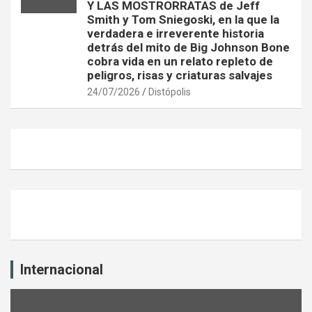
Y LAS MOSTRORRATAS de Jeff
Smith y Tom Sniegoski, en la que la
verdadera e irreverente historia
detrás del mito de Big Johnson Bone
cobra vida en un relato repleto de
peligros, risas y criaturas salvajes
24/07/2026
Distópolis
Internacional