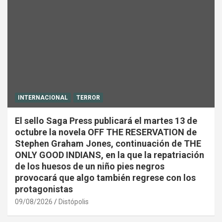
INTERNACIONAL
TERROR
El sello Saga Press publicará el martes 13 de
octubre la novela OFF THE RESERVATION de
Stephen Graham Jones, continuación de THE
ONLY GOOD INDIANS, en la que la repatriación
de los huesos de un niño pies negros
provocará que algo también regrese con los
protagonistas
09/08/2026
Distópolis