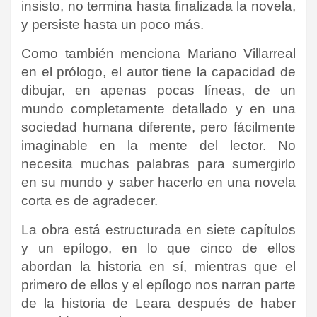
insisto, no termina hasta finalizada la novela,
y persiste hasta un poco más.
Como también menciona Mariano Villarreal
en el prólogo, el autor tiene la capacidad de
dibujar, en apenas pocas líneas, de un
mundo completamente detallado y en una
sociedad humana diferente, pero fácilmente
imaginable en la mente del lector. No
necesita muchas palabras para sumergirlo
en su mundo y saber hacerlo en una novela
corta es de agradecer.
La obra está estructurada en siete capítulos
y un epílogo, en lo que cinco de ellos
abordan la historia en sí, mientras que el
primero de ellos y el epílogo nos narran parte
de la historia de Leara después de haber