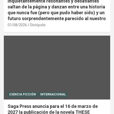
inquietantemente resonantes y desafiantes
saltan de la página y danzan entre una historia
que nunca fue (pero que pudo haber sido) y un
futuro sorprendentemente parecido al nuestro
01/08/2026
Distópolis
CIENCIA FICCIÓN
INTERNACIONAL
Saga Press anuncia para el 16 de marzo de
2027 la publicación de la novela THESE