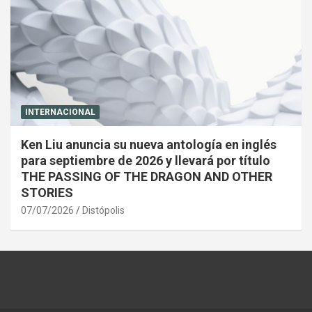
INTERNACIONAL
Ken Liu anuncia su nueva antología en inglés
para septiembre de 2026 y llevará por título
THE PASSING OF THE DRAGON AND OTHER
STORIES
07/07/2026
Distópolis