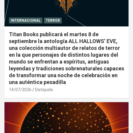
INTERNACIONAL
TERROR
Titan Books publicará el martes 8 de
septiembre la antología ALL HALLOWS’ EVE,
una colección multiautor de relatos de terror
en la que personajes de distintos lugares del
mundo se enfrentan a espíritus, antiguas
leyendas y tradiciones sobrenaturales capaces
de transformar una noche de celebración en
una auténtica pesadilla
14/07/2026
Distópolis