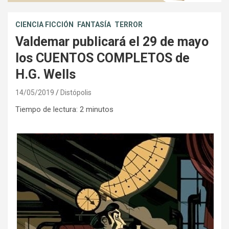
CIENCIA FICCIÓN
FANTASÍA
TERROR
Valdemar publicará el 29 de mayo
los CUENTOS COMPLETOS de
H.G. Wells
14/05/2019
Distópolis
Tiempo de lectura:
2
minutos