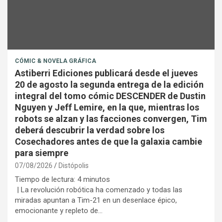
CÓMIC & NOVELA GRÁFICA
Astiberri Ediciones publicará desde el jueves
20 de agosto la segunda entrega de la edición
integral del tomo cómic DESCENDER de Dustin
Nguyen y Jeff Lemire, en la que, mientras los
robots se alzan y las facciones convergen, Tim
deberá descubrir la verdad sobre los
Cosechadores antes de que la galaxia cambie
para siempre
07/08/2026
Distópolis
Tiempo de lectura:
4
minutos
| La revolución robótica ha comenzado y todas las
miradas apuntan a Tim-21 en un desenlace épico,
emocionante y repleto de…