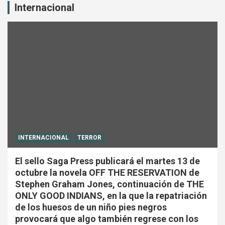
Internacional
INTERNACIONAL
TERROR
El sello Saga Press publicará el martes 13 de
octubre la novela OFF THE RESERVATION de
Stephen Graham Jones, continuación de THE
ONLY GOOD INDIANS, en la que la repatriación
de los huesos de un niño pies negros
provocará que algo también regrese con los