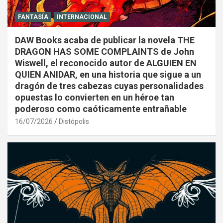
FANTASÍA
INTERNACIONAL
DAW Books acaba de publicar la novela THE
DRAGON HAS SOME COMPLAINTS de John
Wiswell, el reconocido autor de ALGUIEN EN
QUIEN ANIDAR, en una historia que sigue a un
dragón de tres cabezas cuyas personalidades
opuestas lo convierten en un héroe tan
poderoso como caóticamente entrañable
16/07/2026
Distópolis