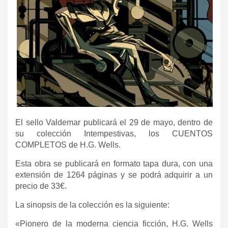
El sello Valdemar publicará el 29 de mayo, dentro de
su colección Intempestivas, los CUENTOS
COMPLETOS de H.G. Wells.
Esta obra se publicará en formato tapa dura
, con una
extensión de 1264 páginas y se podrá adquirir a un
precio de 33€.
La sinopsis de la colección es la siguiente:
«Pionero de la moderna ciencia ficción, H.G. Wells