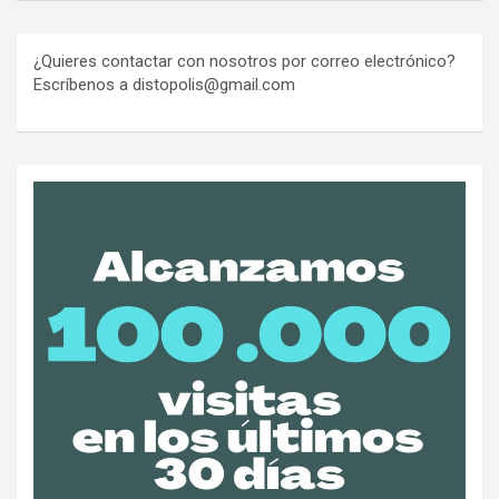
¿Quieres contactar con nosotros por correo electrónico?
Escríbenos a distopolis@gmail.com