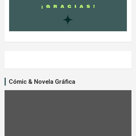
Cómic & Novela Gráfica