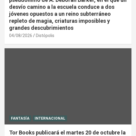
desvío camino a la escuela conduce a dos
jóvenes opuestos a un reino subterráneo
repleto de magia, criaturas imposibles y
grandes descubrimientos
04/08/2026
Distópolis
FANTASÍA
INTERNACIONAL
Tor Books publicará el martes 20 de octubre la