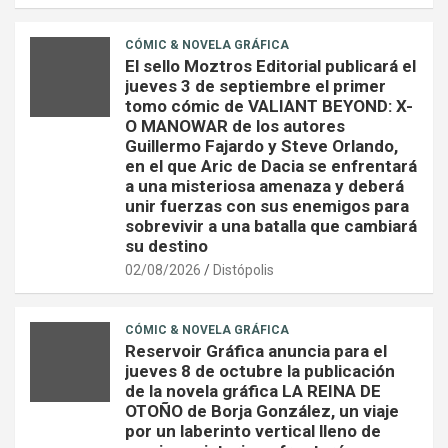
CÓMIC & NOVELA GRÁFICA
El sello Moztros Editorial publicará el
jueves 3 de septiembre el primer
tomo cómic de VALIANT BEYOND: X-
O MANOWAR de los autores
Guillermo Fajardo y Steve Orlando,
en el que Aric de Dacia se enfrentará
a una misteriosa amenaza y deberá
unir fuerzas con sus enemigos para
sobrevivir a una batalla que cambiará
su destino
02/08/2026
Distópolis
CÓMIC & NOVELA GRÁFICA
Reservoir Gráfica anuncia para el
jueves 8 de octubre la publicación
de la novela gráfica LA REINA DE
OTOÑO de Borja González, un viaje
por un laberinto vertical lleno de