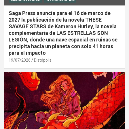
Saga Press anuncia para el 16 de marzo de
2027 la publicación de la novela THESE
SAVAGE STARS de Kameron Hurley, la novela
complementaria de LAS ESTRELLAS SON
LEGIÓN, donde una nave espacial en ruinas se
precipita hacia un planeta con solo 41 horas
para el impacto
19/07/2026
Distópolis