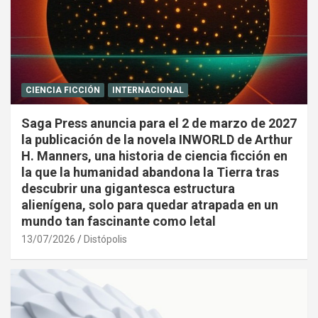
CIENCIA FICCIÓN
INTERNACIONAL
Saga Press anuncia para el 2 de marzo de 2027
la publicación de la novela INWORLD de Arthur
H. Manners, una historia de ciencia ficción en
la que la humanidad abandona la Tierra tras
descubrir una gigantesca estructura
alienígena, solo para quedar atrapada en un
mundo tan fascinante como letal
13/07/2026
Distópolis