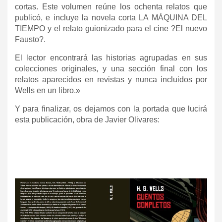
cortas. Este volumen reúne los ochenta relatos que
publicó, e incluye la novela corta LA MÁQUINA DEL
TIEMPO y el relato guionizado para el cine ?El nuevo
Fausto?.
El lector encontrará las historias agrupadas en sus
colecciones originales, y una sección final con los
relatos aparecidos en revistas y nunca incluidos por
Wells en un libro.»
Y para finalizar, os dejamos con la portada que lucirá
esta publicación, obra de Javier Olivares: