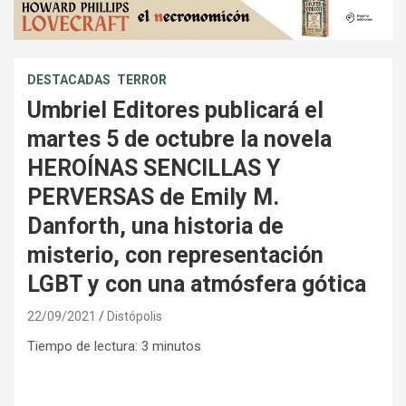
DESTACADAS
TERROR
Umbriel Editores publicará el
martes 5 de octubre la novela
HEROÍNAS SENCILLAS Y
PERVERSAS de Emily M.
Danforth, una historia de
misterio, con representación
LGBT y con una atmósfera gótica
22/09/2021
Distópolis
Tiempo de lectura:
3
minutos