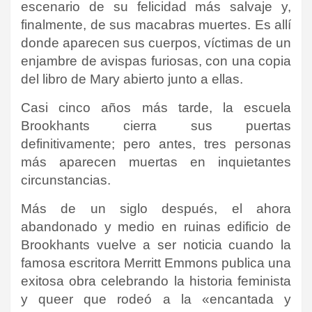
escenario de su felicidad más salvaje y,
finalmente, de sus macabras muertes. Es allí
donde aparecen sus cuerpos, víctimas de un
enjambre de avispas furiosas, con una copia
del libro de Mary abierto junto a ellas.
Casi cinco años más tarde, la escuela
Brookhants cierra sus puertas
definitivamente; pero antes, tres personas
más aparecen muertas en inquietantes
circunstancias.
Más de un siglo después, el ahora
abandonado y medio en ruinas edificio de
Brookhants vuelve a ser noticia cuando la
famosa escritora Merritt Emmons publica una
exitosa obra celebrando la historia feminista
y queer que rodeó a la «encantada y