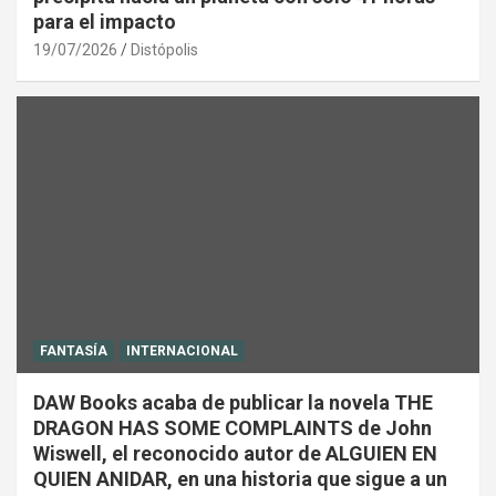
para el impacto
19/07/2026
Distópolis
FANTASÍA
INTERNACIONAL
DAW Books acaba de publicar la novela THE
DRAGON HAS SOME COMPLAINTS de John
Wiswell, el reconocido autor de ALGUIEN EN
QUIEN ANIDAR, en una historia que sigue a un