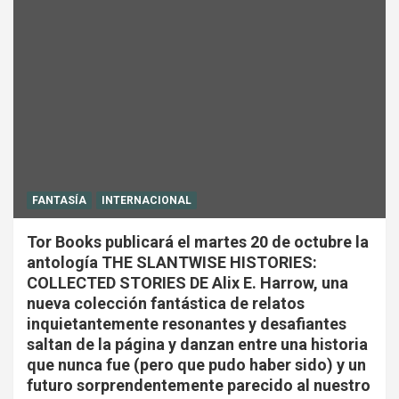
FANTASÍA
INTERNACIONAL
Tor Books publicará el martes 20 de octubre la
antología THE SLANTWISE HISTORIES:
COLLECTED STORIES DE Alix E. Harrow, una
nueva colección fantástica de relatos
inquietantemente resonantes y desafiantes
saltan de la página y danzan entre una historia
que nunca fue (pero que pudo haber sido) y un
futuro sorprendentemente parecido al nuestro