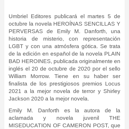
Umbriel Editores publicará el martes 5 de
octubre la novela HEROÍNAS SENCILLAS Y
PERVERSAS de Emily M. Danforth, una
historia de misterio, con representación
LGBT y con una atmósfera gótica. Se trata
de la edición en español de la novela PLAIN
BAD HEROINES, publicada originalmente en
inglés el 20 de octubre de 2020 por el sello
William Morrow. Tiene en su haber ser
finalista de los prestigiosos premios Locus
2021 a la mejor novela de terror y Shirley
Jackson 2020 a la mejor novela.
Emily M. Danforth es la autora de la
aclamada y novela juvenil
THE
MISEDUCATION OF CAMERON POST
, que