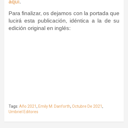
aquí
.
Para finalizar, os dejamos con la portada que
lucirá esta publicación, idéntica a la de su
edición original en inglés:
Tags:
Año 2021
,
Emily M. Danforth
,
Octubre De 2021
,
Umbriel Editores