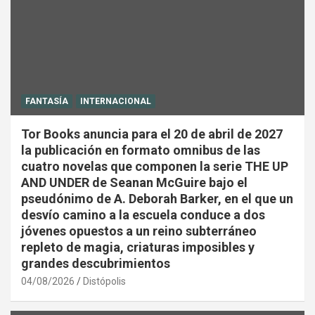
FANTASÍA
INTERNACIONAL
Tor Books anuncia para el 20 de abril de 2027
la publicación en formato omnibus de las
cuatro novelas que componen la serie THE UP
AND UNDER de Seanan McGuire bajo el
pseudónimo de A. Deborah Barker, en el que un
desvío camino a la escuela conduce a dos
jóvenes opuestos a un reino subterráneo
repleto de magia, criaturas imposibles y
grandes descubrimientos
04/08/2026
Distópolis