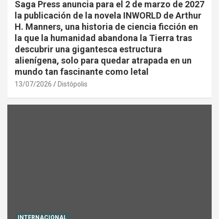
Saga Press anuncia para el 2 de marzo de 2027
la publicación de la novela INWORLD de Arthur
H. Manners, una historia de ciencia ficción en
la que la humanidad abandona la Tierra tras
descubrir una gigantesca estructura
alienígena, solo para quedar atrapada en un
mundo tan fascinante como letal
13/07/2026
Distópolis
INTERNACIONAL