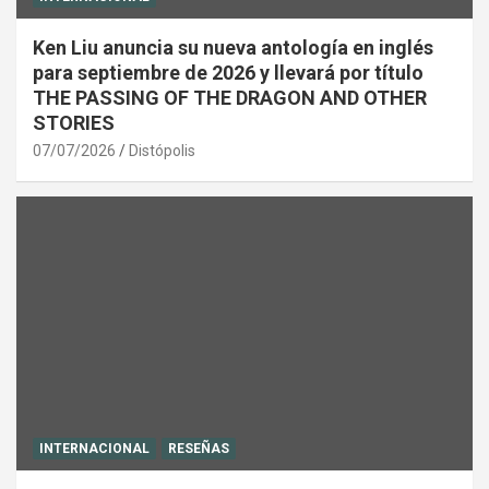
Ken Liu anuncia su nueva antología en inglés
para septiembre de 2026 y llevará por título
THE PASSING OF THE DRAGON AND OTHER
STORIES
07/07/2026
Distópolis
INTERNACIONAL
RESEÑAS