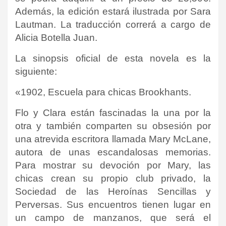
Además, la edición estará ilustrada por Sara
Lautman. La traducción correrá a cargo de
Alicia Botella Juan.
La sinopsis oficial de esta novela es la
siguiente:
«1902, Escuela para chicas Brookhants.
Flo y Clara están fascinadas la una por la
otra y también comparten su obsesión por
una atrevida escritora llamada Mary McLane,
autora de unas escandalosas memorias.
Para mostrar su devoción por Mary, las
chicas crean su propio club privado, la
Sociedad de las Heroínas Sencillas y
Perversas. Sus encuentros tienen lugar en
un campo de manzanos, que será el