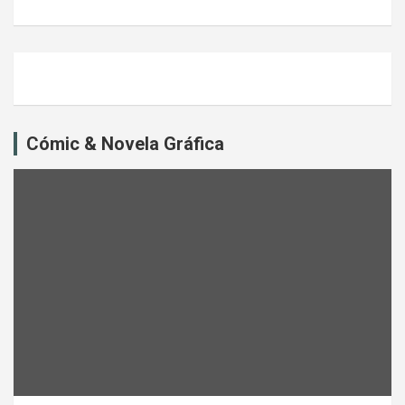
Cómic & Novela Gráfica