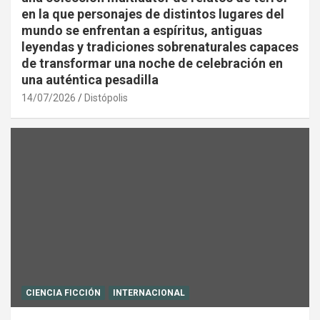
en la que personajes de distintos lugares del
mundo se enfrentan a espíritus, antiguas
leyendas y tradiciones sobrenaturales capaces
de transformar una noche de celebración en
una auténtica pesadilla
14/07/2026
Distópolis
CIENCIA FICCIÓN
INTERNACIONAL