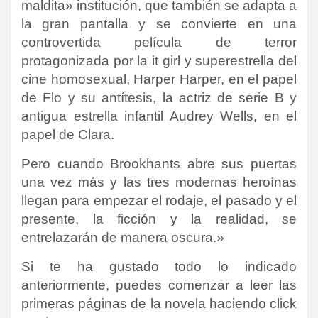
maldita» institución, que también se adapta a
la gran pantalla y se convierte en una
controvertida película de terror
protagonizada por la it girl y superestrella del
cine homosexual, Harper Harper, en el papel
de Flo y su antítesis, la actriz de serie B y
antigua estrella infantil Audrey Wells, en el
papel de Clara.
Pero cuando Brookhants abre sus puertas
una vez más y las tres modernas heroínas
llegan para empezar el rodaje, el pasado y el
presente, la ficción y la realidad, se
entrelazarán de manera oscura.»
Si te ha gustado todo lo indicado
anteriormente, puedes comenzar a leer las
primeras páginas de la novela haciendo click