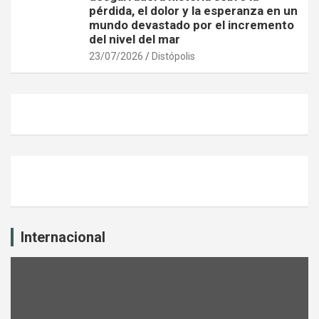
pérdida, el dolor y la esperanza en un
mundo devastado por el incremento
del nivel del mar
23/07/2026
Distópolis
Internacional