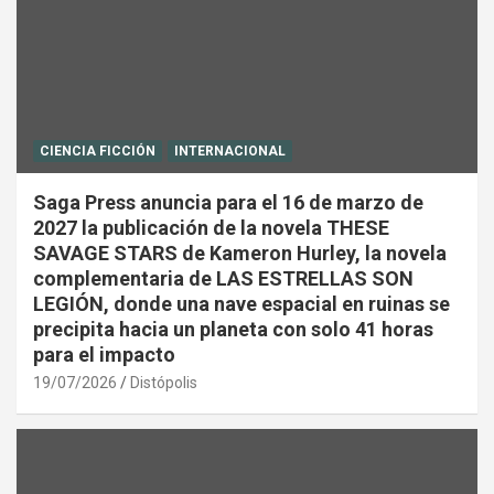
CIENCIA FICCIÓN
INTERNACIONAL
Saga Press anuncia para el 16 de marzo de
2027 la publicación de la novela THESE
SAVAGE STARS de Kameron Hurley, la novela
complementaria de LAS ESTRELLAS SON
LEGIÓN, donde una nave espacial en ruinas se
precipita hacia un planeta con solo 41 horas
para el impacto
19/07/2026
Distópolis