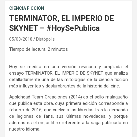
CIENCIA FICCIÓN
TERMINATOR, EL IMPERIO DE
SKYNET – #HoySePublica
05/03/2018
Distópolis
Tiempo de lectura:
2
minutos
Hoy se reedita en una versión revisada y ampliada el
ensayo TERMINATOR, EL IMPERIO DE SKYNET que analiza
detalladamente una de las mitologías de la ciencia ficción
más influyentes y deslumbrantes de la historia del cine.
Applehead Team Creaciones (2014) es el sello malagueño
que publica esta obra, cuya primera edición corresponde a
febrero de 2016, que vuelve a las librerías tras la demanda
de legiones de fans, sus últimas novedades, y porque
además es el mejor libro referente a la saga publicado en
nuestro idioma.