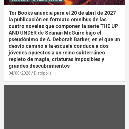
Tor Books anuncia para el 20 de abril de 2027
la publicación en formato omnibus de las
cuatro novelas que componen la serie THE UP
AND UNDER de Seanan McGuire bajo el
pseudónimo de A. Deborah Barker, en el que un
desvío camino a la escuela conduce a dos
jóvenes opuestos a un reino subterráneo
repleto de magia, criaturas imposibles y
grandes descubrimientos
04/08/2026
Distópolis