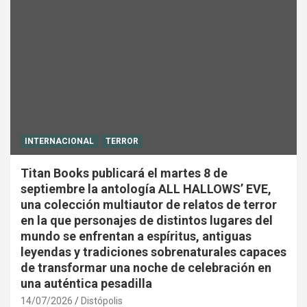
INTERNACIONAL
TERROR
Titan Books publicará el martes 8 de
septiembre la antología ALL HALLOWS’ EVE,
una colección multiautor de relatos de terror
en la que personajes de distintos lugares del
mundo se enfrentan a espíritus, antiguas
leyendas y tradiciones sobrenaturales capaces
de transformar una noche de celebración en
una auténtica pesadilla
14/07/2026
Distópolis