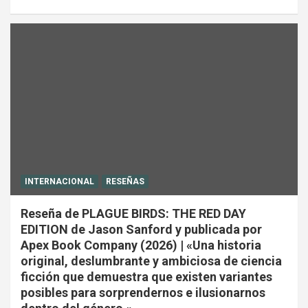
INTERNACIONAL
RESEÑAS
Reseña de PLAGUE BIRDS: THE RED DAY
EDITION de Jason Sanford y publicada por
Apex Book Company (2026) | «Una historia
original, deslumbrante y ambiciosa de ciencia
ficción que demuestra que existen variantes
posibles para sorprendernos e ilusionarnos