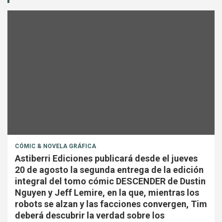
CÓMIC & NOVELA GRÁFICA
Astiberri Ediciones publicará desde el jueves
20 de agosto la segunda entrega de la edición
integral del tomo cómic DESCENDER de Dustin
Nguyen y Jeff Lemire, en la que, mientras los
robots se alzan y las facciones convergen, Tim
deberá descubrir la verdad sobre los