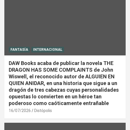
FANTASÍA
INTERNACIONAL
DAW Books acaba de publicar la novela THE
DRAGON HAS SOME COMPLAINTS de John
Wiswell, el reconocido autor de ALGUIEN EN
QUIEN ANIDAR, en una historia que sigue a un
dragón de tres cabezas cuyas personalidades
opuestas lo convierten en un héroe tan
poderoso como caóticamente entrañable
16/07/2026
Distópolis