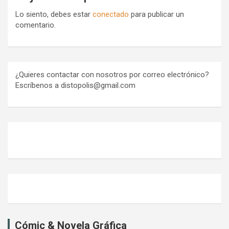
Lo siento, debes estar
conectado
para publicar un
comentario.
¿Quieres contactar con nosotros por correo electrónico?
Escríbenos a distopolis@gmail.com
Cómic & Novela Gráfica