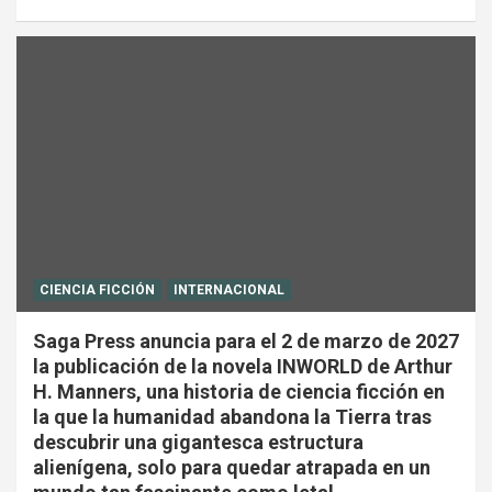
CIENCIA FICCIÓN
INTERNACIONAL
Saga Press anuncia para el 2 de marzo de 2027
la publicación de la novela INWORLD de Arthur
H. Manners, una historia de ciencia ficción en
la que la humanidad abandona la Tierra tras
descubrir una gigantesca estructura
alienígena, solo para quedar atrapada en un