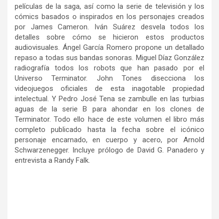
películas de la saga, así como la serie de televisión y los
cómics basados o inspirados en los personajes creados
por James Cameron. Iván Suárez desvela todos los
detalles sobre cómo se hicieron estos productos
audiovisuales. Ángel García Romero propone un detallado
repaso a todas sus bandas sonoras. Miguel Díaz González
radiografía todos los robots que han pasado por el
Universo Terminator. John Tones disecciona los
videojuegos oficiales de esta inagotable propiedad
intelectual. Y Pedro José Tena se zambulle en las turbias
aguas de la serie B para ahondar en los clones de
Terminator. Todo ello hace de este volumen el libro más
completo publicado hasta la fecha sobre el icónico
personaje encarnado, en cuerpo y acero, por Arnold
Schwarzenegger. Incluye prólogo de David G. Panadero y
entrevista a Randy Falk.