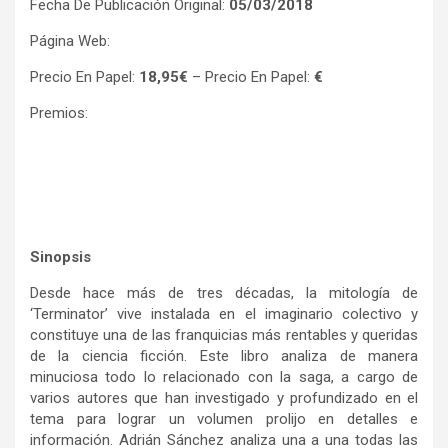
Fecha De Publicación Original:
05/03/2018
Página Web:
Precio En Papel:
18,95€
– Precio En Papel:
€
Premios:
Sinopsis
Desde hace más de tres décadas, la mitología de
‘Terminator’ vive instalada en el imaginario colectivo y
constituye una de las franquicias más rentables y queridas
de la ciencia ficción. Este libro analiza de manera
minuciosa todo lo relacionado con la saga, a cargo de
varios autores que han investigado y profundizado en el
tema para lograr un volumen prolijo en detalles e
información. Adrián Sánchez analiza una a una todas las