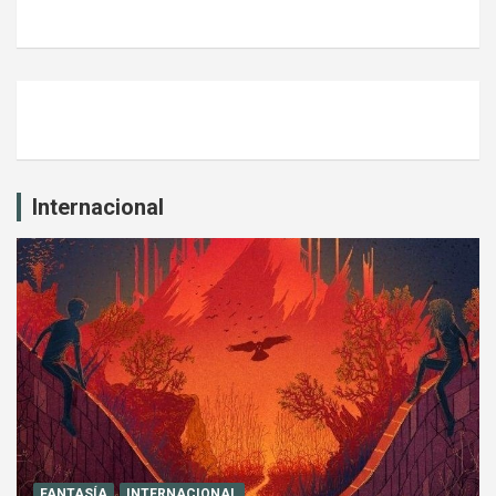
Internacional
FANTASÍA
INTERNACIONAL