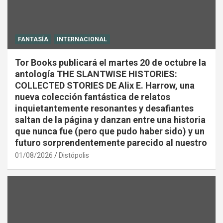
FANTASÍA
INTERNACIONAL
Tor Books publicará el martes 20 de octubre la
antología THE SLANTWISE HISTORIES:
COLLECTED STORIES DE Alix E. Harrow, una
nueva colección fantástica de relatos
inquietantemente resonantes y desafiantes
saltan de la página y danzan entre una historia
que nunca fue (pero que pudo haber sido) y un
futuro sorprendentemente parecido al nuestro
01/08/2026
Distópolis