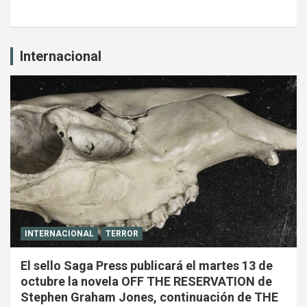
Internacional
INTERNACIONAL
TERROR
El sello Saga Press publicará el martes 13 de
octubre la novela OFF THE RESERVATION de
Stephen Graham Jones, continuación de THE