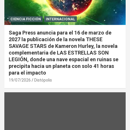
CIENCIA FICCIÓN
INTERNACIONAL
Saga Press anuncia para el 16 de marzo de
2027 la publicación de la novela THESE
SAVAGE STARS de Kameron Hurley, la novela
complementaria de LAS ESTRELLAS SON
LEGIÓN, donde una nave espacial en ruinas se
precipita hacia un planeta con solo 41 horas
para el impacto
19/07/2026
Distópolis