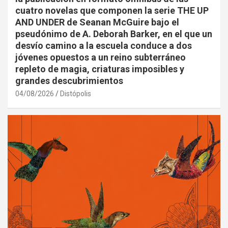
cuatro novelas que componen la serie THE UP
AND UNDER de Seanan McGuire bajo el
pseudónimo de A. Deborah Barker, en el que un
desvío camino a la escuela conduce a dos
jóvenes opuestos a un reino subterráneo
repleto de magia, criaturas imposibles y
grandes descubrimientos
04/08/2026
Distópolis