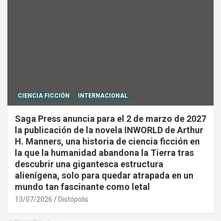
CIENCIA FICCIÓN
INTERNACIONAL
Saga Press anuncia para el 2 de marzo de 2027
la publicación de la novela INWORLD de Arthur
H. Manners, una historia de ciencia ficción en
la que la humanidad abandona la Tierra tras
descubrir una gigantesca estructura
alienígena, solo para quedar atrapada en un
mundo tan fascinante como letal
13/07/2026
Distópolis