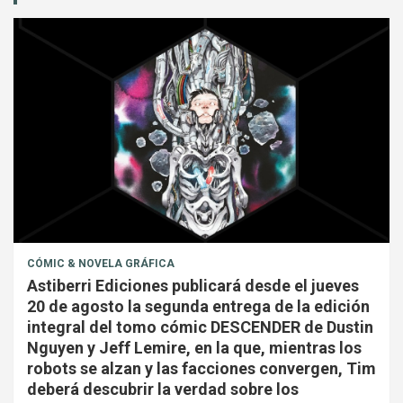
CÓMIC & NOVELA GRÁFICA
Astiberri Ediciones publicará desde el jueves
20 de agosto la segunda entrega de la edición
integral del tomo cómic DESCENDER de Dustin
Nguyen y Jeff Lemire, en la que, mientras los
robots se alzan y las facciones convergen, Tim
deberá descubrir la verdad sobre los