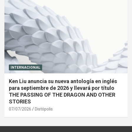
INTERNACIONAL
Ken Liu anuncia su nueva antología en inglés
para septiembre de 2026 y llevará por título
THE PASSING OF THE DRAGON AND OTHER
STORIES
07/07/2026
Distópolis