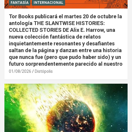
FANTASÍA
INTERNACIONAL
Tor Books publicará el martes 20 de octubre la
antología THE SLANTWISE HISTORIES:
COLLECTED STORIES DE Alix E. Harrow, una
nueva colección fantástica de relatos
inquietantemente resonantes y desafiantes
saltan de la página y danzan entre una historia
que nunca fue (pero que pudo haber sido) y un
futuro sorprendentemente parecido al nuestro
01/08/2026
Distópolis