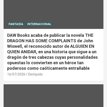
FANTASÍA
INTERNACIONAL
DAW Books acaba de publicar la novela THE
DRAGON HAS SOME COMPLAINTS de John
Wiswell, el reconocido autor de ALGUIEN EN
QUIEN ANIDAR, en una historia que sigue a un
dragón de tres cabezas cuyas personalidades
opuestas lo convierten en un héroe tan
poderoso como caóticamente entrañable
16/07/2026
Distópolis