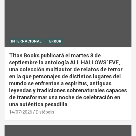
INTERNACIONAL
TERROR
Titan Books publicará el martes 8 de
septiembre la antología ALL HALLOWS’ EVE,
una colección multiautor de relatos de terror
en la que personajes de distintos lugares del
mundo se enfrentan a espíritus, antiguas
leyendas y tradiciones sobrenaturales capaces
de transformar una noche de celebración en
una auténtica pesadilla
14/07/2026
Distópolis