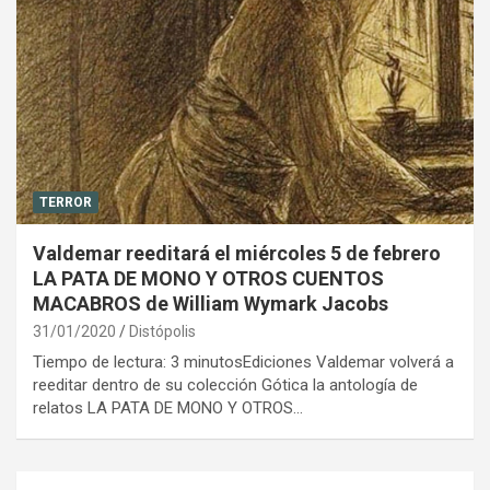
TERROR
Valdemar reeditará el miércoles 5 de febrero
LA PATA DE MONO Y OTROS CUENTOS
MACABROS de William Wymark Jacobs
31/01/2020
Distópolis
Tiempo de lectura: 3 minutosEdiciones Valdemar volverá a
reeditar dentro de su colección Gótica la antología de
relatos LA PATA DE MONO Y OTROS…