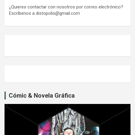
entradas
¿Quieres contactar con nosotros por correo electrónico?
Escríbenos a distopolis@gmail.com
Cómic & Novela Gráfica