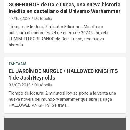
SOBERANOS de Dale Lucas, una nueva historia
inédita en castellano del Universo Warhammer
17/10/2023
Distópolis
Tiempo de lectura: 2 minutosEdiciones Minotauro
publicará el miércoles 24 de enero de 2024 la novela
LUMINETH SOBERANOS de Dale Lucas, una nueva
historia…
FANTASÍA
EL JARDÍN DE NURGLE / HALLOWED KNIGHTS
1 de Josh Reynolds
03/07/2018
Distópolis
Tiempo de lectura: 2 minutosHoy se pone a la venta una
nueva novela del mundo Warhammer que abre la saga
HALLOWED KNIGHTS. Se trata…