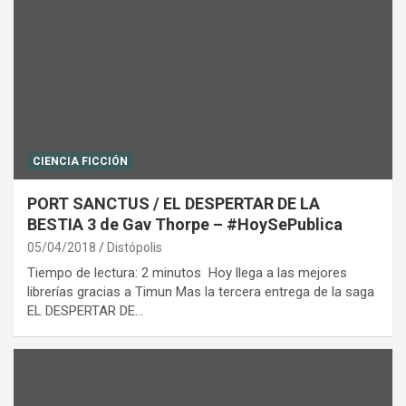
CIENCIA FICCIÓN
PORT SANCTUS / EL DESPERTAR DE LA
BESTIA 3 de Gav Thorpe – #HoySePublica
05/04/2018
Distópolis
Tiempo de lectura: 2 minutos Hoy llega a las mejores
librerías gracias a Timun Mas la tercera entrega de la saga
EL DESPERTAR DE…