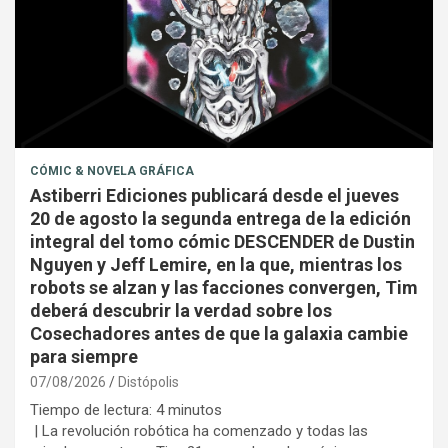
CÓMIC & NOVELA GRÁFICA
Astiberri Ediciones publicará desde el jueves
20 de agosto la segunda entrega de la edición
integral del tomo cómic DESCENDER de Dustin
Nguyen y Jeff Lemire, en la que, mientras los
robots se alzan y las facciones convergen, Tim
deberá descubrir la verdad sobre los
Cosechadores antes de que la galaxia cambie
para siempre
07/08/2026
Distópolis
Tiempo de lectura:
4
minutos
| La revolución robótica ha comenzado y todas las