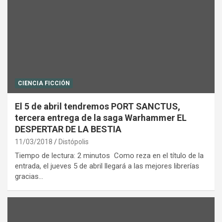
CIENCIA FICCIÓN
El 5 de abril tendremos PORT SANCTUS,
tercera entrega de la saga Warhammer EL
DESPERTAR DE LA BESTIA
11/03/2018
Distópolis
Tiempo de lectura: 2 minutos Como reza en el título de la
entrada, el jueves 5 de abril llegará a las mejores librerías
gracias…