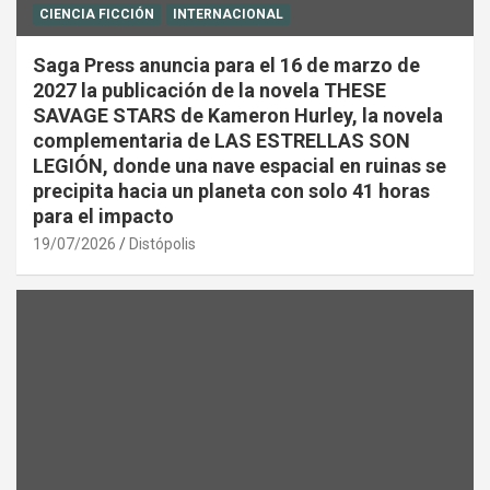
CIENCIA FICCIÓN
INTERNACIONAL
Saga Press anuncia para el 16 de marzo de
2027 la publicación de la novela THESE
SAVAGE STARS de Kameron Hurley, la novela
complementaria de LAS ESTRELLAS SON
LEGIÓN, donde una nave espacial en ruinas se
precipita hacia un planeta con solo 41 horas
para el impacto
19/07/2026
Distópolis