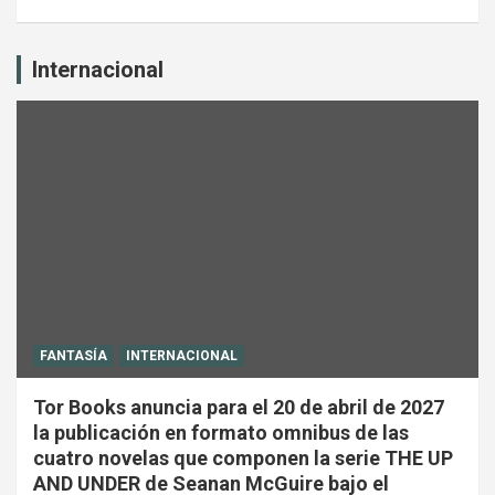
Internacional
FANTASÍA
INTERNACIONAL
Tor Books anuncia para el 20 de abril de 2027
la publicación en formato omnibus de las
cuatro novelas que componen la serie THE UP
AND UNDER de Seanan McGuire bajo el