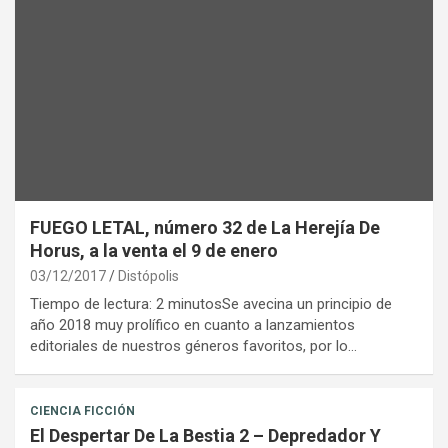
FUEGO LETAL, número 32 de La Herejía De
Horus, a la venta el 9 de enero
03/12/2017
Distópolis
Tiempo de lectura: 2 minutosSe avecina un principio de
año 2018 muy prolífico en cuanto a lanzamientos
editoriales de nuestros géneros favoritos, por lo…
CIENCIA FICCIÓN
El Despertar De La Bestia 2 – Depredador Y