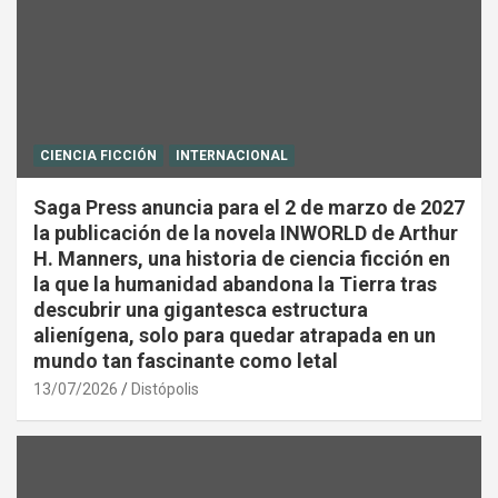
CIENCIA FICCIÓN
INTERNACIONAL
Saga Press anuncia para el 2 de marzo de 2027
la publicación de la novela INWORLD de Arthur
H. Manners, una historia de ciencia ficción en
la que la humanidad abandona la Tierra tras
descubrir una gigantesca estructura
alienígena, solo para quedar atrapada en un
mundo tan fascinante como letal
13/07/2026
Distópolis