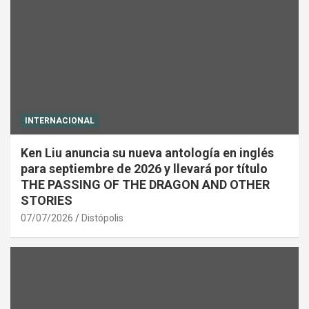
INTERNACIONAL
Ken Liu anuncia su nueva antología en inglés
para septiembre de 2026 y llevará por título
THE PASSING OF THE DRAGON AND OTHER
STORIES
07/07/2026
Distópolis