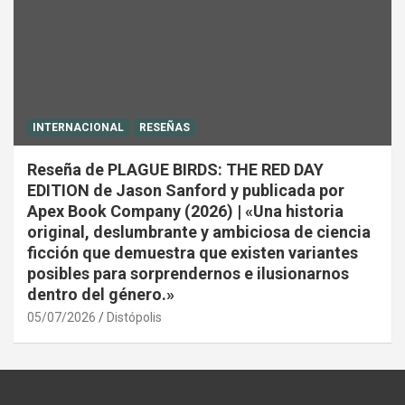
INTERNACIONAL
RESEÑAS
Reseña de PLAGUE BIRDS: THE RED DAY
EDITION de Jason Sanford y publicada por
Apex Book Company (2026) | «Una historia
original, deslumbrante y ambiciosa de ciencia
ficción que demuestra que existen variantes
posibles para sorprendernos e ilusionarnos
dentro del género.»
05/07/2026
Distópolis