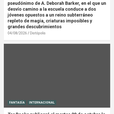
pseudónimo de A. Deborah Barker, en el que un
desvío camino a la escuela conduce a dos
jóvenes opuestos a un reino subterráneo
repleto de magia, criaturas imposibles y
grandes descubrimientos
04/08/2026
Distópolis
FANTASÍA
INTERNACIONAL