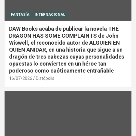
FANTASÍA
INTERNACIONAL
DAW Books acaba de publicar la novela THE
DRAGON HAS SOME COMPLAINTS de John
Wiswell, el reconocido autor de ALGUIEN EN
QUIEN ANIDAR, en una historia que sigue a un
dragón de tres cabezas cuyas personalidades
opuestas lo convierten en un héroe tan
poderoso como caóticamente entrañable
16/07/2026
Distópolis