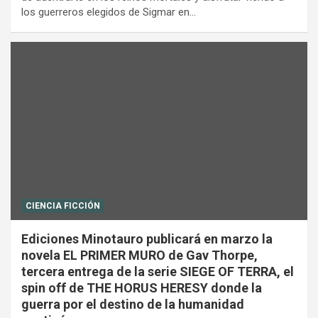
los guerreros elegidos de Sigmar en…
CIENCIA FICCIÓN
Ediciones Minotauro publicará en marzo la
novela EL PRIMER MURO de Gav Thorpe,
tercera entrega de la serie SIEGE OF TERRA, el
spin off de THE HORUS HERESY donde la
guerra por el destino de la humanidad