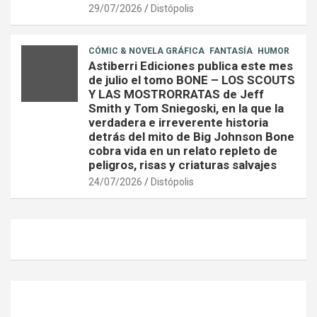
29/07/2026
Distópolis
CÓMIC & NOVELA GRÁFICA
FANTASÍA
HUMOR
Astiberri Ediciones publica este mes
de julio el tomo BONE – LOS SCOUTS
Y LAS MOSTRORRATAS de Jeff
Smith y Tom Sniegoski, en la que la
verdadera e irreverente historia
detrás del mito de Big Johnson Bone
cobra vida en un relato repleto de
peligros, risas y criaturas salvajes
24/07/2026
Distópolis