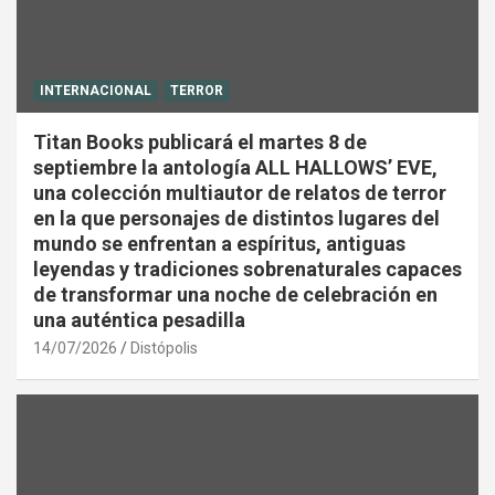
INTERNACIONAL
TERROR
Titan Books publicará el martes 8 de
septiembre la antología ALL HALLOWS’ EVE,
una colección multiautor de relatos de terror
en la que personajes de distintos lugares del
mundo se enfrentan a espíritus, antiguas
leyendas y tradiciones sobrenaturales capaces
de transformar una noche de celebración en
una auténtica pesadilla
14/07/2026
Distópolis