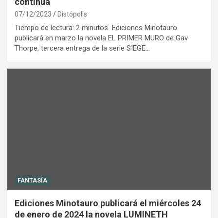
continúa
07/12/2023
Distópolis
Tiempo de lectura: 2 minutos Ediciones Minotauro
publicará en marzo la novela EL PRIMER MURO de Gav
Thorpe, tercera entrega de la serie SIEGE…
FANTASÍA
Ediciones Minotauro publicará el miércoles 24
de enero de 2024 la novela LUMINETH