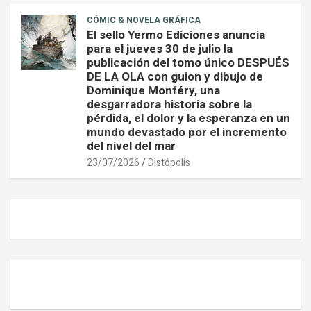
CÓMIC & NOVELA GRÁFICA
El sello Yermo Ediciones anuncia
para el jueves 30 de julio la
publicación del tomo único DESPUÉS
DE LA OLA con guion y dibujo de
Dominique Monféry, una
desgarradora historia sobre la
pérdida, el dolor y la esperanza en un
mundo devastado por el incremento
del nivel del mar
23/07/2026
Distópolis