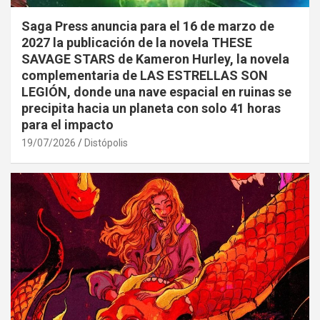
Saga Press anuncia para el 16 de marzo de
2027 la publicación de la novela THESE
SAVAGE STARS de Kameron Hurley, la novela
complementaria de LAS ESTRELLAS SON
LEGIÓN, donde una nave espacial en ruinas se
precipita hacia un planeta con solo 41 horas
para el impacto
19/07/2026
Distópolis