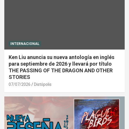
INTERNACIONAL
Ken Liu anuncia su nueva antología en inglés
para septiembre de 2026 y llevará por título
THE PASSING OF THE DRAGON AND OTHER
STORIES
07/07/2026
Distópolis