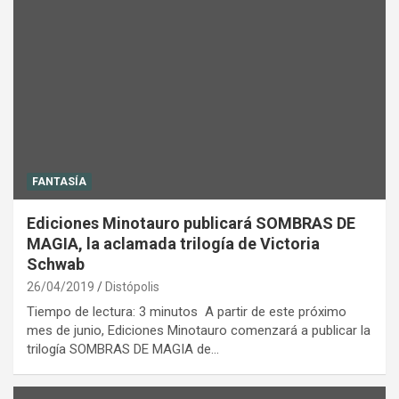
FANTASÍA
Ediciones Minotauro publicará SOMBRAS DE
MAGIA, la aclamada trilogía de Victoria
Schwab
26/04/2019
Distópolis
Tiempo de lectura: 3 minutos A partir de este próximo
mes de junio, Ediciones Minotauro comenzará a publicar la
trilogía SOMBRAS DE MAGIA de…