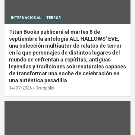
INTERNACIONAL
TERROR
Titan Books publicará el martes 8 de
septiembre la antología ALL HALLOWS’ EVE,
una colección multiautor de relatos de terror
en la que personajes de distintos lugares del
mundo se enfrentan a espíritus, antiguas
leyendas y tradiciones sobrenaturales capaces
de transformar una noche de celebración en
una auténtica pesadilla
14/07/2026
Distópolis