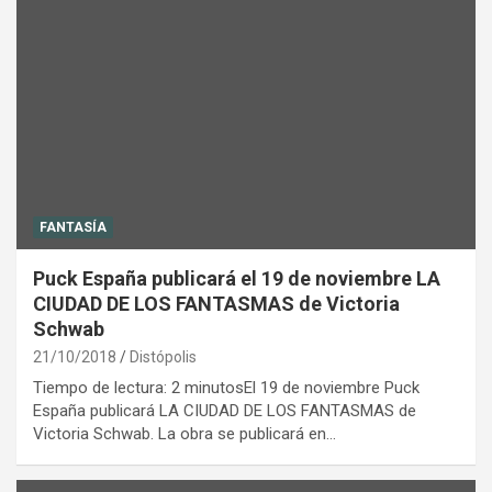
FANTASÍA
Puck España publicará el 19 de noviembre LA
CIUDAD DE LOS FANTASMAS de Victoria
Schwab
21/10/2018
Distópolis
Tiempo de lectura: 2 minutosEl 19 de noviembre Puck
España publicará LA CIUDAD DE LOS FANTASMAS de
Victoria Schwab. La obra se publicará en…