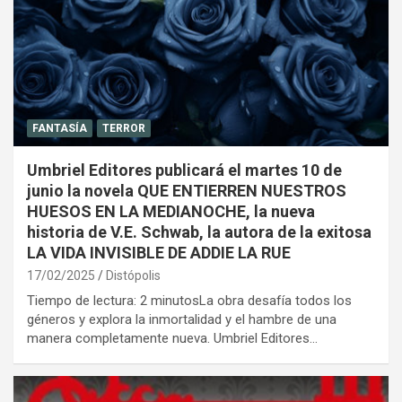
FANTASÍA
TERROR
Umbriel Editores publicará el martes 10 de
junio la novela QUE ENTIERREN NUESTROS
HUESOS EN LA MEDIANOCHE, la nueva
historia de V.E. Schwab, la autora de la exitosa
LA VIDA INVISIBLE DE ADDIE LA RUE
17/02/2025
Distópolis
Tiempo de lectura: 2 minutosLa obra desafía todos los
géneros y explora la inmortalidad y el hambre de una
manera completamente nueva. Umbriel Editores…