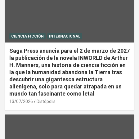
CIENCIA FICCIÓN
INTERNACIONAL
Saga Press anuncia para el 2 de marzo de 2027
la publicación de la novela INWORLD de Arthur
H. Manners, una historia de ciencia ficción en
la que la humanidad abandona la Tierra tras
descubrir una gigantesca estructura
alienígena, solo para quedar atrapada en un
mundo tan fascinante como letal
13/07/2026
Distópolis