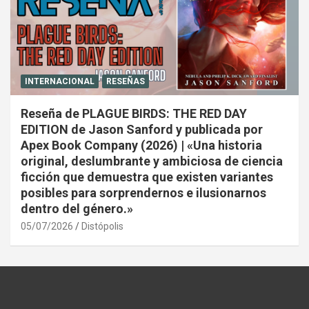
INTERNACIONAL
RESEÑAS
Reseña de PLAGUE BIRDS: THE RED DAY
EDITION de Jason Sanford y publicada por
Apex Book Company (2026) | «Una historia
original, deslumbrante y ambiciosa de ciencia
ficción que demuestra que existen variantes
posibles para sorprendernos e ilusionarnos
dentro del género.»
05/07/2026
Distópolis