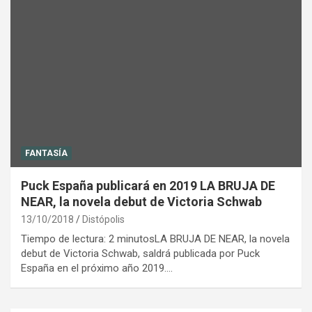
FANTASÍA
Puck España publicará en 2019 LA BRUJA DE
NEAR, la novela debut de Victoria Schwab
13/10/2018
Distópolis
Tiempo de lectura: 2 minutosLA BRUJA DE NEAR, la novela
debut de Victoria Schwab, saldrá publicada por Puck
España en el próximo año 2019.…