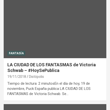
FANTASÍA
LA CIUDAD DE LOS FANTASMAS de Victoria
Schwab – #HoySePublica
19/11/2018
Distópolis
Tiempo de lectura: 2 minutosEn el día de hoy, 19 de
noviembre, Puck España publica LA CIUDAD DE LOS
FANTASMAS de Victoria Schwab. Se…