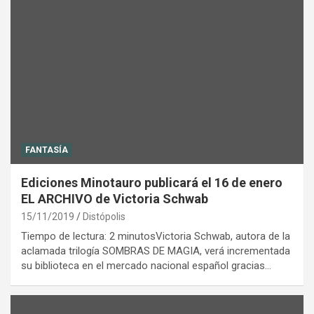
FANTASÍA
Ediciones Minotauro publicará el 16 de enero
EL ARCHIVO de Victoria Schwab
15/11/2019
Distópolis
Tiempo de lectura: 2 minutosVictoria Schwab, autora de la
aclamada trilogía SOMBRAS DE MAGIA, verá incrementada
su biblioteca en el mercado nacional español gracias…