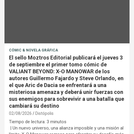
CÓMIC & NOVELA GRÁFICA
El sello Moztros Editorial publicará el jueves 3
de septiembre el primer tomo cómic de
VALIANT BEYOND: X-O MANOWAR de los
autores Guillermo Fajardo y Steve Orlando, en
el que Aric de Dacia se enfrentará a una
misteriosa amenaza y deberá unir fuerzas con
sus enemigos para sobrevivir a una batalla que
cambiará su destino
02/08/2026
Distópolis
Tiempo de lectura:
3
minutos
| Un nuevo universo, una alianza imposible y una misión al