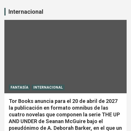
Internacional
FANTASÍA
INTERNACIONAL
Tor Books anuncia para el 20 de abril de 2027
la publicación en formato omnibus de las
cuatro novelas que componen la serie THE UP
AND UNDER de Seanan McGuire bajo el
pseudónimo de A. Deborah Barker, en el que un