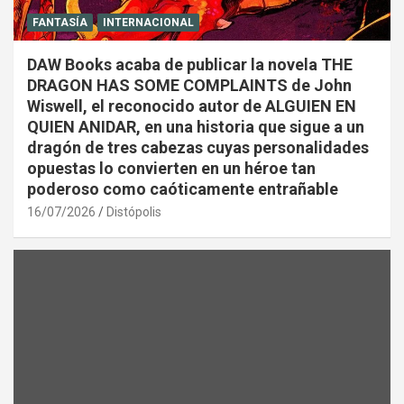
FANTASÍA
INTERNACIONAL
DAW Books acaba de publicar la novela THE
DRAGON HAS SOME COMPLAINTS de John
Wiswell, el reconocido autor de ALGUIEN EN
QUIEN ANIDAR, en una historia que sigue a un
dragón de tres cabezas cuyas personalidades
opuestas lo convierten en un héroe tan
poderoso como caóticamente entrañable
16/07/2026
Distópolis