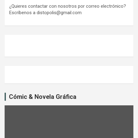
¿Quieres contactar con nosotros por correo electrónico?
Escríbenos a distopolis@gmail.com
Cómic & Novela Gráfica