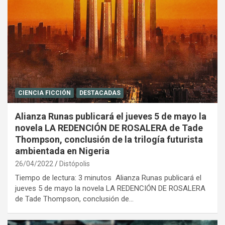
CIENCIA FICCIÓN
DESTACADAS
Alianza Runas publicará el jueves 5 de mayo la
novela LA REDENCIÓN DE ROSALERA de Tade
Thompson, conclusión de la trilogía futurista
ambientada en Nigeria
26/04/2022
Distópolis
Tiempo de lectura: 3 minutos Alianza Runas publicará el
jueves 5 de mayo la novela LA REDENCIÓN DE ROSALERA
de Tade Thompson, conclusión de…