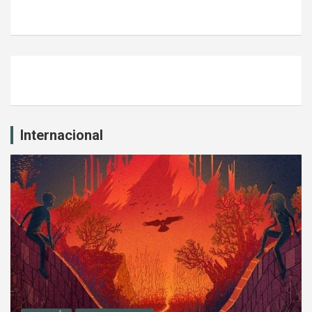
Internacional