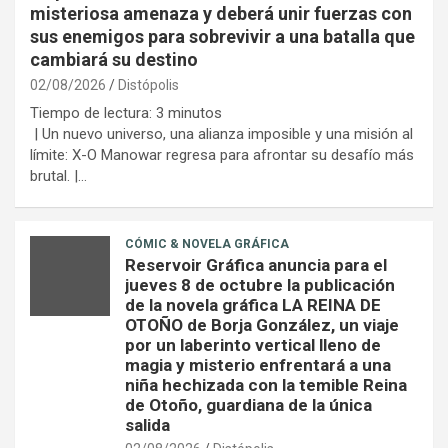
misteriosa amenaza y deberá unir fuerzas con
sus enemigos para sobrevivir a una batalla que
cambiará su destino
02/08/2026
Distópolis
Tiempo de lectura:
3
minutos
| Un nuevo universo, una alianza imposible y una misión al
límite: X-O Manowar regresa para afrontar su desafío más
brutal. |…
CÓMIC & NOVELA GRÁFICA
Reservoir Gráfica anuncia para el
jueves 8 de octubre la publicación
de la novela gráfica LA REINA DE
OTOÑO de Borja González, un viaje
por un laberinto vertical lleno de
magia y misterio enfrentará a una
niña hechizada con la temible Reina
de Otoño, guardiana de la única
salida