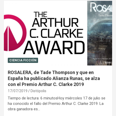
CIENCIA FICCIÓN
ROSALERA, de Tade Thompson y que en
España ha publicado Alianza Runas, se alza
con el Premio Arthur C. Clarke 2019
17/07/2019
Distópolis
Tiempo de lectura: 6 minutosHoy miércoles 17 de julio se
ha conocido el fallo del Premio Arthur C. Clarke 2019. La
obra ganadora es…