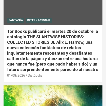
FANTASÍA
INTERNACIONAL
Tor Books publicará el martes 20 de octubre la
antología THE SLANTWISE HISTORIES:
COLLECTED STORIES DE Alix E. Harrow, una
nueva colección fantástica de relatos
inquietantemente resonantes y desafiantes
saltan de la página y danzan entre una historia
que nunca fue (pero que pudo haber sido) y un
futuro sorprendentemente parecido al nuestro
01/08/2026
Distópolis