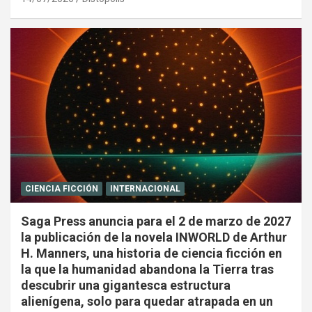
CIENCIA FICCIÓN
INTERNACIONAL
Saga Press anuncia para el 2 de marzo de 2027
la publicación de la novela INWORLD de Arthur
H. Manners, una historia de ciencia ficción en
la que la humanidad abandona la Tierra tras
descubrir una gigantesca estructura
alienígena, solo para quedar atrapada en un