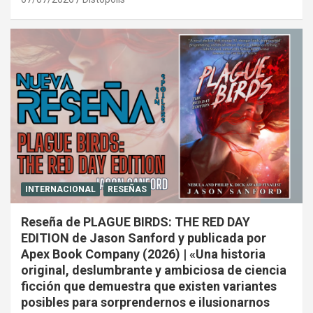
INTERNACIONAL
RESEÑAS
Reseña de PLAGUE BIRDS: THE RED DAY
EDITION de Jason Sanford y publicada por
Apex Book Company (2026) | «Una historia
original, deslumbrante y ambiciosa de ciencia
ficción que demuestra que existen variantes
posibles para sorprendernos e ilusionarnos