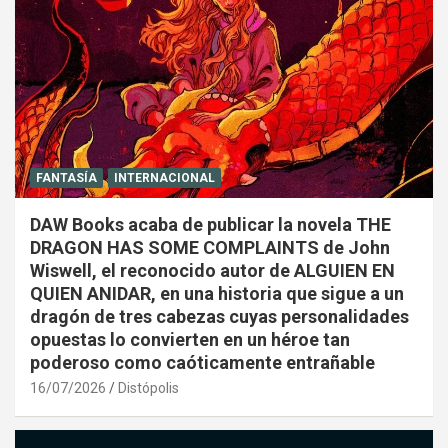
FANTASÍA
INTERNACIONAL
DAW Books acaba de publicar la novela THE
DRAGON HAS SOME COMPLAINTS de John
Wiswell, el reconocido autor de ALGUIEN EN
QUIEN ANIDAR, en una historia que sigue a un
dragón de tres cabezas cuyas personalidades
opuestas lo convierten en un héroe tan
poderoso como caóticamente entrañable
16/07/2026
Distópolis