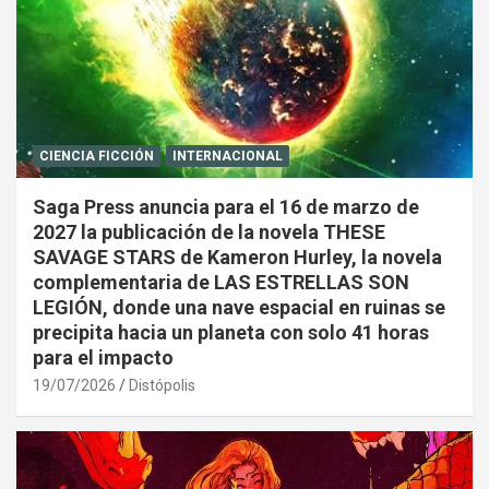
CIENCIA FICCIÓN
INTERNACIONAL
Saga Press anuncia para el 16 de marzo de
2027 la publicación de la novela THESE
SAVAGE STARS de Kameron Hurley, la novela
complementaria de LAS ESTRELLAS SON
LEGIÓN, donde una nave espacial en ruinas se
precipita hacia un planeta con solo 41 horas
para el impacto
19/07/2026
Distópolis