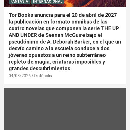
FANTASÍA
INTERNACIONAL
Tor Books anuncia para el 20 de abril de 2027
la publicación en formato omnibus de las
cuatro novelas que componen la serie THE UP
AND UNDER de Seanan McGuire bajo el
pseudónimo de A. Deborah Barker, en el que un
desvío camino a la escuela conduce a dos
jóvenes opuestos a un reino subterráneo
repleto de magia, criaturas imposibles y
grandes descubrimientos
04/08/2026
Distópolis