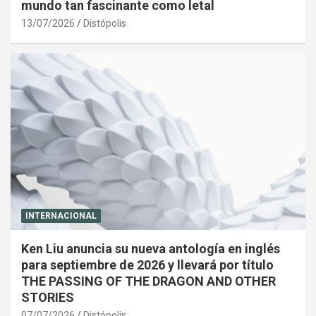
mundo tan fascinante como letal
13/07/2026
Distópolis
INTERNACIONAL
Ken Liu anuncia su nueva antología en inglés
para septiembre de 2026 y llevará por título
THE PASSING OF THE DRAGON AND OTHER
STORIES
07/07/2026
Distópolis