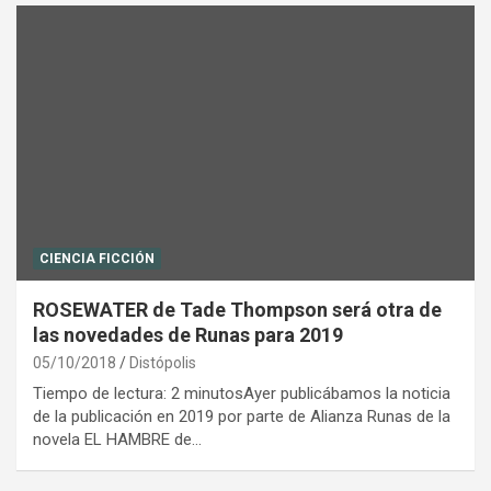
CIENCIA FICCIÓN
ROSEWATER de Tade Thompson será otra de
las novedades de Runas para 2019
05/10/2018
Distópolis
Tiempo de lectura: 2 minutosAyer publicábamos la noticia
de la publicación en 2019 por parte de Alianza Runas de la
novela EL HAMBRE de…