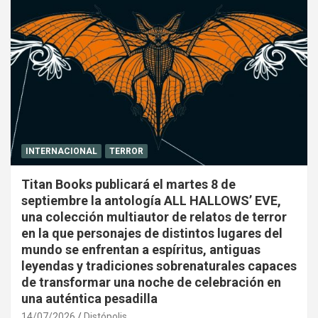
INTERNACIONAL
TERROR
Titan Books publicará el martes 8 de
septiembre la antología ALL HALLOWS’ EVE,
una colección multiautor de relatos de terror
en la que personajes de distintos lugares del
mundo se enfrentan a espíritus, antiguas
leyendas y tradiciones sobrenaturales capaces
de transformar una noche de celebración en
una auténtica pesadilla
14/07/2026
Distópolis