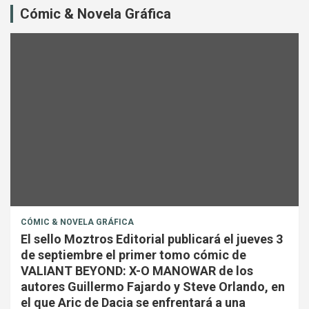
Cómic & Novela Gráfica
CÓMIC & NOVELA GRÁFICA
El sello Moztros Editorial publicará el jueves 3
de septiembre el primer tomo cómic de
VALIANT BEYOND: X-O MANOWAR de los
autores Guillermo Fajardo y Steve Orlando, en
el que Aric de Dacia se enfrentará a una