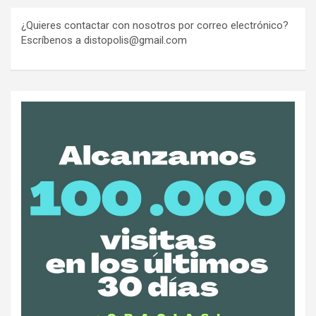
¿Quieres contactar con nosotros por correo electrónico?
Escríbenos a distopolis@gmail.com