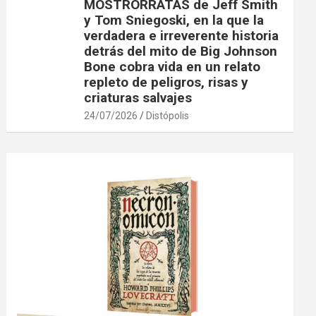
MOSTRORRATAS de Jeff Smith
y Tom Sniegoski, en la que la
verdadera e irreverente historia
detrás del mito de Big Johnson
Bone cobra vida en un relato
repleto de peligros, risas y
criaturas salvajes
24/07/2026
Distópolis