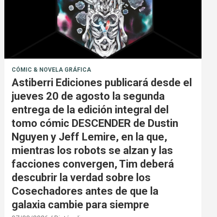
CÓMIC & NOVELA GRÁFICA
Astiberri Ediciones publicará desde el
jueves 20 de agosto la segunda
entrega de la edición integral del
tomo cómic DESCENDER de Dustin
Nguyen y Jeff Lemire, en la que,
mientras los robots se alzan y las
facciones convergen, Tim deberá
descubrir la verdad sobre los
Cosechadores antes de que la
galaxia cambie para siempre