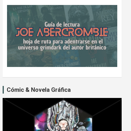
Cómic & Novela Gráfica