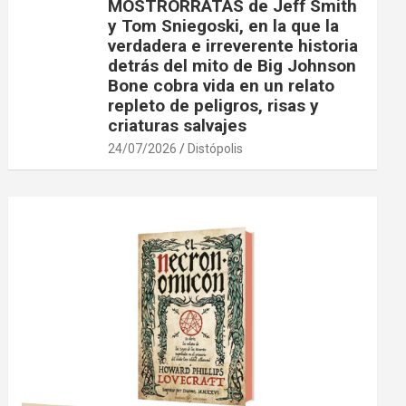
MOSTRORRATAS de Jeff Smith
y Tom Sniegoski, en la que la
verdadera e irreverente historia
detrás del mito de Big Johnson
Bone cobra vida en un relato
repleto de peligros, risas y
criaturas salvajes
24/07/2026
Distópolis