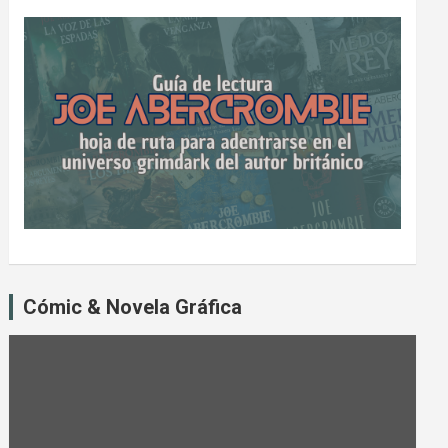
Cómic & Novela Gráfica