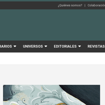
¿Quiénes somos?
Colaboración
RARIOS
UNIVERSOS
EDITORIALES
REVISTAS