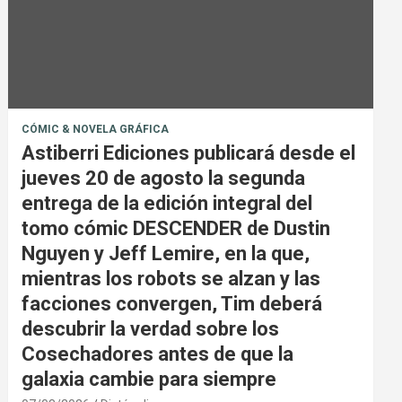
CÓMIC & NOVELA GRÁFICA
Astiberri Ediciones publicará desde el
jueves 20 de agosto la segunda
entrega de la edición integral del
tomo cómic DESCENDER de Dustin
Nguyen y Jeff Lemire, en la que,
mientras los robots se alzan y las
facciones convergen, Tim deberá
descubrir la verdad sobre los
Cosechadores antes de que la
galaxia cambie para siempre