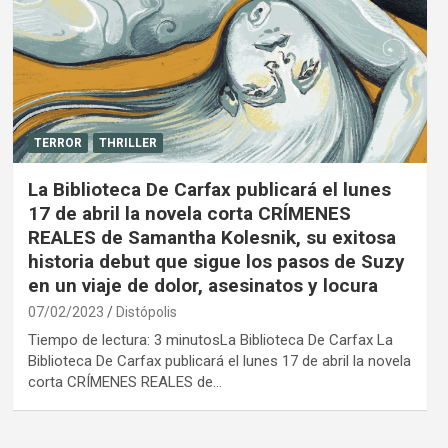
TERROR
THRILLER
La Biblioteca De Carfax publicará el lunes
17 de abril la novela corta CRÍMENES
REALES de Samantha Kolesnik, su exitosa
historia debut que sigue los pasos de Suzy
en un viaje de dolor, asesinatos y locura
07/02/2023
Distópolis
Tiempo de lectura: 3 minutosLa Biblioteca De Carfax La
Biblioteca De Carfax publicará el lunes 17 de abril la novela
corta CRÍMENES REALES de…