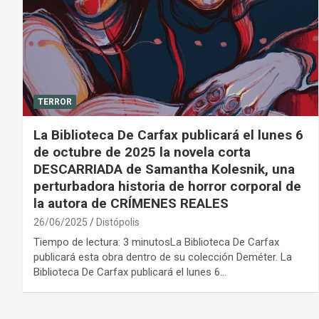
TERROR
La Biblioteca De Carfax publicará el lunes 6
de octubre de 2025 la novela corta
DESCARRIADA de Samantha Kolesnik, una
perturbadora historia de horror corporal de
la autora de CRÍMENES REALES
26/06/2025
Distópolis
Tiempo de lectura: 3 minutosLa Biblioteca De Carfax
publicará esta obra dentro de su colección Deméter. La
Biblioteca De Carfax publicará el lunes 6…