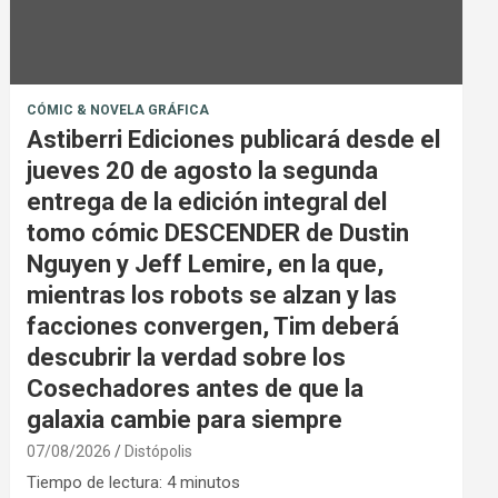
CÓMIC & NOVELA GRÁFICA
Astiberri Ediciones publicará desde el
jueves 20 de agosto la segunda
entrega de la edición integral del
tomo cómic DESCENDER de Dustin
Nguyen y Jeff Lemire, en la que,
mientras los robots se alzan y las
facciones convergen, Tim deberá
descubrir la verdad sobre los
Cosechadores antes de que la
galaxia cambie para siempre
07/08/2026
Distópolis
Tiempo de lectura:
4
minutos