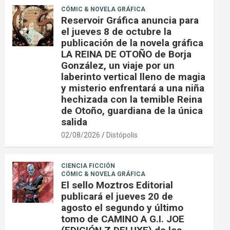
CÓMIC & NOVELA GRÁFICA
Reservoir Gráfica anuncia para
el jueves 8 de octubre la
publicación de la novela gráfica
LA REINA DE OTOÑO de Borja
González, un viaje por un
laberinto vertical lleno de magia
y misterio enfrentará a una niña
hechizada con la temible Reina
de Otoño, guardiana de la única
salida
02/08/2026
Distópolis
CIENCIA FICCIÓN
CÓMIC & NOVELA GRÁFICA
El sello Moztros Editorial
publicará el jueves 20 de
agosto el segundo y último
tomo de CAMINO A G.I. JOE