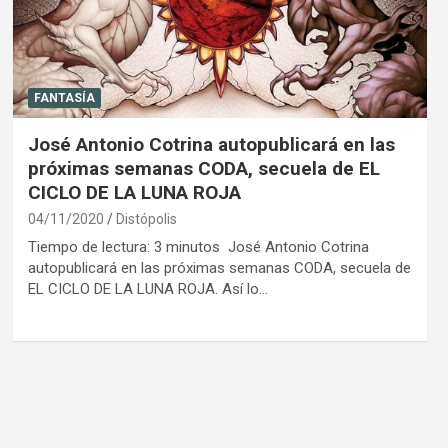
FANTASÍA
José Antonio Cotrina autopublicará en las
próximas semanas CODA, secuela de EL
CICLO DE LA LUNA ROJA
04/11/2020
Distópolis
Tiempo de lectura: 3 minutos José Antonio Cotrina
autopublicará en las próximas semanas CODA, secuela de
EL CICLO DE LA LUNA ROJA. Así lo…