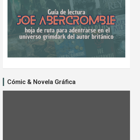
Cómic & Novela Gráfica