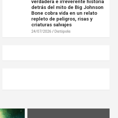
verdadera e irreverente historia
detrás del mito de Big Johnson
Bone cobra vida en un relato
repleto de peligros, risas y
criaturas salvajes
24/07/2026
Distópolis