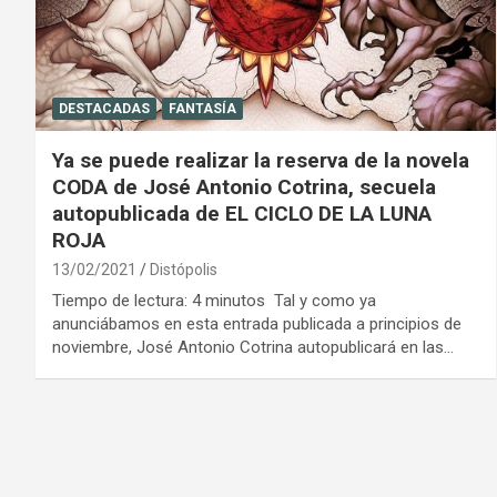
DESTACADAS
FANTASÍA
Ya se puede realizar la reserva de la novela
CODA de José Antonio Cotrina, secuela
autopublicada de EL CICLO DE LA LUNA
ROJA
13/02/2021
Distópolis
Tiempo de lectura: 4 minutos Tal y como ya
anunciábamos en esta entrada publicada a principios de
noviembre, José Antonio Cotrina autopublicará en las…