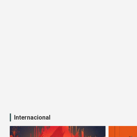
Internacional