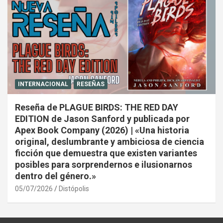
INTERNACIONAL
RESEÑAS
Reseña de PLAGUE BIRDS: THE RED DAY
EDITION de Jason Sanford y publicada por
Apex Book Company (2026) | «Una historia
original, deslumbrante y ambiciosa de ciencia
ficción que demuestra que existen variantes
posibles para sorprendernos e ilusionarnos
dentro del género.»
05/07/2026
Distópolis