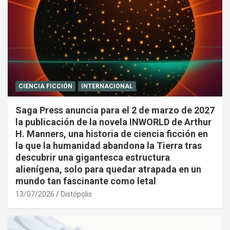
CIENCIA FICCIÓN
INTERNACIONAL
Saga Press anuncia para el 2 de marzo de 2027
la publicación de la novela INWORLD de Arthur
H. Manners, una historia de ciencia ficción en
la que la humanidad abandona la Tierra tras
descubrir una gigantesca estructura
alienígena, solo para quedar atrapada en un
mundo tan fascinante como letal
13/07/2026
Distópolis