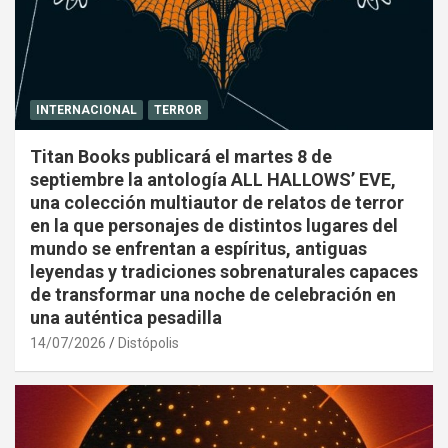
INTERNACIONAL
TERROR
Titan Books publicará el martes 8 de
septiembre la antología ALL HALLOWS’ EVE,
una colección multiautor de relatos de terror
en la que personajes de distintos lugares del
mundo se enfrentan a espíritus, antiguas
leyendas y tradiciones sobrenaturales capaces
de transformar una noche de celebración en
una auténtica pesadilla
14/07/2026
Distópolis