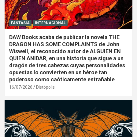
FANTASÍA
INTERNACIONAL
DAW Books acaba de publicar la novela THE
DRAGON HAS SOME COMPLAINTS de John
Wiswell, el reconocido autor de ALGUIEN EN
QUIEN ANIDAR, en una historia que sigue a un
dragón de tres cabezas cuyas personalidades
opuestas lo convierten en un héroe tan
poderoso como caóticamente entrañable
16/07/2026
Distópolis