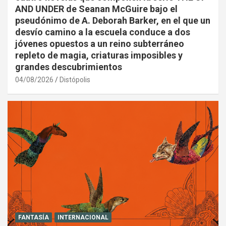
AND UNDER de Seanan McGuire bajo el
pseudónimo de A. Deborah Barker, en el que un
desvío camino a la escuela conduce a dos
jóvenes opuestos a un reino subterráneo
repleto de magia, criaturas imposibles y
grandes descubrimientos
04/08/2026
Distópolis
FANTASÍA
INTERNACIONAL