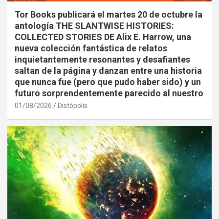
Tor Books publicará el martes 20 de octubre la
antología THE SLANTWISE HISTORIES:
COLLECTED STORIES DE Alix E. Harrow, una
nueva colección fantástica de relatos
inquietantemente resonantes y desafiantes
saltan de la página y danzan entre una historia
que nunca fue (pero que pudo haber sido) y un
futuro sorprendentemente parecido al nuestro
01/08/2026
Distópolis