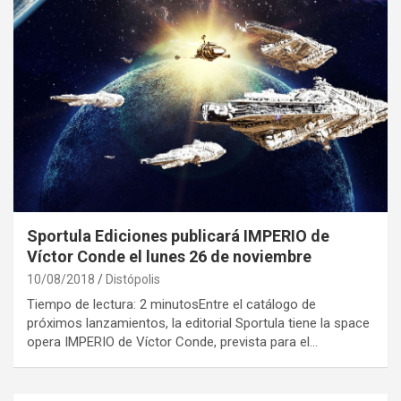
Sportula Ediciones publicará IMPERIO de
Víctor Conde el lunes 26 de noviembre
10/08/2018
Distópolis
Tiempo de lectura: 2 minutosEntre el catálogo de
próximos lanzamientos, la editorial Sportula tiene la space
opera IMPERIO de Víctor Conde, prevista para el…