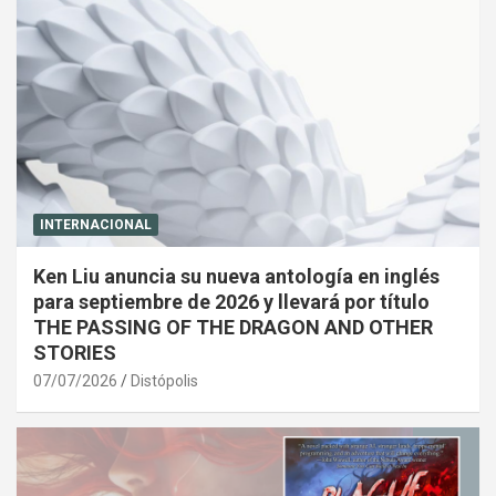
INTERNACIONAL
Ken Liu anuncia su nueva antología en inglés
para septiembre de 2026 y llevará por título
THE PASSING OF THE DRAGON AND OTHER
STORIES
07/07/2026
Distópolis