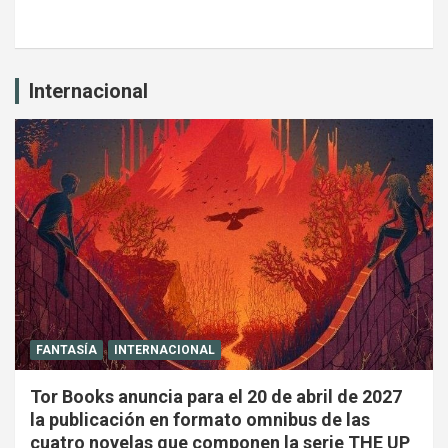
Internacional
FANTASÍA
INTERNACIONAL
Tor Books anuncia para el 20 de abril de 2027
la publicación en formato omnibus de las
cuatro novelas que componen la serie THE UP