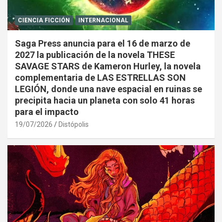
CIENCIA FICCIÓN
INTERNACIONAL
Saga Press anuncia para el 16 de marzo de
2027 la publicación de la novela THESE
SAVAGE STARS de Kameron Hurley, la novela
complementaria de LAS ESTRELLAS SON
LEGIÓN, donde una nave espacial en ruinas se
precipita hacia un planeta con solo 41 horas
para el impacto
19/07/2026
Distópolis