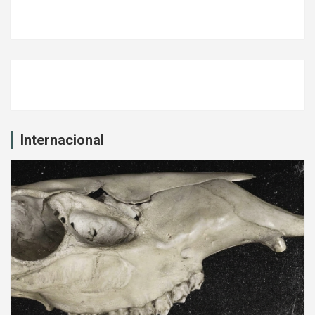
Internacional