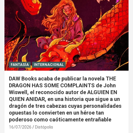
FANTASÍA
INTERNACIONAL
DAW Books acaba de publicar la novela THE
DRAGON HAS SOME COMPLAINTS de John
Wiswell, el reconocido autor de ALGUIEN EN
QUIEN ANIDAR, en una historia que sigue a un
dragón de tres cabezas cuyas personalidades
opuestas lo convierten en un héroe tan
poderoso como caóticamente entrañable
16/07/2026
Distópolis