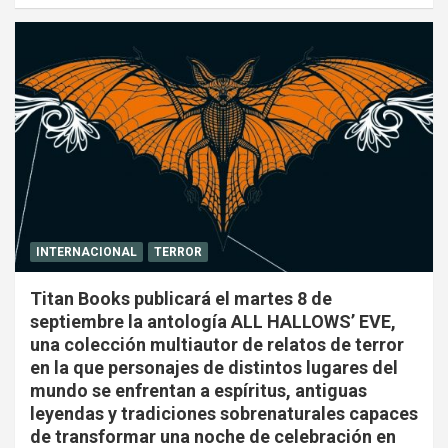
INTERNACIONAL
TERROR
Titan Books publicará el martes 8 de
septiembre la antología ALL HALLOWS’ EVE,
una colección multiautor de relatos de terror
en la que personajes de distintos lugares del
mundo se enfrentan a espíritus, antiguas
leyendas y tradiciones sobrenaturales capaces
de transformar una noche de celebración en