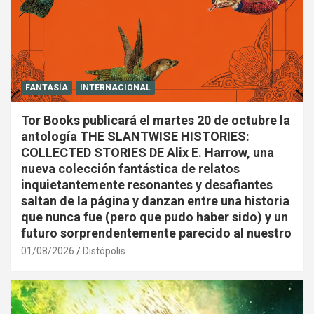
FANTASÍA
INTERNACIONAL
Tor Books publicará el martes 20 de octubre la
antología THE SLANTWISE HISTORIES:
COLLECTED STORIES DE Alix E. Harrow, una
nueva colección fantástica de relatos
inquietantemente resonantes y desafiantes
saltan de la página y danzan entre una historia
que nunca fue (pero que pudo haber sido) y un
futuro sorprendentemente parecido al nuestro
01/08/2026
Distópolis