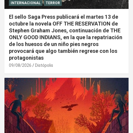
INTERNACIONAL
TERROR
El sello Saga Press publicará el martes 13 de
octubre la novela OFF THE RESERVATION de
Stephen Graham Jones, continuación de THE
ONLY GOOD INDIANS, en la que la repatriación
de los huesos de un niño pies negros
provocará que algo también regrese con los
protagonistas
09/08/2026
Distópolis