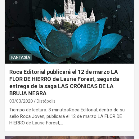
FANTASÍA
Roca Editorial publicará el 12 de marzo LA
FLOR DE HIERRO de Laurie Forest, segunda
entrega de la saga LAS CRÓNICAS DE LA
BRUJA NEGRA
03/03/2020
Distópolis
Tiempo de lectura: 3 minutosRoca Editorial, dentro de su
sello Roca Joven, publicará el 12 de marzo LA FLOR DE
HIERRO de Laurie Forest,…