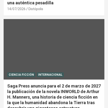
una auténtica pesadilla
14/07/2026
Distópolis
CIENCIA FICCIÓN
INTERNACIONAL
Saga Press anuncia para el 2 de marzo de 2027
la publicación de la novela INWORLD de Arthur
H. Manners, una historia de ciencia ficción en
la que la humanidad abandona la Tierra tras