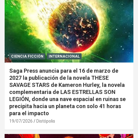
CIENCIA FICCIÓN
INTERNACIONAL
Saga Press anuncia para el 16 de marzo de
2027 la publicación de la novela THESE
SAVAGE STARS de Kameron Hurley, la novela
complementaria de LAS ESTRELLAS SON
LEGIÓN, donde una nave espacial en ruinas se
precipita hacia un planeta con solo 41 horas
para el impacto
19/07/2026
Distópolis