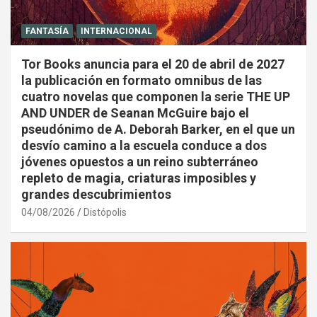
FANTASÍA
INTERNACIONAL
Tor Books anuncia para el 20 de abril de 2027
la publicación en formato omnibus de las
cuatro novelas que componen la serie THE UP
AND UNDER de Seanan McGuire bajo el
pseudónimo de A. Deborah Barker, en el que un
desvío camino a la escuela conduce a dos
jóvenes opuestos a un reino subterráneo
repleto de magia, criaturas imposibles y
grandes descubrimientos
04/08/2026
Distópolis