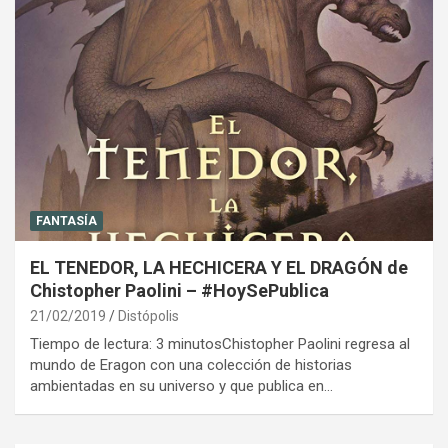
FANTASÍA
EL TENEDOR, LA HECHICERA Y EL DRAGÓN de
Chistopher Paolini – #HoySePublica
21/02/2019
Distópolis
Tiempo de lectura: 3 minutosChistopher Paolini regresa al
mundo de Eragon con una colección de historias
ambientadas en su universo y que publica en…