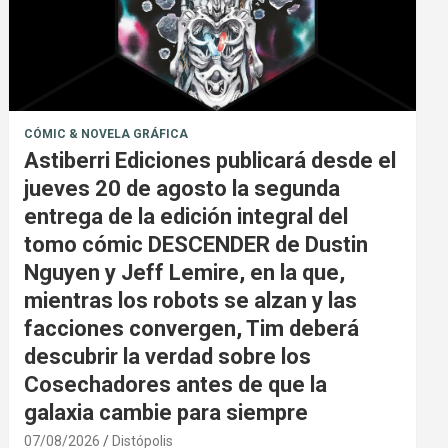
CÓMIC & NOVELA GRÁFICA
Astiberri Ediciones publicará desde el
jueves 20 de agosto la segunda
entrega de la edición integral del
tomo cómic DESCENDER de Dustin
Nguyen y Jeff Lemire, en la que,
mientras los robots se alzan y las
facciones convergen, Tim deberá
descubrir la verdad sobre los
Cosechadores antes de que la
galaxia cambie para siempre
07/08/2026
Distópolis