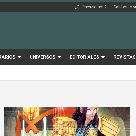
¿Quiénes somos?
Colaboración
RARIOS
UNIVERSOS
EDITORIALES
REVISTAS