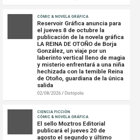
CÓMIC & NOVELA GRÁFICA
Reservoir Gráfica anuncia para
el jueves 8 de octubre la
publicación de la novela gráfica
LA REINA DE OTOÑO de Borja
González, un viaje por un
laberinto vertical lleno de magia
y misterio enfrentará a una niña
hechizada con la temible Reina
de Otoño, guardiana de la única
salida
02/08/2026
Distópolis
CIENCIA FICCIÓN
CÓMIC & NOVELA GRÁFICA
El sello Moztros Editorial
publicará el jueves 20 de
agosto el segundo y último