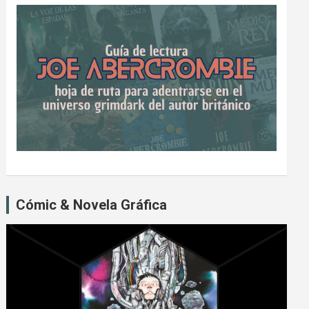
Cómic & Novela Gráfica