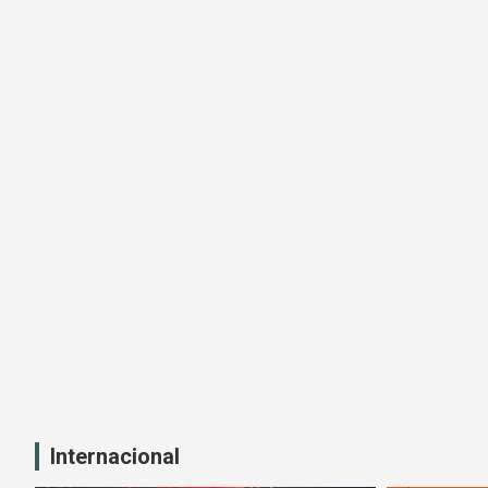
Internacional