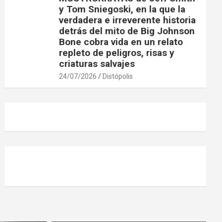
y Tom Sniegoski, en la que la
verdadera e irreverente historia
detrás del mito de Big Johnson
Bone cobra vida en un relato
repleto de peligros, risas y
criaturas salvajes
24/07/2026
Distópolis