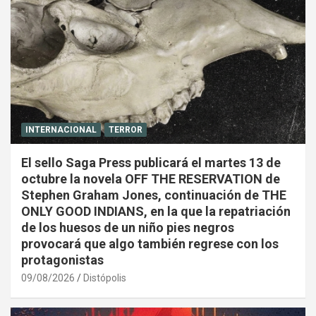
INTERNACIONAL
TERROR
El sello Saga Press publicará el martes 13 de
octubre la novela OFF THE RESERVATION de
Stephen Graham Jones, continuación de THE
ONLY GOOD INDIANS, en la que la repatriación
de los huesos de un niño pies negros
provocará que algo también regrese con los
protagonistas
09/08/2026
Distópolis