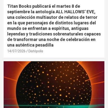
Titan Books publicará el martes 8 de
septiembre la antología ALL HALLOWS’ EVE,
una colección multiautor de relatos de terror
en la que personajes de distintos lugares del
mundo se enfrentan a espíritus, antiguas
leyendas y tradiciones sobrenaturales capaces
de transformar una noche de celebración en
una auténtica pesadilla
14/07/2026
Distópolis