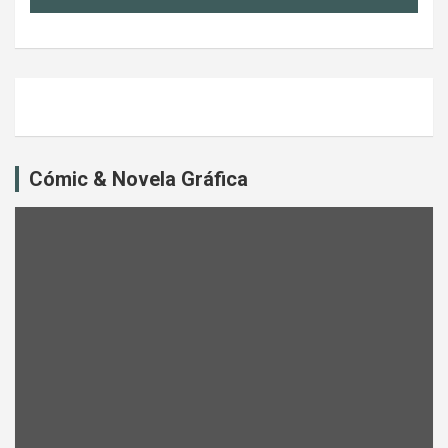
Cómic & Novela Gráfica