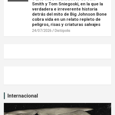
Smith y Tom Sniegoski, en la que la
verdadera e irreverente historia
detrás del mito de Big Johnson Bone
cobra vida en un relato repleto de
peligros, risas y criaturas salvajes
24/07/2026
Distópolis
Internacional