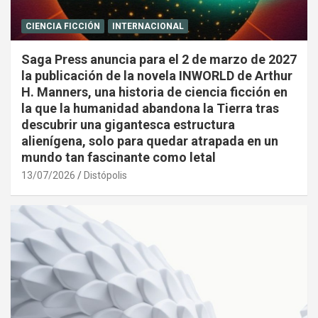
CIENCIA FICCIÓN
INTERNACIONAL
Saga Press anuncia para el 2 de marzo de 2027
la publicación de la novela INWORLD de Arthur
H. Manners, una historia de ciencia ficción en
la que la humanidad abandona la Tierra tras
descubrir una gigantesca estructura
alienígena, solo para quedar atrapada en un
mundo tan fascinante como letal
13/07/2026
Distópolis