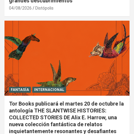
grandes descubrimientos
04/08/2026
Distópolis
FANTASÍA
INTERNACIONAL
Tor Books publicará el martes 20 de octubre la
antología THE SLANTWISE HISTORIES:
COLLECTED STORIES DE Alix E. Harrow, una
nueva colección fantástica de relatos
inquietantemente resonantes y desafiantes