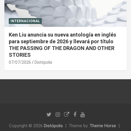
INTERNACIONAL
Ken Liu anuncia su nueva antología en inglés
para septiembre de 2026 y llevará por título
THE PASSING OF THE DRAGON AND OTHER
STORIES
07/07/2026
Distópolis
Copyright © 2026
Distópolis
Theme by:
Theme Horse