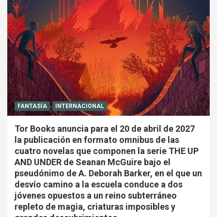
FANTASÍA
INTERNACIONAL
Tor Books anuncia para el 20 de abril de 2027
la publicación en formato omnibus de las
cuatro novelas que componen la serie THE UP
AND UNDER de Seanan McGuire bajo el
pseudónimo de A. Deborah Barker, en el que un
desvío camino a la escuela conduce a dos
jóvenes opuestos a un reino subterráneo
repleto de magia, criaturas imposibles y