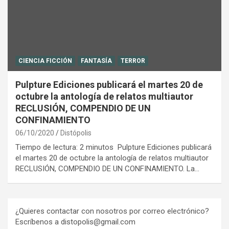
CIENCIA FICCIÓN
FANTASÍA
TERROR
Pulpture Ediciones publicará el martes 20 de
octubre la antología de relatos multiautor
RECLUSIÓN, COMPENDIO DE UN
CONFINAMIENTO
06/10/2020
Distópolis
Tiempo de lectura: 2 minutos Pulpture Ediciones publicará
el martes 20 de octubre la antología de relatos multiautor
RECLUSIÓN, COMPENDIO DE UN CONFINAMIENTO. La…
¿Quieres contactar con nosotros por correo electrónico?
Escríbenos a distopolis@gmail.com