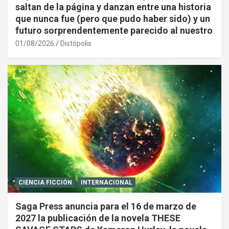
saltan de la página y danzan entre una historia
que nunca fue (pero que pudo haber sido) y un
futuro sorprendentemente parecido al nuestro
01/08/2026
Distópolis
CIENCIA FICCIÓN
INTERNACIONAL
Saga Press anuncia para el 16 de marzo de
2027 la publicación de la novela THESE