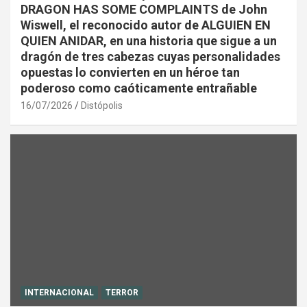
DRAGON HAS SOME COMPLAINTS de John
Wiswell, el reconocido autor de ALGUIEN EN
QUIEN ANIDAR, en una historia que sigue a un
dragón de tres cabezas cuyas personalidades
opuestas lo convierten en un héroe tan
poderoso como caóticamente entrañable
16/07/2026
Distópolis
INTERNACIONAL
TERROR