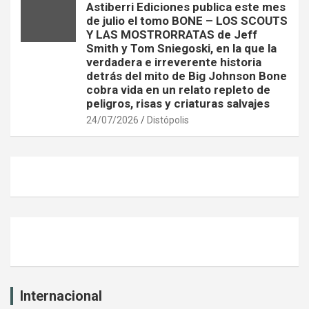
Astiberri Ediciones publica este mes
de julio el tomo BONE – LOS SCOUTS
Y LAS MOSTRORRATAS de Jeff
Smith y Tom Sniegoski, en la que la
verdadera e irreverente historia
detrás del mito de Big Johnson Bone
cobra vida en un relato repleto de
peligros, risas y criaturas salvajes
24/07/2026
Distópolis
Internacional