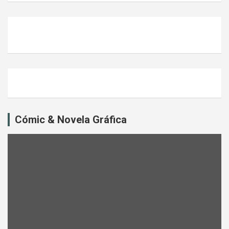
Cómic & Novela Gráfica