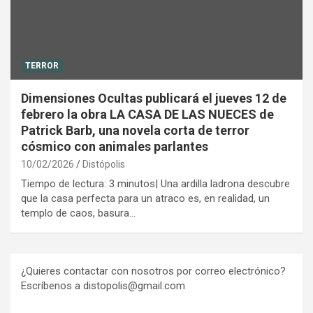
TERROR
Dimensiones Ocultas publicará el jueves 12 de
febrero la obra LA CASA DE LAS NUECES de
Patrick Barb, una novela corta de terror
cósmico con animales parlantes
10/02/2026
Distópolis
Tiempo de lectura: 3 minutos| Una ardilla ladrona descubre
que la casa perfecta para un atraco es, en realidad, un
templo de caos, basura…
¿Quieres contactar con nosotros por correo electrónico?
Escríbenos a distopolis@gmail.com