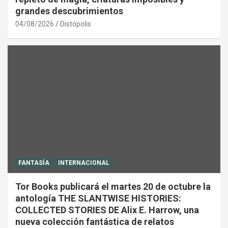
grandes descubrimientos
04/08/2026
Distópolis
FANTASÍA
INTERNACIONAL
Tor Books publicará el martes 20 de octubre la
antología THE SLANTWISE HISTORIES:
COLLECTED STORIES DE Alix E. Harrow, una
nueva colección fantástica de relatos