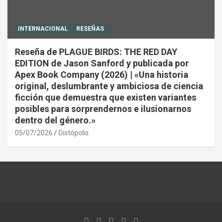
INTERNACIONAL
RESEÑAS
Reseña de PLAGUE BIRDS: THE RED DAY
EDITION de Jason Sanford y publicada por
Apex Book Company (2026) | «Una historia
original, deslumbrante y ambiciosa de ciencia
ficción que demuestra que existen variantes
posibles para sorprendernos e ilusionarnos
dentro del género.»
05/07/2026
Distópolis