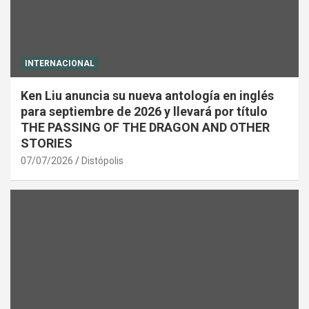
INTERNACIONAL
Ken Liu anuncia su nueva antología en inglés
para septiembre de 2026 y llevará por título
THE PASSING OF THE DRAGON AND OTHER
STORIES
07/07/2026
Distópolis