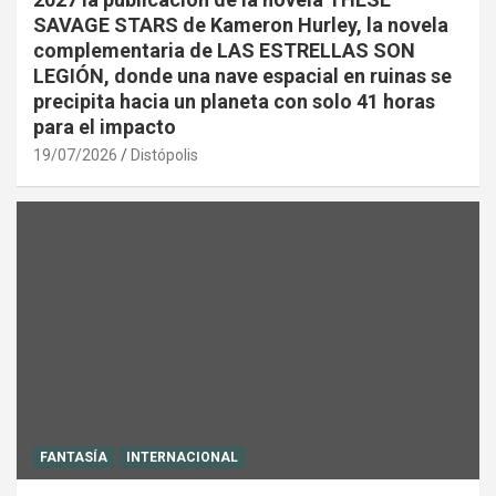
SAVAGE STARS de Kameron Hurley, la novela
complementaria de LAS ESTRELLAS SON
LEGIÓN, donde una nave espacial en ruinas se
precipita hacia un planeta con solo 41 horas
para el impacto
19/07/2026
Distópolis
FANTASÍA
INTERNACIONAL