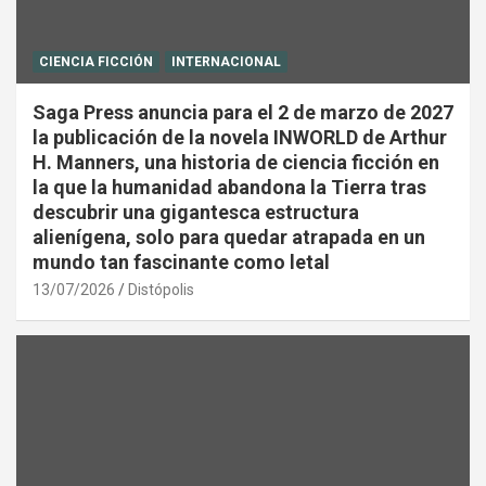
CIENCIA FICCIÓN
INTERNACIONAL
Saga Press anuncia para el 2 de marzo de 2027
la publicación de la novela INWORLD de Arthur
H. Manners, una historia de ciencia ficción en
la que la humanidad abandona la Tierra tras
descubrir una gigantesca estructura
alienígena, solo para quedar atrapada en un
mundo tan fascinante como letal
13/07/2026
Distópolis