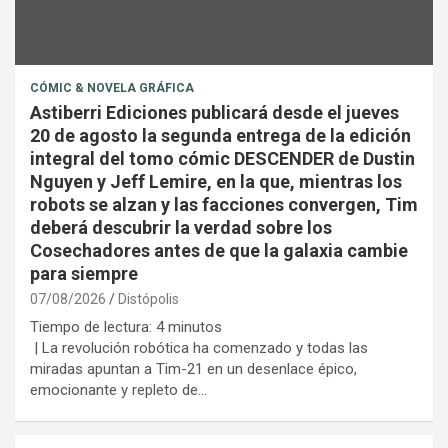
CÓMIC & NOVELA GRÁFICA
Astiberri Ediciones publicará desde el jueves
20 de agosto la segunda entrega de la edición
integral del tomo cómic DESCENDER de Dustin
Nguyen y Jeff Lemire, en la que, mientras los
robots se alzan y las facciones convergen, Tim
deberá descubrir la verdad sobre los
Cosechadores antes de que la galaxia cambie
para siempre
07/08/2026
Distópolis
Tiempo de lectura:
4
minutos
| La revolución robótica ha comenzado y todas las
miradas apuntan a Tim-21 en un desenlace épico,
emocionante y repleto de…