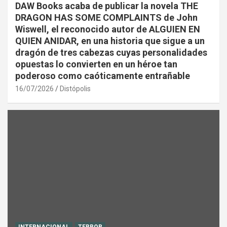
DAW Books acaba de publicar la novela THE
DRAGON HAS SOME COMPLAINTS de John
Wiswell, el reconocido autor de ALGUIEN EN
QUIEN ANIDAR, en una historia que sigue a un
dragón de tres cabezas cuyas personalidades
opuestas lo convierten en un héroe tan
poderoso como caóticamente entrañable
16/07/2026
Distópolis
INTERNACIONAL
TERROR