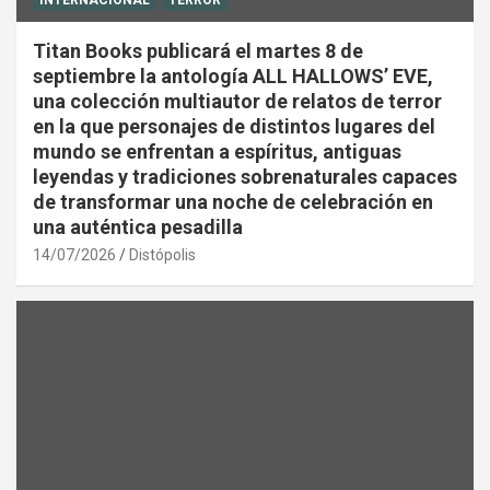
Titan Books publicará el martes 8 de
septiembre la antología ALL HALLOWS’ EVE,
una colección multiautor de relatos de terror
en la que personajes de distintos lugares del
mundo se enfrentan a espíritus, antiguas
leyendas y tradiciones sobrenaturales capaces
de transformar una noche de celebración en
una auténtica pesadilla
14/07/2026
Distópolis