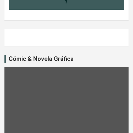
Cómic & Novela Gráfica