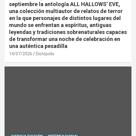
septiembre la antología ALL HALLOWS’ EVE,
una colección multiautor de relatos de terror
en la que personajes de distintos lugares del
mundo se enfrentan a espíritus, antiguas
leyendas y tradiciones sobrenaturales capaces
de transformar una noche de celebración en
una auténtica pesadilla
14/07/2026
Distópolis