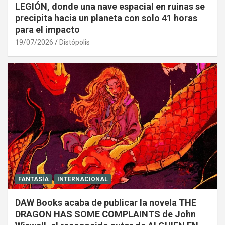
LEGIÓN, donde una nave espacial en ruinas se
precipita hacia un planeta con solo 41 horas
para el impacto
19/07/2026
Distópolis
FANTASÍA
INTERNACIONAL
DAW Books acaba de publicar la novela THE
DRAGON HAS SOME COMPLAINTS de John