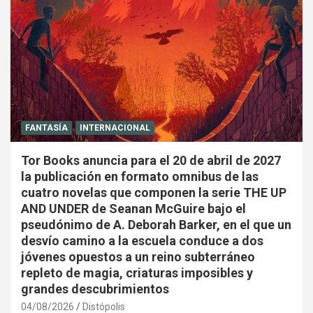
FANTASÍA
INTERNACIONAL
Tor Books anuncia para el 20 de abril de 2027
la publicación en formato omnibus de las
cuatro novelas que componen la serie THE UP
AND UNDER de Seanan McGuire bajo el
pseudónimo de A. Deborah Barker, en el que un
desvío camino a la escuela conduce a dos
jóvenes opuestos a un reino subterráneo
repleto de magia, criaturas imposibles y
grandes descubrimientos
04/08/2026
Distópolis