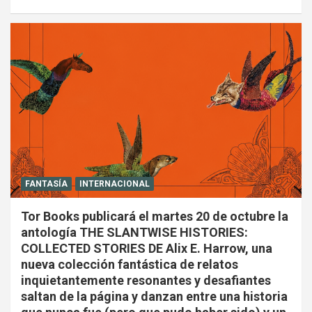
FANTASÍA
INTERNACIONAL
Tor Books publicará el martes 20 de octubre la
antología THE SLANTWISE HISTORIES:
COLLECTED STORIES DE Alix E. Harrow, una
nueva colección fantástica de relatos
inquietantemente resonantes y desafiantes
saltan de la página y danzan entre una historia