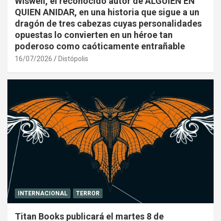
Wiswell, el reconocido autor de ALGUIEN EN
QUIEN ANIDAR, en una historia que sigue a un
dragón de tres cabezas cuyas personalidades
opuestas lo convierten en un héroe tan
poderoso como caóticamente entrañable
16/07/2026
Distópolis
INTERNACIONAL
TERROR
Titan Books publicará el martes 8 de