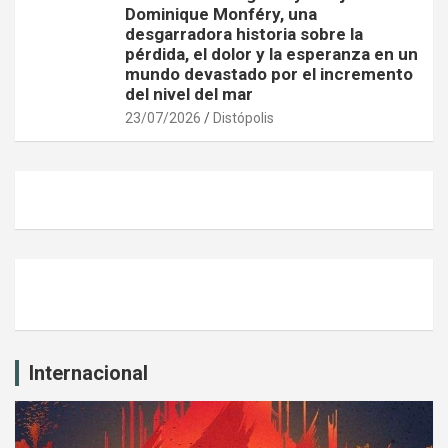
Dominique Monféry, una
desgarradora historia sobre la
pérdida, el dolor y la esperanza en un
mundo devastado por el incremento
del nivel del mar
23/07/2026
Distópolis
Internacional