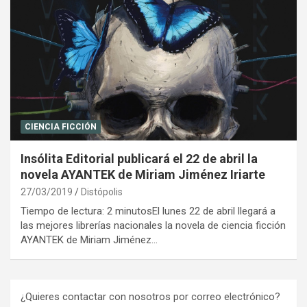
CIENCIA FICCIÓN
Insólita Editorial publicará el 22 de abril la
novela AYANTEK de Miriam Jiménez Iriarte
27/03/2019
Distópolis
Tiempo de lectura: 2 minutosEl lunes 22 de abril llegará a
las mejores librerías nacionales la novela de ciencia ficción
AYANTEK de Miriam Jiménez…
¿Quieres contactar con nosotros por correo electrónico?