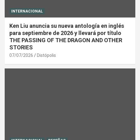
INTERNACIONAL
Ken Liu anuncia su nueva antología en inglés
para septiembre de 2026 y llevará por título
THE PASSING OF THE DRAGON AND OTHER
STORIES
07/07/2026
Distópolis