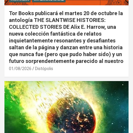
Tor Books publicará el martes 20 de octubre la
antología THE SLANTWISE HISTORIES:
COLLECTED STORIES DE Alix E. Harrow, una
nueva colección fantástica de relatos
inquietantemente resonantes y desafiantes
saltan de la página y danzan entre una historia
que nunca fue (pero que pudo haber sido) y un
futuro sorprendentemente parecido al nuestro
01/08/2026
Distópolis