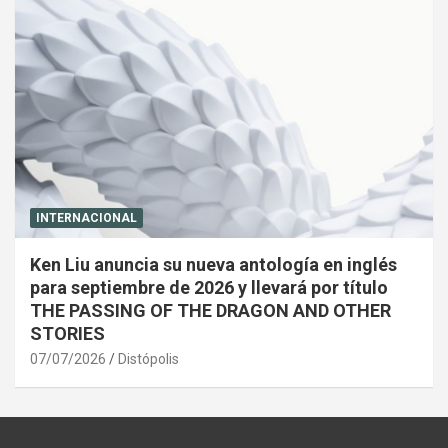
INTERNACIONAL
Ken Liu anuncia su nueva antología en inglés
para septiembre de 2026 y llevará por título
THE PASSING OF THE DRAGON AND OTHER
STORIES
07/07/2026
Distópolis