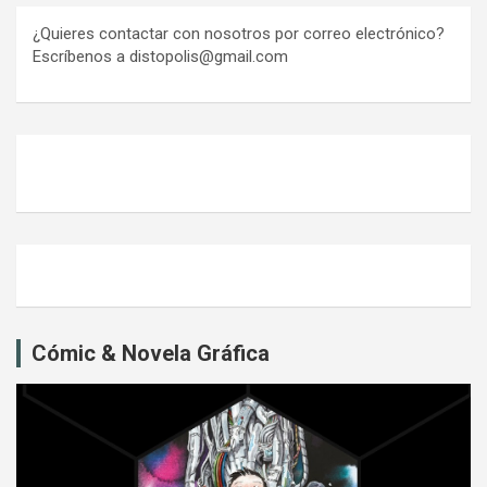
¿Quieres contactar con nosotros por correo electrónico?
Escríbenos a distopolis@gmail.com
Cómic & Novela Gráfica