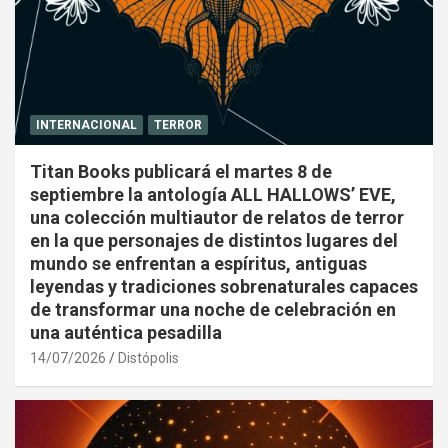
INTERNACIONAL
TERROR
Titan Books publicará el martes 8 de
septiembre la antología ALL HALLOWS’ EVE,
una colección multiautor de relatos de terror
en la que personajes de distintos lugares del
mundo se enfrentan a espíritus, antiguas
leyendas y tradiciones sobrenaturales capaces
de transformar una noche de celebración en
una auténtica pesadilla
14/07/2026
Distópolis