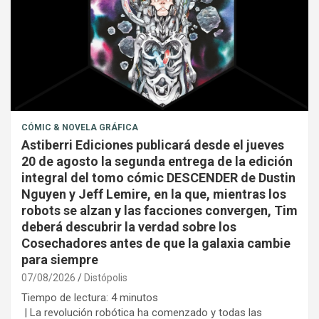
CÓMIC & NOVELA GRÁFICA
Astiberri Ediciones publicará desde el jueves
20 de agosto la segunda entrega de la edición
integral del tomo cómic DESCENDER de Dustin
Nguyen y Jeff Lemire, en la que, mientras los
robots se alzan y las facciones convergen, Tim
deberá descubrir la verdad sobre los
Cosechadores antes de que la galaxia cambie
para siempre
07/08/2026
Distópolis
Tiempo de lectura:
4
minutos
| La revolución robótica ha comenzado y todas las