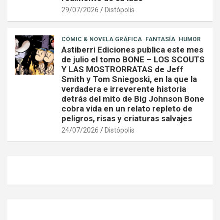
29/07/2026
Distópolis
CÓMIC & NOVELA GRÁFICA
FANTASÍA
HUMOR
Astiberri Ediciones publica este mes
de julio el tomo BONE – LOS SCOUTS
Y LAS MOSTRORRATAS de Jeff
Smith y Tom Sniegoski, en la que la
verdadera e irreverente historia
detrás del mito de Big Johnson Bone
cobra vida en un relato repleto de
peligros, risas y criaturas salvajes
24/07/2026
Distópolis