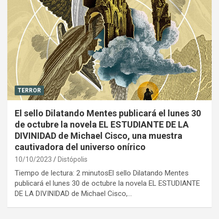
TERROR
El sello Dilatando Mentes publicará el lunes 30
de octubre la novela EL ESTUDIANTE DE LA
DIVINIDAD de Michael Cisco, una muestra
cautivadora del universo onírico
10/10/2023
Distópolis
Tiempo de lectura: 2 minutosEl sello Dilatando Mentes
publicará el lunes 30 de octubre la novela EL ESTUDIANTE
DE LA DIVINIDAD de Michael Cisco,…