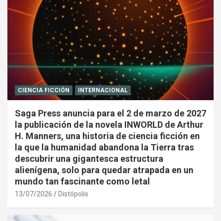
CIENCIA FICCIÓN
INTERNACIONAL
Saga Press anuncia para el 2 de marzo de 2027
la publicación de la novela INWORLD de Arthur
H. Manners, una historia de ciencia ficción en
la que la humanidad abandona la Tierra tras
descubrir una gigantesca estructura
alienígena, solo para quedar atrapada en un
mundo tan fascinante como letal
13/07/2026
Distópolis