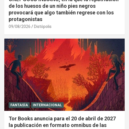
de los huesos de un niño pies negros
provocará que algo también regrese con los
protagonistas
09/08/2026
Distópolis
FANTASÍA
INTERNACIONAL
Tor Books anuncia para el 20 de abril de 2027
la publicación en formato omnibus de las