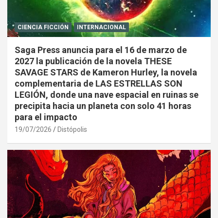
CIENCIA FICCIÓN
INTERNACIONAL
Saga Press anuncia para el 16 de marzo de
2027 la publicación de la novela THESE
SAVAGE STARS de Kameron Hurley, la novela
complementaria de LAS ESTRELLAS SON
LEGIÓN, donde una nave espacial en ruinas se
precipita hacia un planeta con solo 41 horas
para el impacto
19/07/2026
Distópolis