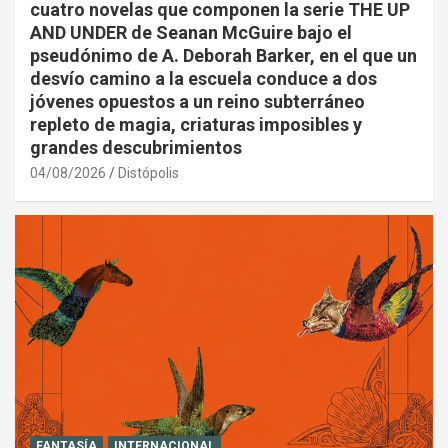
cuatro novelas que componen la serie THE UP
AND UNDER de Seanan McGuire bajo el
pseudónimo de A. Deborah Barker, en el que un
desvío camino a la escuela conduce a dos
jóvenes opuestos a un reino subterráneo
repleto de magia, criaturas imposibles y
grandes descubrimientos
04/08/2026
Distópolis
FANTASÍA
INTERNACIONAL