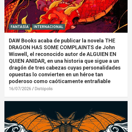
FANTASÍA
INTERNACIONAL
DAW Books acaba de publicar la novela THE
DRAGON HAS SOME COMPLAINTS de John
Wiswell, el reconocido autor de ALGUIEN EN
QUIEN ANIDAR, en una historia que sigue a un
dragón de tres cabezas cuyas personalidades
opuestas lo convierten en un héroe tan
poderoso como caóticamente entrañable
16/07/2026
Distópolis