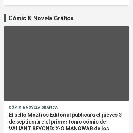
Cómic & Novela Gráfica
CÓMIC & NOVELA GRÁFICA
El sello Moztros Editorial publicará el jueves 3
de septiembre el primer tomo cómic de
VALIANT BEYOND: X-O MANOWAR de los