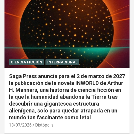
CIENCIA FICCIÓN
INTERNACIONAL
Saga Press anuncia para el 2 de marzo de 2027
la publicación de la novela INWORLD de Arthur
H. Manners, una historia de ciencia ficción en
la que la humanidad abandona la Tierra tras
descubrir una gigantesca estructura
alienígena, solo para quedar atrapada en un
mundo tan fascinante como letal
13/07/2026
Distópolis