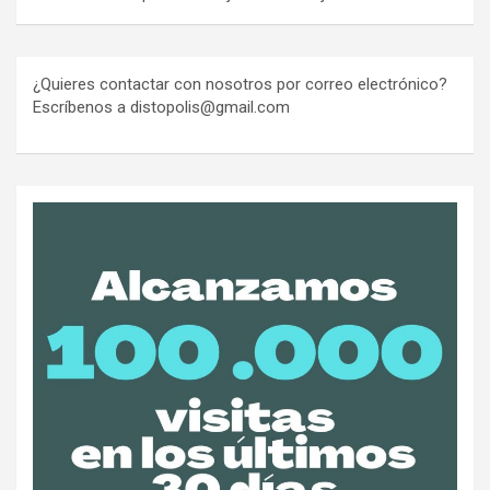
¿Quieres contactar con nosotros por correo electrónico?
Escríbenos a distopolis@gmail.com