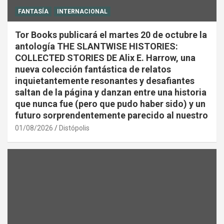
FANTASÍA
INTERNACIONAL
Tor Books publicará el martes 20 de octubre la
antología THE SLANTWISE HISTORIES:
COLLECTED STORIES DE Alix E. Harrow, una
nueva colección fantástica de relatos
inquietantemente resonantes y desafiantes
saltan de la página y danzan entre una historia
que nunca fue (pero que pudo haber sido) y un
futuro sorprendentemente parecido al nuestro
01/08/2026
Distópolis