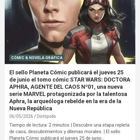
CÓMIC & NOVELA GRÁFICA
El sello Planeta Cómic publicará el jueves 25
de junio el tomo cómic STAR WARS: DOCTORA
APHRA, AGENTE DEL CAOS Nº01, una nueva
serie MARVEL protagonizada por la talentosa
Aphra, la arqueóloga rebelde en la era de la
Nueva República
06/05/2026
Distópolis
Tiempo de lectura: 2 minutos | Descubre una etapa repleta
de caos, descubrimientos y dilemas morales. | El sello
Planeta Cómic publicará el jueves 25 de junio…