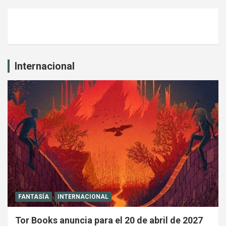
Internacional
FANTASÍA
INTERNACIONAL
Tor Books anuncia para el 20 de abril de 2027