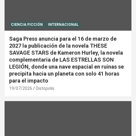
CIENCIA FICCIÓN
INTERNACIONAL
Saga Press anuncia para el 16 de marzo de
2027 la publicación de la novela THESE
SAVAGE STARS de Kameron Hurley, la novela
complementaria de LAS ESTRELLAS SON
LEGIÓN, donde una nave espacial en ruinas se
precipita hacia un planeta con solo 41 horas
para el impacto
19/07/2026
Distópolis