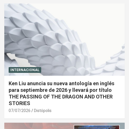
INTERNACIONAL
Ken Liu anuncia su nueva antología en inglés
para septiembre de 2026 y llevará por título
THE PASSING OF THE DRAGON AND OTHER
STORIES
07/07/2026
Distópolis