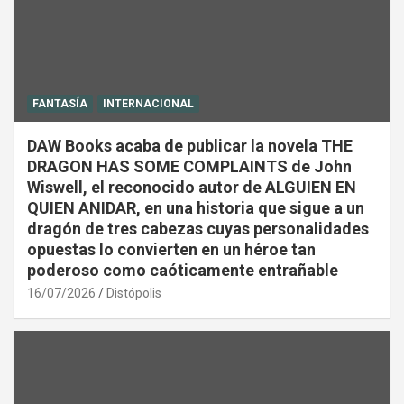
FANTASÍA
INTERNACIONAL
DAW Books acaba de publicar la novela THE
DRAGON HAS SOME COMPLAINTS de John
Wiswell, el reconocido autor de ALGUIEN EN
QUIEN ANIDAR, en una historia que sigue a un
dragón de tres cabezas cuyas personalidades
opuestas lo convierten en un héroe tan
poderoso como caóticamente entrañable
16/07/2026
Distópolis