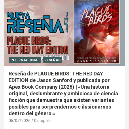
INTERNACIONAL
RESEÑAS
Reseña de PLAGUE BIRDS: THE RED DAY
EDITION de Jason Sanford y publicada por
Apex Book Company (2026) | «Una historia
original, deslumbrante y ambiciosa de ciencia
ficción que demuestra que existen variantes
posibles para sorprendernos e ilusionarnos
dentro del género.»
05/07/2026
Distópolis