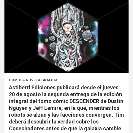
CÓMIC & NOVELA GRÁFICA
Astiberri Ediciones publicará desde el jueves
20 de agosto la segunda entrega de la edición
integral del tomo cómic DESCENDER de Dustin
Nguyen y Jeff Lemire, en la que, mientras los
robots se alzan y las facciones convergen, Tim
deberá descubrir la verdad sobre los
Cosechadores antes de que la galaxia cambie