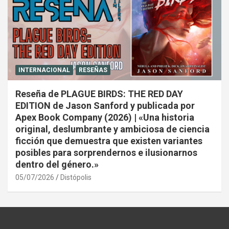
INTERNACIONAL
RESEÑAS
Reseña de PLAGUE BIRDS: THE RED DAY
EDITION de Jason Sanford y publicada por
Apex Book Company (2026) | «Una historia
original, deslumbrante y ambiciosa de ciencia
ficción que demuestra que existen variantes
posibles para sorprendernos e ilusionarnos
dentro del género.»
05/07/2026
Distópolis