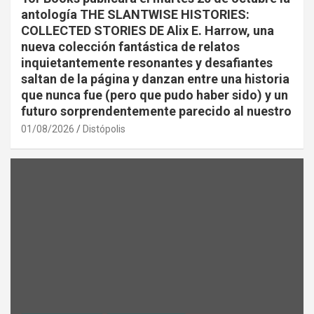
antología THE SLANTWISE HISTORIES:
COLLECTED STORIES DE Alix E. Harrow, una
nueva colección fantástica de relatos
inquietantemente resonantes y desafiantes
saltan de la página y danzan entre una historia
que nunca fue (pero que pudo haber sido) y un
futuro sorprendentemente parecido al nuestro
01/08/2026
Distópolis