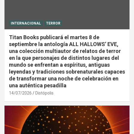
INTERNACIONAL
TERROR
Titan Books publicará el martes 8 de
septiembre la antología ALL HALLOWS’ EVE,
una colección multiautor de relatos de terror
en la que personajes de distintos lugares del
mundo se enfrentan a espíritus, antiguas
leyendas y tradiciones sobrenaturales capaces
de transformar una noche de celebración en
una auténtica pesadilla
14/07/2026
Distópolis