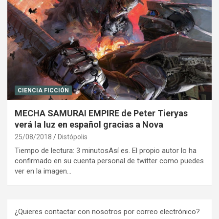
CIENCIA FICCIÓN
MECHA SAMURAI EMPIRE de Peter Tieryas
verá la luz en español gracias a Nova
25/08/2018
Distópolis
Tiempo de lectura: 3 minutosAsí es. El propio autor lo ha
confirmado en su cuenta personal de twitter como puedes
ver en la imagen…
¿Quieres contactar con nosotros por correo electrónico?