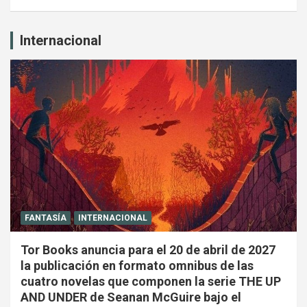
Internacional
FANTASÍA
INTERNACIONAL
Tor Books anuncia para el 20 de abril de 2027
la publicación en formato omnibus de las
cuatro novelas que componen la serie THE UP
AND UNDER de Seanan McGuire bajo el