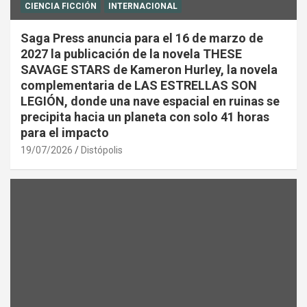
CIENCIA FICCIÓN
INTERNACIONAL
Saga Press anuncia para el 16 de marzo de
2027 la publicación de la novela THESE
SAVAGE STARS de Kameron Hurley, la novela
complementaria de LAS ESTRELLAS SON
LEGIÓN, donde una nave espacial en ruinas se
precipita hacia un planeta con solo 41 horas
para el impacto
19/07/2026
Distópolis