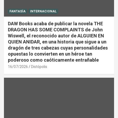
FANTASÍA
INTERNACIONAL
DAW Books acaba de publicar la novela THE
DRAGON HAS SOME COMPLAINTS de John
Wiswell, el reconocido autor de ALGUIEN EN
QUIEN ANIDAR, en una historia que sigue a un
dragón de tres cabezas cuyas personalidades
opuestas lo convierten en un héroe tan
poderoso como caóticamente entrañable
16/07/2026
Distópolis