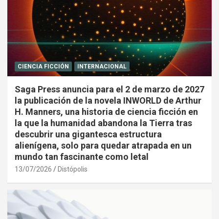
CIENCIA FICCIÓN
INTERNACIONAL
Saga Press anuncia para el 2 de marzo de 2027
la publicación de la novela INWORLD de Arthur
H. Manners, una historia de ciencia ficción en
la que la humanidad abandona la Tierra tras
descubrir una gigantesca estructura
alienígena, solo para quedar atrapada en un
mundo tan fascinante como letal
13/07/2026
Distópolis