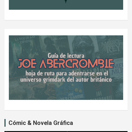
Cómic & Novela Gráfica