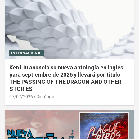
INTERNACIONAL
Ken Liu anuncia su nueva antología en inglés
para septiembre de 2026 y llevará por título
THE PASSING OF THE DRAGON AND OTHER
STORIES
07/07/2026
Distópolis