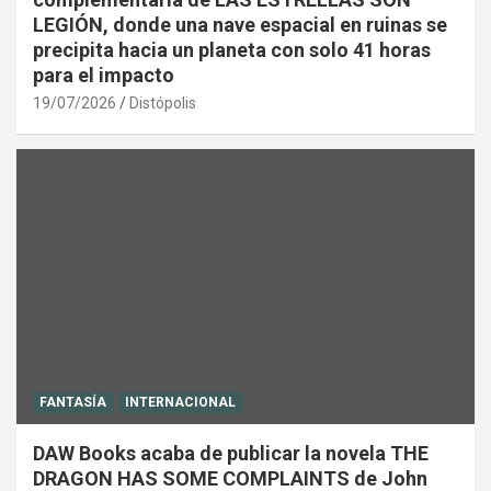
LEGIÓN, donde una nave espacial en ruinas se
precipita hacia un planeta con solo 41 horas
para el impacto
19/07/2026
Distópolis
FANTASÍA
INTERNACIONAL
DAW Books acaba de publicar la novela THE
DRAGON HAS SOME COMPLAINTS de John