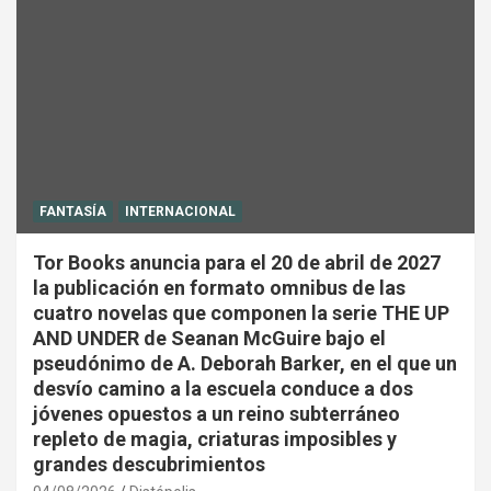
FANTASÍA
INTERNACIONAL
Tor Books anuncia para el 20 de abril de 2027
la publicación en formato omnibus de las
cuatro novelas que componen la serie THE UP
AND UNDER de Seanan McGuire bajo el
pseudónimo de A. Deborah Barker, en el que un
desvío camino a la escuela conduce a dos
jóvenes opuestos a un reino subterráneo
repleto de magia, criaturas imposibles y
grandes descubrimientos