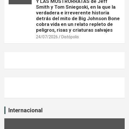
Y LAS MOSTRORRATAS de Jeff
Smith y Tom Sniegoski, en la que la
verdadera e irreverente historia
detrás del mito de Big Johnson Bone
cobra vida en un relato repleto de
peligros, risas y criaturas salvajes
24/07/2026
Distópolis
Internacional