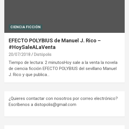
CIENCIA FICCIÓN
EFECTO POLYBIUS de Manuel J. Rico –
#HoySaleALaVenta
20/07/2018
Distópolis
Tiempo de lectura: 2 minutosHoy sale a la venta la novela
de ciencia ficción EFECTO POLYBIUS del sevillano Manuel
J. Rico y que publica…
¿Quieres contactar con nosotros por correo electrónico?
Escríbenos a distopolis@gmail.com