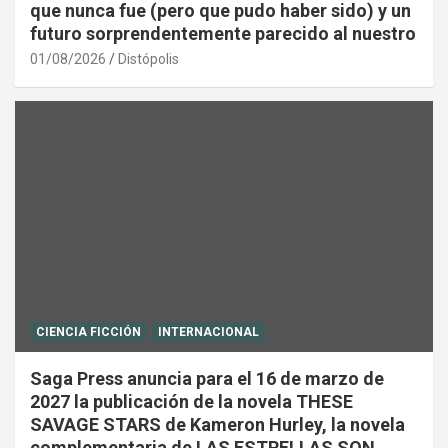
que nunca fue (pero que pudo haber sido) y un
futuro sorprendentemente parecido al nuestro
01/08/2026
Distópolis
CIENCIA FICCIÓN
INTERNACIONAL
Saga Press anuncia para el 16 de marzo de
2027 la publicación de la novela THESE
SAVAGE STARS de Kameron Hurley, la novela
complementaria de LAS ESTRELLAS SON