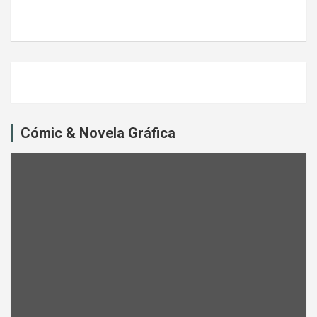
Cómic & Novela Gráfica