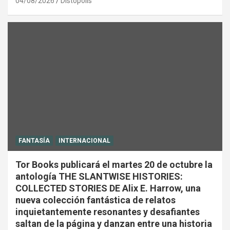
04/08/2026
Distópolis
FANTASÍA
INTERNACIONAL
Tor Books publicará el martes 20 de octubre la
antología THE SLANTWISE HISTORIES:
COLLECTED STORIES DE Alix E. Harrow, una
nueva colección fantástica de relatos
inquietantemente resonantes y desafiantes
saltan de la página y danzan entre una historia