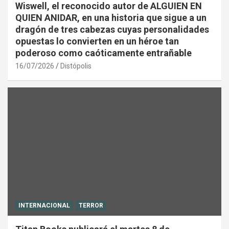
Wiswell, el reconocido autor de ALGUIEN EN
QUIEN ANIDAR, en una historia que sigue a un
dragón de tres cabezas cuyas personalidades
opuestas lo convierten en un héroe tan
poderoso como caóticamente entrañable
16/07/2026
Distópolis
INTERNACIONAL
TERROR