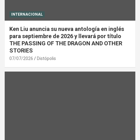
INTERNACIONAL
Ken Liu anuncia su nueva antología en inglés
para septiembre de 2026 y llevará por título
THE PASSING OF THE DRAGON AND OTHER
STORIES
07/07/2026
Distópolis