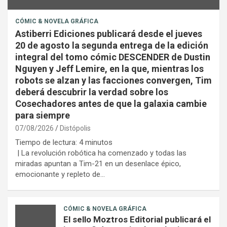
CÓMIC & NOVELA GRÁFICA
Astiberri Ediciones publicará desde el jueves
20 de agosto la segunda entrega de la edición
integral del tomo cómic DESCENDER de Dustin
Nguyen y Jeff Lemire, en la que, mientras los
robots se alzan y las facciones convergen, Tim
deberá descubrir la verdad sobre los
Cosechadores antes de que la galaxia cambie
para siempre
07/08/2026
Distópolis
Tiempo de lectura:
4
minutos
| La revolución robótica ha comenzado y todas las
miradas apuntan a Tim-21 en un desenlace épico,
emocionante y repleto de…
CÓMIC & NOVELA GRÁFICA
El sello Moztros Editorial publicará el