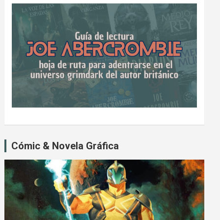
Cómic & Novela Gráfica