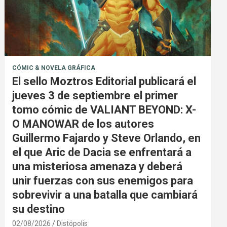
CÓMIC & NOVELA GRÁFICA
El sello Moztros Editorial publicará el
jueves 3 de septiembre el primer
tomo cómic de VALIANT BEYOND: X-
O MANOWAR de los autores
Guillermo Fajardo y Steve Orlando, en
el que Aric de Dacia se enfrentará a
una misteriosa amenaza y deberá
unir fuerzas con sus enemigos para
sobrevivir a una batalla que cambiará
su destino
02/08/2026
Distópolis