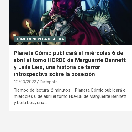
CÓMIC & NOVELA GRÁFICA
Planeta Cómic publicará el miércoles 6 de
abril el tomo HORDE de Marguerite Bennett
y Leila Leiz, una historia de terror
introspectiva sobre la posesión
12/03/2022
Distópolis
Tiempo de lectura: 2 minutos Planeta Cómic publicará el
miércoles 6 de abril el tomo HORDE de Marguerite Bennett
y Leila Leiz, una…