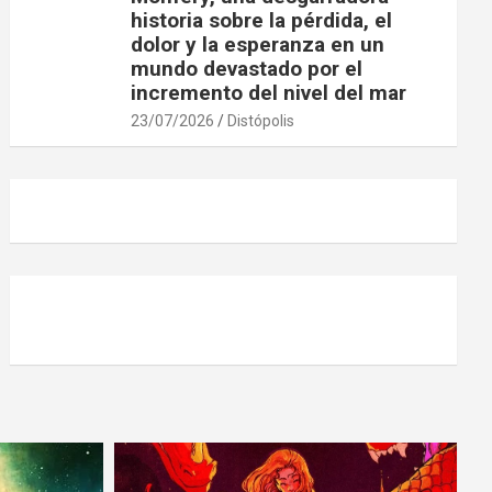
historia sobre la pérdida, el
dolor y la esperanza en un
mundo devastado por el
incremento del nivel del mar
23/07/2026
Distópolis