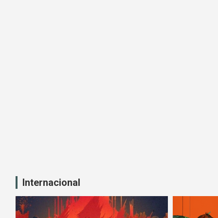
Internacional