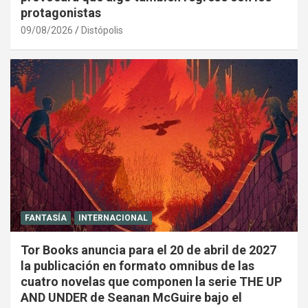
protagonistas
09/08/2026
Distópolis
FANTASÍA
INTERNACIONAL
Tor Books anuncia para el 20 de abril de 2027
la publicación en formato omnibus de las
cuatro novelas que componen la serie THE UP
AND UNDER de Seanan McGuire bajo el