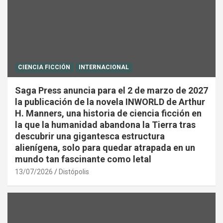
CIENCIA FICCIÓN
INTERNACIONAL
Saga Press anuncia para el 2 de marzo de 2027
la publicación de la novela INWORLD de Arthur
H. Manners, una historia de ciencia ficción en
la que la humanidad abandona la Tierra tras
descubrir una gigantesca estructura
alienígena, solo para quedar atrapada en un
mundo tan fascinante como letal
13/07/2026
Distópolis