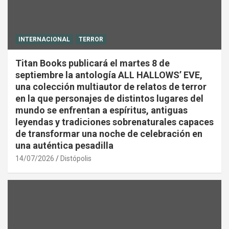
INTERNACIONAL
TERROR
Titan Books publicará el martes 8 de
septiembre la antología ALL HALLOWS’ EVE,
una colección multiautor de relatos de terror
en la que personajes de distintos lugares del
mundo se enfrentan a espíritus, antiguas
leyendas y tradiciones sobrenaturales capaces
de transformar una noche de celebración en
una auténtica pesadilla
14/07/2026
Distópolis