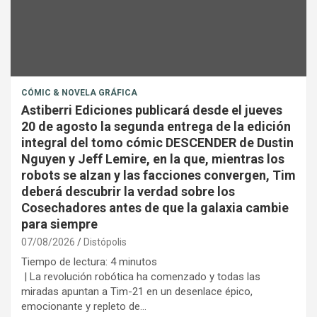
CÓMIC & NOVELA GRÁFICA
Astiberri Ediciones publicará desde el jueves
20 de agosto la segunda entrega de la edición
integral del tomo cómic DESCENDER de Dustin
Nguyen y Jeff Lemire, en la que, mientras los
robots se alzan y las facciones convergen, Tim
deberá descubrir la verdad sobre los
Cosechadores antes de que la galaxia cambie
para siempre
07/08/2026
Distópolis
Tiempo de lectura:
4
minutos
| La revolución robótica ha comenzado y todas las
miradas apuntan a Tim-21 en un desenlace épico,
emocionante y repleto de…