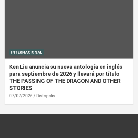
INTERNACIONAL
Ken Liu anuncia su nueva antología en inglés
para septiembre de 2026 y llevará por título
THE PASSING OF THE DRAGON AND OTHER
STORIES
07/07/2026
Distópolis