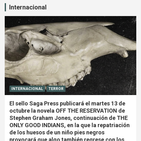
Internacional
INTERNACIONAL
TERROR
El sello Saga Press publicará el martes 13 de
octubre la novela OFF THE RESERVATION de
Stephen Graham Jones, continuación de THE
ONLY GOOD INDIANS, en la que la repatriación
de los huesos de un niño pies negros
provocará que algo también regrese con los