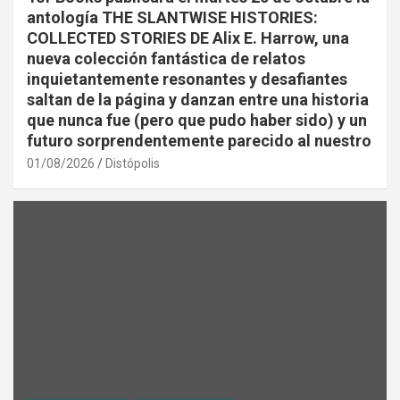
antología THE SLANTWISE HISTORIES:
COLLECTED STORIES DE Alix E. Harrow, una
nueva colección fantástica de relatos
inquietantemente resonantes y desafiantes
saltan de la página y danzan entre una historia
que nunca fue (pero que pudo haber sido) y un
futuro sorprendentemente parecido al nuestro
01/08/2026
Distópolis