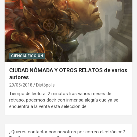
CIENCIA FICCIÓN
CIUDAD NÓMADA Y OTROS RELATOS de varios
autores
29/05/2018
Distópolis
Tiempo de lectura: 2 minutosTras varios meses de
retraso, podemos decir con inmensa alegría que ya se
encuentra a la venta esta selección de…
¿Quieres contactar con nosotros por correo electrónico?