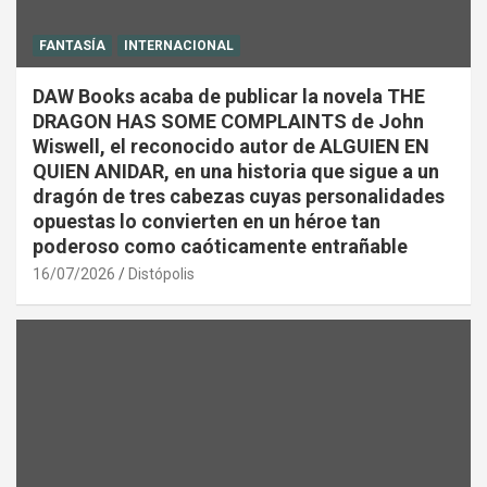
FANTASÍA
INTERNACIONAL
DAW Books acaba de publicar la novela THE
DRAGON HAS SOME COMPLAINTS de John
Wiswell, el reconocido autor de ALGUIEN EN
QUIEN ANIDAR, en una historia que sigue a un
dragón de tres cabezas cuyas personalidades
opuestas lo convierten en un héroe tan
poderoso como caóticamente entrañable
16/07/2026
Distópolis