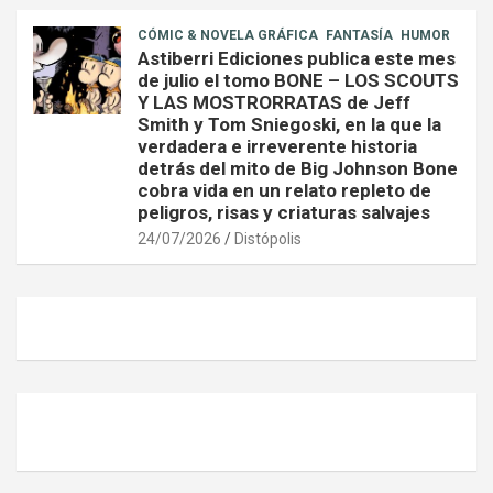
CÓMIC & NOVELA GRÁFICA
FANTASÍA
HUMOR
Astiberri Ediciones publica este mes
de julio el tomo BONE – LOS SCOUTS
Y LAS MOSTRORRATAS de Jeff
Smith y Tom Sniegoski, en la que la
verdadera e irreverente historia
detrás del mito de Big Johnson Bone
cobra vida en un relato repleto de
peligros, risas y criaturas salvajes
24/07/2026
Distópolis