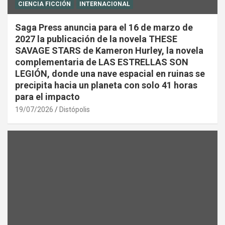
CIENCIA FICCIÓN
INTERNACIONAL
Saga Press anuncia para el 16 de marzo de
2027 la publicación de la novela THESE
SAVAGE STARS de Kameron Hurley, la novela
complementaria de LAS ESTRELLAS SON
LEGIÓN, donde una nave espacial en ruinas se
precipita hacia un planeta con solo 41 horas
para el impacto
19/07/2026
Distópolis