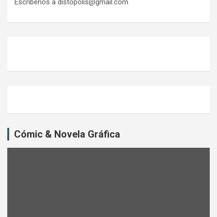
Escríbenos a distopolis@gmail.com
Cómic & Novela Gráfica