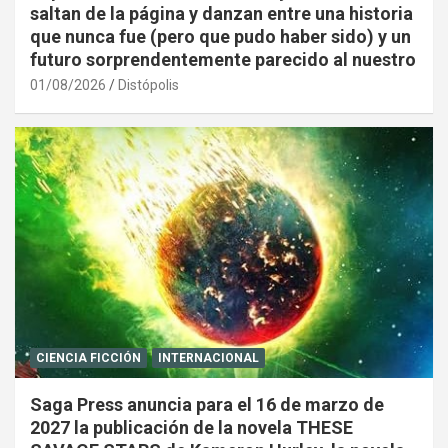
saltan de la página y danzan entre una historia
que nunca fue (pero que pudo haber sido) y un
futuro sorprendentemente parecido al nuestro
01/08/2026
Distópolis
CIENCIA FICCIÓN
INTERNACIONAL
Saga Press anuncia para el 16 de marzo de
2027 la publicación de la novela THESE