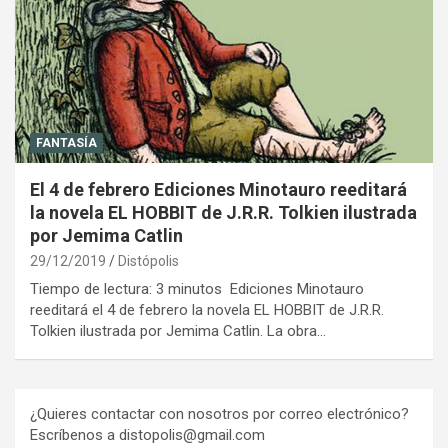
FANTASÍA
El 4 de febrero Ediciones Minotauro reeditará
la novela EL HOBBIT de J.R.R. Tolkien ilustrada
por Jemima Catlin
29/12/2019
Distópolis
Tiempo de lectura: 3 minutos Ediciones Minotauro
reeditará el 4 de febrero la novela EL HOBBIT de J.R.R.
Tolkien ilustrada por Jemima Catlin. La obra…
¿Quieres contactar con nosotros por correo electrónico?
Escríbenos a distopolis@gmail.com