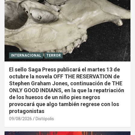
INTERNACIONAL
TERROR
El sello Saga Press publicará el martes 13 de
octubre la novela OFF THE RESERVATION de
Stephen Graham Jones, continuación de THE
ONLY GOOD INDIANS, en la que la repatriación
de los huesos de un niño pies negros
provocará que algo también regrese con los
protagonistas
09/08/2026
Distópolis