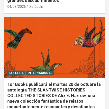
grandes descubrimientos
04/08/2026
Distópolis
FANTASÍA
INTERNACIONAL
Tor Books publicará el martes 20 de octubre la
antología THE SLANTWISE HISTORIES:
COLLECTED STORIES DE Alix E. Harrow, una
nueva colección fantástica de relatos
inquietantemente resonantes y desafiantes