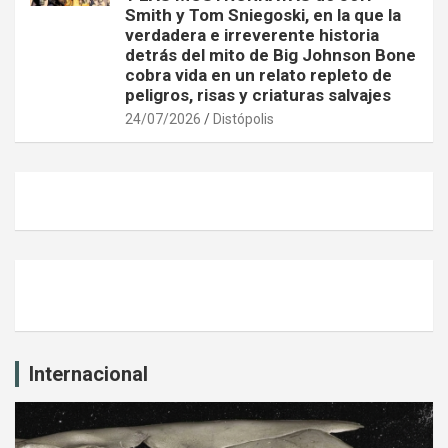
Smith y Tom Sniegoski, en la que la
verdadera e irreverente historia
detrás del mito de Big Johnson Bone
cobra vida en un relato repleto de
peligros, risas y criaturas salvajes
24/07/2026
Distópolis
Internacional