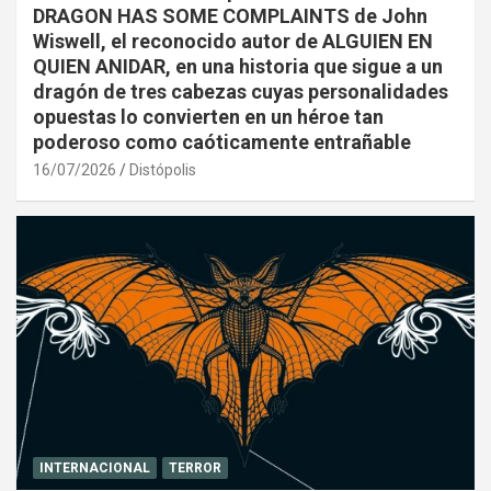
DRAGON HAS SOME COMPLAINTS de John
Wiswell, el reconocido autor de ALGUIEN EN
QUIEN ANIDAR, en una historia que sigue a un
dragón de tres cabezas cuyas personalidades
opuestas lo convierten en un héroe tan
poderoso como caóticamente entrañable
16/07/2026
Distópolis
INTERNACIONAL
TERROR