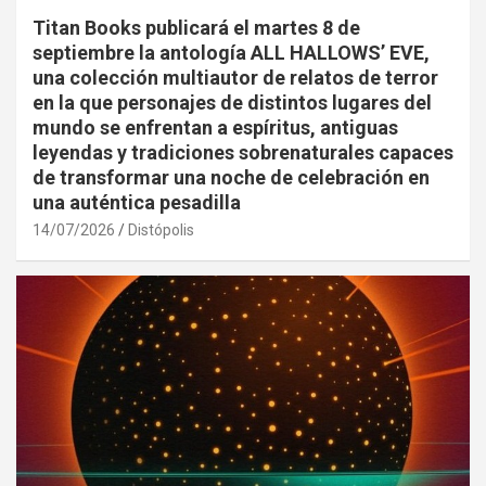
Titan Books publicará el martes 8 de
septiembre la antología ALL HALLOWS’ EVE,
una colección multiautor de relatos de terror
en la que personajes de distintos lugares del
mundo se enfrentan a espíritus, antiguas
leyendas y tradiciones sobrenaturales capaces
de transformar una noche de celebración en
una auténtica pesadilla
14/07/2026
Distópolis