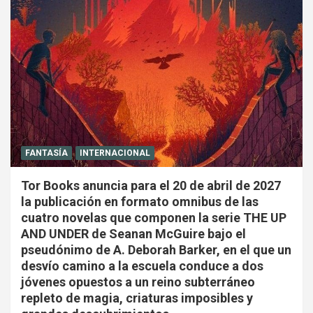
FANTASÍA
INTERNACIONAL
Tor Books anuncia para el 20 de abril de 2027
la publicación en formato omnibus de las
cuatro novelas que componen la serie THE UP
AND UNDER de Seanan McGuire bajo el
pseudónimo de A. Deborah Barker, en el que un
desvío camino a la escuela conduce a dos
jóvenes opuestos a un reino subterráneo
repleto de magia, criaturas imposibles y