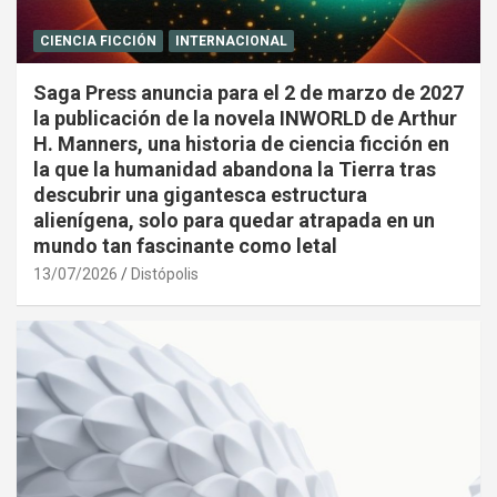
CIENCIA FICCIÓN
INTERNACIONAL
Saga Press anuncia para el 2 de marzo de 2027
la publicación de la novela INWORLD de Arthur
H. Manners, una historia de ciencia ficción en
la que la humanidad abandona la Tierra tras
descubrir una gigantesca estructura
alienígena, solo para quedar atrapada en un
mundo tan fascinante como letal
13/07/2026
Distópolis