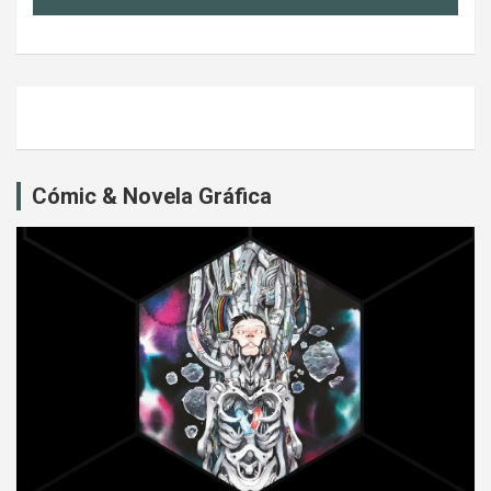
Cómic & Novela Gráfica