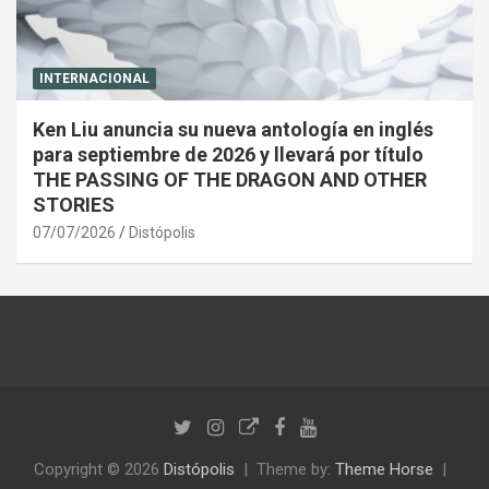
INTERNACIONAL
Ken Liu anuncia su nueva antología en inglés
para septiembre de 2026 y llevará por título
THE PASSING OF THE DRAGON AND OTHER
STORIES
07/07/2026
Distópolis
Copyright © 2026
Distópolis
Theme by:
Theme Horse