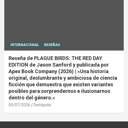
INTERNACIONAL
RESEÑAS
Reseña de PLAGUE BIRDS: THE RED DAY
EDITION de Jason Sanford y publicada por
Apex Book Company (2026) | «Una historia
original, deslumbrante y ambiciosa de ciencia
ficción que demuestra que existen variantes
posibles para sorprendernos e ilusionarnos
dentro del género.»
05/07/2026
Distópolis