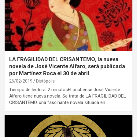
LA FRAGILIDAD DEL CRISANTEMO, la nueva
novela de José Vicente Alfaro, será publicada
por Martínez Roca el 30 de abril
26/02/2019
Distópolis
Tiempo de lectura: 2 minutosEl onubense José Vicente
Alfaro tiene nueva novela. Se trata de LA FRAGILIDAD DEL
CRISANTEMO, una fascinante novela situada en…