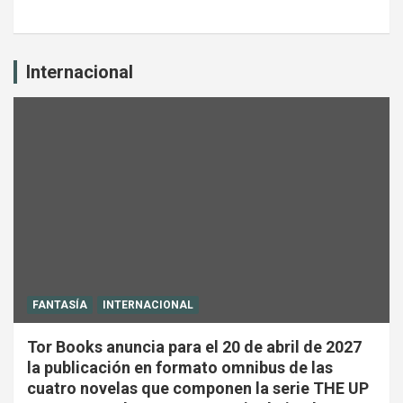
Internacional
FANTASÍA
INTERNACIONAL
Tor Books anuncia para el 20 de abril de 2027
la publicación en formato omnibus de las
cuatro novelas que componen la serie THE UP