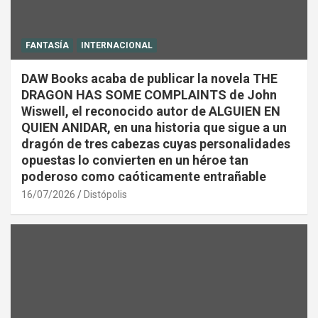
FANTASÍA
INTERNACIONAL
DAW Books acaba de publicar la novela THE
DRAGON HAS SOME COMPLAINTS de John
Wiswell, el reconocido autor de ALGUIEN EN
QUIEN ANIDAR, en una historia que sigue a un
dragón de tres cabezas cuyas personalidades
opuestas lo convierten en un héroe tan
poderoso como caóticamente entrañable
16/07/2026
Distópolis