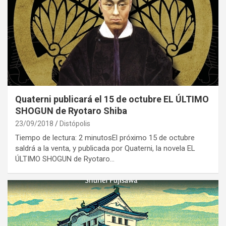
Quaterni publicará el 15 de octubre EL ÚLTIMO
SHOGUN de Ryotaro Shiba
23/09/2018
Distópolis
Tiempo de lectura: 2 minutosEl próximo 15 de octubre
saldrá a la venta, y publicada por Quaterni, la novela EL
ÚLTIMO SHOGUN de Ryotaro…