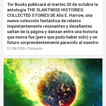
Tor Books publicará el martes 20 de octubre la
antología THE SLANTWISE HISTORIES:
COLLECTED STORIES DE Alix E. Harrow, una
nueva colección fantástica de relatos
inquietantemente resonantes y desafiantes
saltan de la página y danzan entre una historia
que nunca fue (pero que pudo haber sido) y un
futuro sorprendentemente parecido al nuestro
01/08/2026
Distópolis