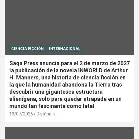
CIENCIA FICCIÓN
INTERNACIONAL
Saga Press anuncia para el 2 de marzo de 2027
la publicación de la novela INWORLD de Arthur
H. Manners, una historia de ciencia ficción en
la que la humanidad abandona la Tierra tras
descubrir una gigantesca estructura
alienígena, solo para quedar atrapada en un
mundo tan fascinante como letal
13/07/2026
Distópolis