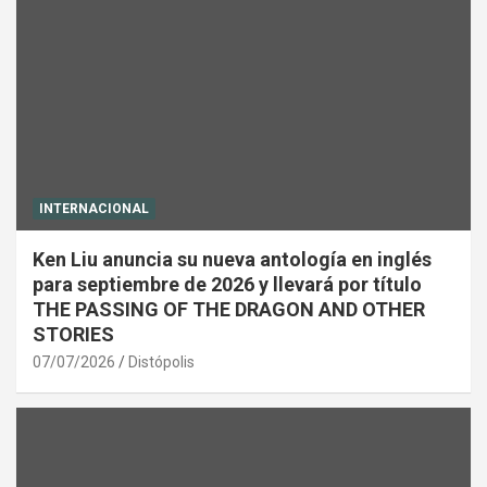
INTERNACIONAL
Ken Liu anuncia su nueva antología en inglés
para septiembre de 2026 y llevará por título
THE PASSING OF THE DRAGON AND OTHER
STORIES
07/07/2026
Distópolis