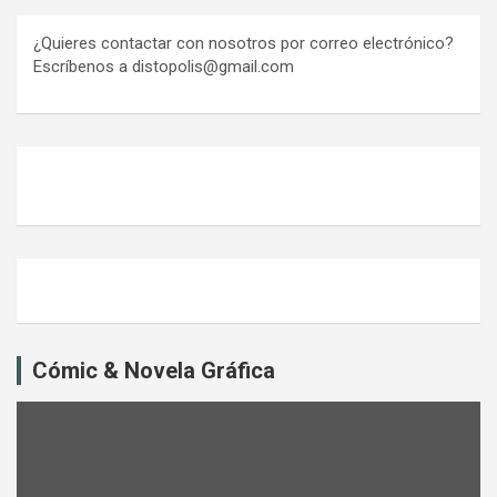
entradas
¿Quieres contactar con nosotros por correo electrónico?
Escríbenos a distopolis@gmail.com
Cómic & Novela Gráfica