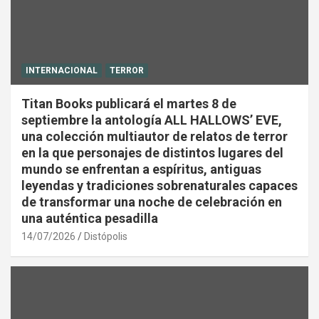
INTERNACIONAL
TERROR
Titan Books publicará el martes 8 de
septiembre la antología ALL HALLOWS’ EVE,
una colección multiautor de relatos de terror
en la que personajes de distintos lugares del
mundo se enfrentan a espíritus, antiguas
leyendas y tradiciones sobrenaturales capaces
de transformar una noche de celebración en
una auténtica pesadilla
14/07/2026
Distópolis