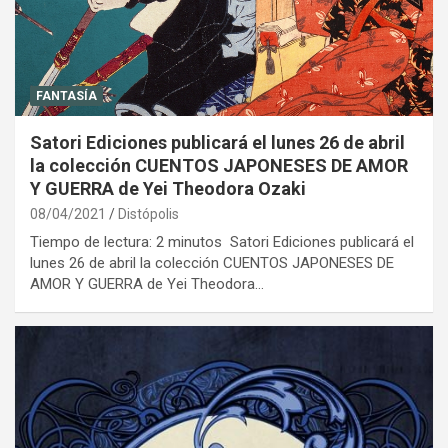
FANTASÍA
Satori Ediciones publicará el lunes 26 de abril
la colección CUENTOS JAPONESES DE AMOR
Y GUERRA de Yei Theodora Ozaki
08/04/2021
Distópolis
Tiempo de lectura: 2 minutos Satori Ediciones publicará el
lunes 26 de abril la colección CUENTOS JAPONESES DE
AMOR Y GUERRA de Yei Theodora…