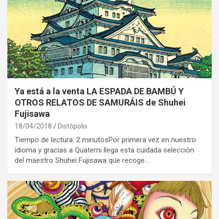
Ya está a la venta LA ESPADA DE BAMBÚ Y
OTROS RELATOS DE SAMURÁIS de Shuhei
Fujisawa
18/04/2018
Distópolis
Tiempo de lectura: 2 minutosPor primera vez en nuestro
idioma y gracias a Quaterni llega esta cuidada selección
del maestro Shuhei Fujisawa que recoge…