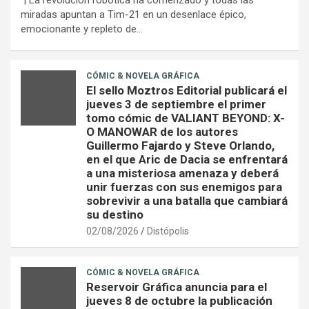
miradas apuntan a Tim-21 en un desenlace épico,
emocionante y repleto de…
CÓMIC & NOVELA GRÁFICA
El sello Moztros Editorial publicará el
jueves 3 de septiembre el primer
tomo cómic de VALIANT BEYOND: X-
O MANOWAR de los autores
Guillermo Fajardo y Steve Orlando,
en el que Aric de Dacia se enfrentará
a una misteriosa amenaza y deberá
unir fuerzas con sus enemigos para
sobrevivir a una batalla que cambiará
su destino
02/08/2026
Distópolis
CÓMIC & NOVELA GRÁFICA
Reservoir Gráfica anuncia para el
jueves 8 de octubre la publicación