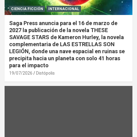
CIENCIA FICCIÓN
INTERNACIONAL
Saga Press anuncia para el 16 de marzo de
2027 la publicación de la novela THESE
SAVAGE STARS de Kameron Hurley, la novela
complementaria de LAS ESTRELLAS SON
LEGIÓN, donde una nave espacial en ruinas se
precipita hacia un planeta con solo 41 horas
para el impacto
19/07/2026
Distópolis