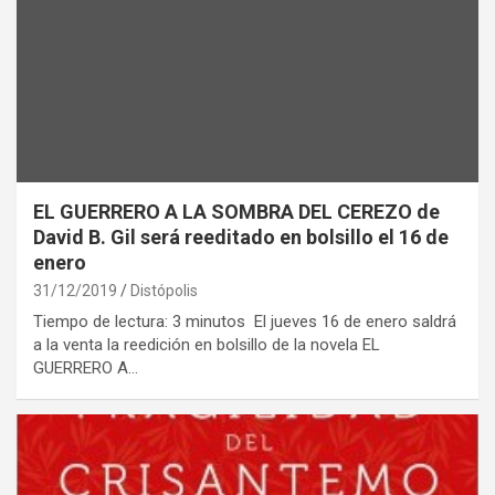
EL GUERRERO A LA SOMBRA DEL CEREZO de
David B. Gil será reeditado en bolsillo el 16 de
enero
31/12/2019
Distópolis
Tiempo de lectura: 3 minutos El jueves 16 de enero saldrá
a la venta la reedición en bolsillo de la novela EL
GUERRERO A…