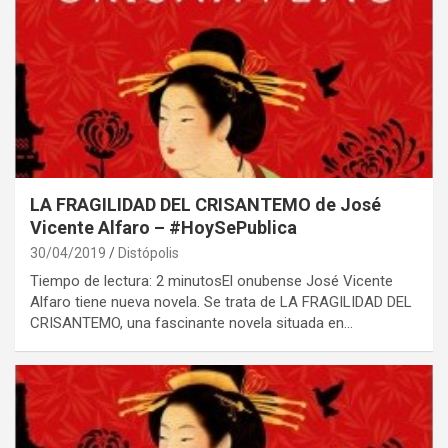
LA FRAGILIDAD DEL CRISANTEMO de José
Vicente Alfaro – #HoySePublica
30/04/2019
Distópolis
Tiempo de lectura: 2 minutosEl onubense José Vicente
Alfaro tiene nueva novela. Se trata de LA FRAGILIDAD DEL
CRISANTEMO, una fascinante novela situada en…