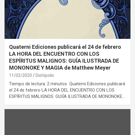
Quaterni Ediciones publicará el 24 de febrero
LA HORA DEL ENCUENTRO CON LOS
ESPÍRITUS MALIGNOS: GUÍA ILUSTRADA DE
MONONOKE Y MAGIA de Matthew Meyer
11/02/2020
Distópolis
Tiempo de lectura: 2 minutos Quaterni Ediciones publicará
el 24 de febrero LA HORA DEL ENCUENTRO CON LOS
ESPÍRITUS MALIGNOS: GUIÍA ILUSTRADA DE MONONOKE…