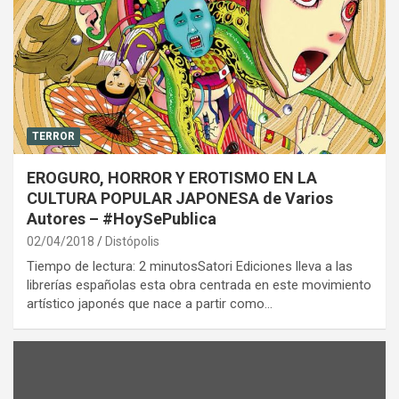
TERROR
EROGURO, HORROR Y EROTISMO EN LA
CULTURA POPULAR JAPONESA de Varios
Autores – #HoySePublica
02/04/2018
Distópolis
Tiempo de lectura: 2 minutosSatori Ediciones lleva a las
librerías españolas esta obra centrada en este movimiento
artístico japonés que nace a partir como…