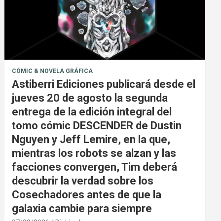
CÓMIC & NOVELA GRÁFICA
Astiberri Ediciones publicará desde el
jueves 20 de agosto la segunda
entrega de la edición integral del
tomo cómic DESCENDER de Dustin
Nguyen y Jeff Lemire, en la que,
mientras los robots se alzan y las
facciones convergen, Tim deberá
descubrir la verdad sobre los
Cosechadores antes de que la
galaxia cambie para siempre