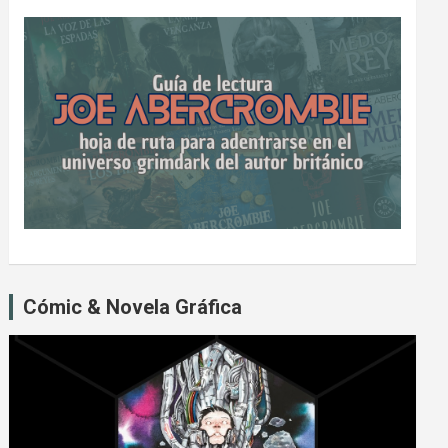
Cómic & Novela Gráfica