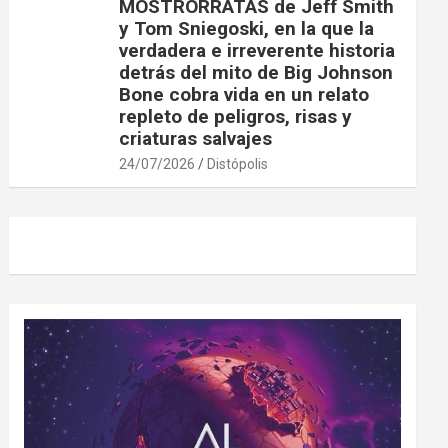
MOSTRORRATAS de Jeff Smith
y Tom Sniegoski, en la que la
verdadera e irreverente historia
detrás del mito de Big Johnson
Bone cobra vida en un relato
repleto de peligros, risas y
criaturas salvajes
24/07/2026
Distópolis