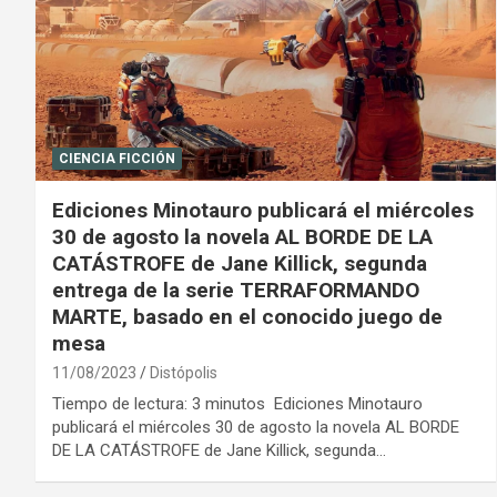
CIENCIA FICCIÓN
Ediciones Minotauro publicará el miércoles
30 de agosto la novela AL BORDE DE LA
CATÁSTROFE de Jane Killick, segunda
entrega de la serie TERRAFORMANDO
MARTE, basado en el conocido juego de
mesa
11/08/2023
Distópolis
Tiempo de lectura: 3 minutos Ediciones Minotauro
publicará el miércoles 30 de agosto la novela AL BORDE
DE LA CATÁSTROFE de Jane Killick, segunda…