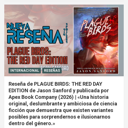
INTERNACIONAL
RESEÑAS
Reseña de PLAGUE BIRDS: THE RED DAY
EDITION de Jason Sanford y publicada por
Apex Book Company (2026) | «Una historia
original, deslumbrante y ambiciosa de ciencia
ficción que demuestra que existen variantes
posibles para sorprendernos e ilusionarnos
dentro del género.»