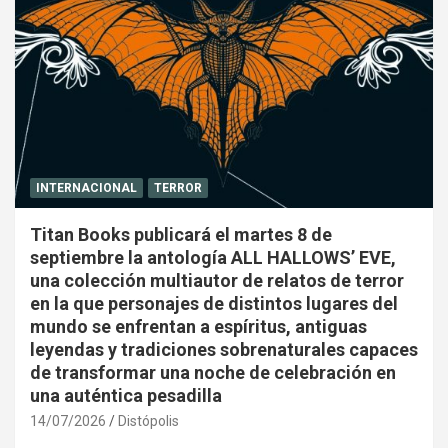
INTERNACIONAL
TERROR
Titan Books publicará el martes 8 de
septiembre la antología ALL HALLOWS’ EVE,
una colección multiautor de relatos de terror
en la que personajes de distintos lugares del
mundo se enfrentan a espíritus, antiguas
leyendas y tradiciones sobrenaturales capaces
de transformar una noche de celebración en
una auténtica pesadilla
14/07/2026
Distópolis