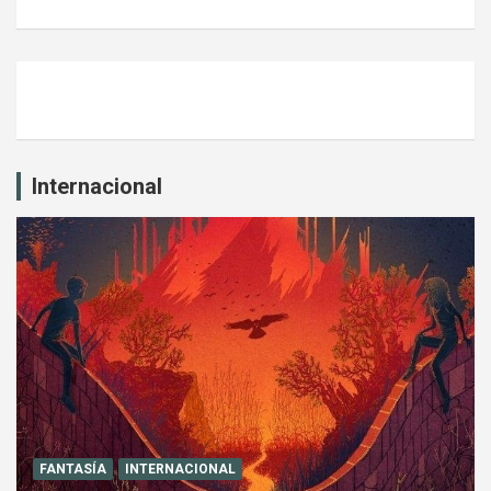
Internacional
FANTASÍA
INTERNACIONAL