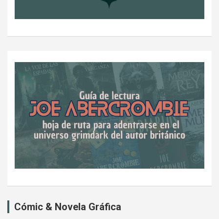
Cómic & Novela Gráfica