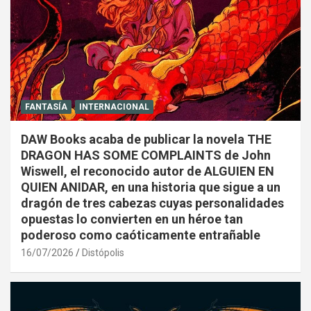
FANTASÍA
INTERNACIONAL
DAW Books acaba de publicar la novela THE
DRAGON HAS SOME COMPLAINTS de John
Wiswell, el reconocido autor de ALGUIEN EN
QUIEN ANIDAR, en una historia que sigue a un
dragón de tres cabezas cuyas personalidades
opuestas lo convierten en un héroe tan
poderoso como caóticamente entrañable
16/07/2026
Distópolis