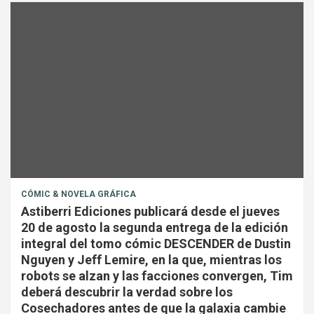
CÓMIC & NOVELA GRÁFICA
Astiberri Ediciones publicará desde el jueves
20 de agosto la segunda entrega de la edición
integral del tomo cómic DESCENDER de Dustin
Nguyen y Jeff Lemire, en la que, mientras los
robots se alzan y las facciones convergen, Tim
deberá descubrir la verdad sobre los
Cosechadores antes de que la galaxia cambie