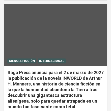
CIENCIA FICCIÓN
INTERNACIONAL
Saga Press anuncia para el 2 de marzo de 2027
la publicación de la novela INWORLD de Arthur
H. Manners, una historia de ciencia ficción en
la que la humanidad abandona la Tierra tras
descubrir una gigantesca estructura
alienígena, solo para quedar atrapada en un
mundo tan fascinante como letal