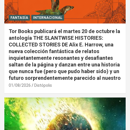
FANTASÍA
INTERNACIONAL
Tor Books publicará el martes 20 de octubre la
antología THE SLANTWISE HISTORIES:
COLLECTED STORIES DE Alix E. Harrow, una
nueva colección fantástica de relatos
inquietantemente resonantes y desafiantes
saltan de la página y danzan entre una historia
que nunca fue (pero que pudo haber sido) y un
futuro sorprendentemente parecido al nuestro
01/08/2026
Distópolis