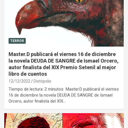
TERROR
Master.D publicará el viernes 16 de diciembre
la novela DEUDA DE SANGRE de Ismael Orcero,
autor finalista del XIX Premio Setenil al mejor
libro de cuentos
12/12/2022
Distópolis
Tiempo de lectura: 2 minutos Master.D publicará el viernes
16 de diciembre la novela DEUDA DE SANGRE de Ismael
Orcero, autor finalista del XIX…