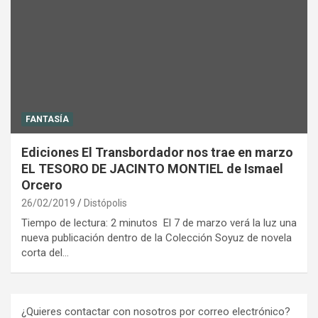
FANTASÍA
Ediciones El Transbordador nos trae en marzo
EL TESORO DE JACINTO MONTIEL de Ismael
Orcero
26/02/2019
Distópolis
Tiempo de lectura: 2 minutos El 7 de marzo verá la luz una
nueva publicación dentro de la Colección Soyuz de novela
corta del…
¿Quieres contactar con nosotros por correo electrónico?