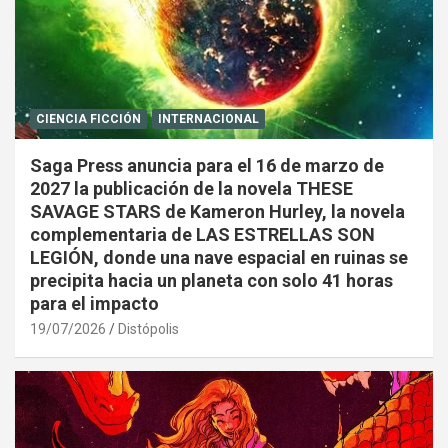
CIENCIA FICCIÓN
INTERNACIONAL
Saga Press anuncia para el 16 de marzo de
2027 la publicación de la novela THESE
SAVAGE STARS de Kameron Hurley, la novela
complementaria de LAS ESTRELLAS SON
LEGIÓN, donde una nave espacial en ruinas se
precipita hacia un planeta con solo 41 horas
para el impacto
19/07/2026
Distópolis