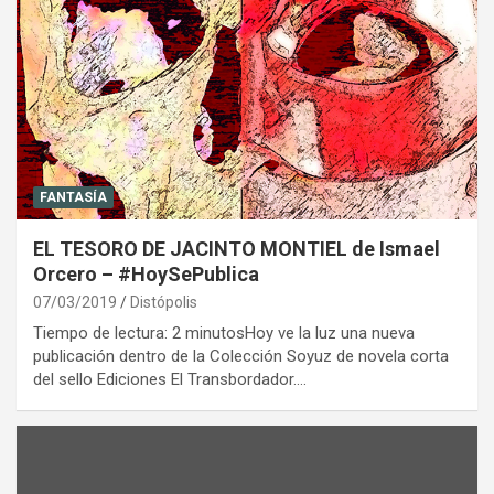
FANTASÍA
EL TESORO DE JACINTO MONTIEL de Ismael
Orcero – #HoySePublica
07/03/2019
Distópolis
Tiempo de lectura: 2 minutosHoy ve la luz una nueva
publicación dentro de la Colección Soyuz de novela corta
del sello Ediciones El Transbordador.…