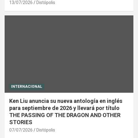
13/07/2026
Distópolis
INTERNACIONAL
Ken Liu anuncia su nueva antología en inglés
para septiembre de 2026 y llevará por título
THE PASSING OF THE DRAGON AND OTHER
STORIES
07/07/2026
Distópolis