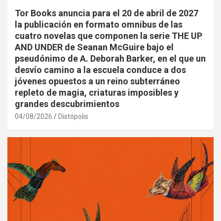
Tor Books anuncia para el 20 de abril de 2027
la publicación en formato omnibus de las
cuatro novelas que componen la serie THE UP
AND UNDER de Seanan McGuire bajo el
pseudónimo de A. Deborah Barker, en el que un
desvío camino a la escuela conduce a dos
jóvenes opuestos a un reino subterráneo
repleto de magia, criaturas imposibles y
grandes descubrimientos
04/08/2026
Distópolis