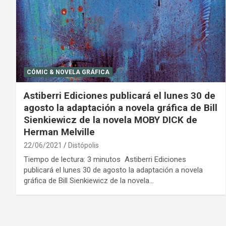
CÓMIC & NOVELA GRÁFICA
Astiberri Ediciones publicará el lunes 30 de
agosto la adaptación a novela gráfica de Bill
Sienkiewicz de la novela MOBY DICK de
Herman Melville
22/06/2021
Distópolis
Tiempo de lectura: 3 minutos Astiberri Ediciones
publicará el lunes 30 de agosto la adaptación a novela
gráfica de Bill Sienkiewicz de la novela…