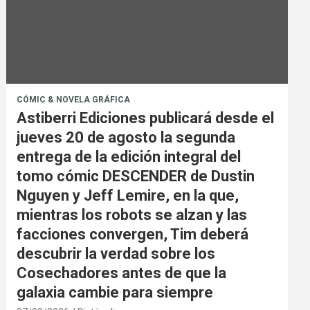
CÓMIC & NOVELA GRÁFICA
Astiberri Ediciones publicará desde el
jueves 20 de agosto la segunda
entrega de la edición integral del
tomo cómic DESCENDER de Dustin
Nguyen y Jeff Lemire, en la que,
mientras los robots se alzan y las
facciones convergen, Tim deberá
descubrir la verdad sobre los
Cosechadores antes de que la
galaxia cambie para siempre