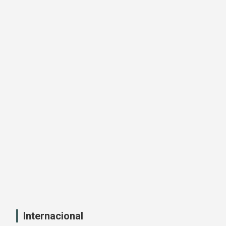
Internacional