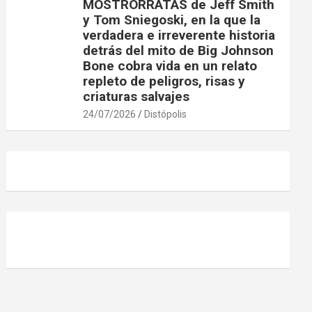
MOSTRORRATAS de Jeff Smith
y Tom Sniegoski, en la que la
verdadera e irreverente historia
detrás del mito de Big Johnson
Bone cobra vida en un relato
repleto de peligros, risas y
criaturas salvajes
24/07/2026
Distópolis