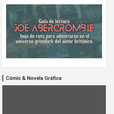
Cómic & Novela Gráfica