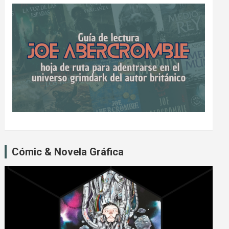
Cómic & Novela Gráfica