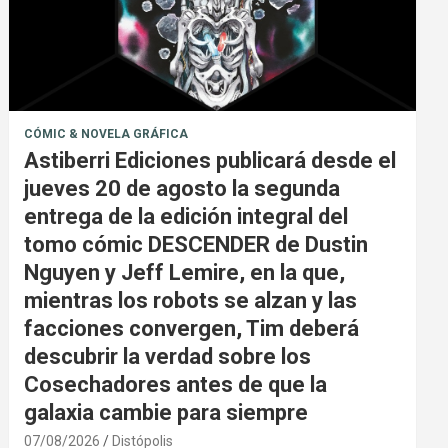
CÓMIC & NOVELA GRÁFICA
Astiberri Ediciones publicará desde el
jueves 20 de agosto la segunda
entrega de la edición integral del
tomo cómic DESCENDER de Dustin
Nguyen y Jeff Lemire, en la que,
mientras los robots se alzan y las
facciones convergen, Tim deberá
descubrir la verdad sobre los
Cosechadores antes de que la
galaxia cambie para siempre
07/08/2026
Distópolis