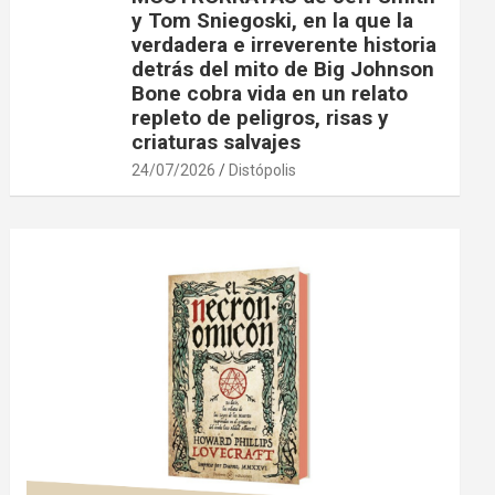
y Tom Sniegoski, en la que la
verdadera e irreverente historia
detrás del mito de Big Johnson
Bone cobra vida en un relato
repleto de peligros, risas y
criaturas salvajes
24/07/2026
Distópolis