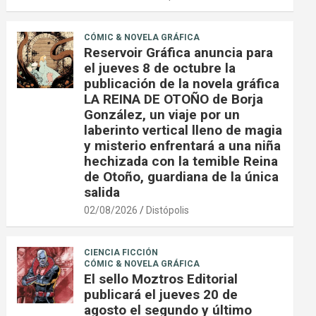
CÓMIC & NOVELA GRÁFICA
Reservoir Gráfica anuncia para
el jueves 8 de octubre la
publicación de la novela gráfica
LA REINA DE OTOÑO de Borja
González, un viaje por un
laberinto vertical lleno de magia
y misterio enfrentará a una niña
hechizada con la temible Reina
de Otoño, guardiana de la única
salida
02/08/2026
Distópolis
CIENCIA FICCIÓN
CÓMIC & NOVELA GRÁFICA
El sello Moztros Editorial
publicará el jueves 20 de
agosto el segundo y último