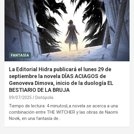
FANTASÍA
La Editorial Hidra publicará el lunes 29 de
septiembre la novela DÍAS ACIAGOS de
Genoveva Dimova, inicio de la duología EL
BESTIARIO DE LA BRUJA
09/07/2025
Distópolis
Tiempo de lectura: 4 minutosLa novela se acerca a una
combinación entre THE WITCHER y las obras de Naomi
Novik, en una fantasía de…