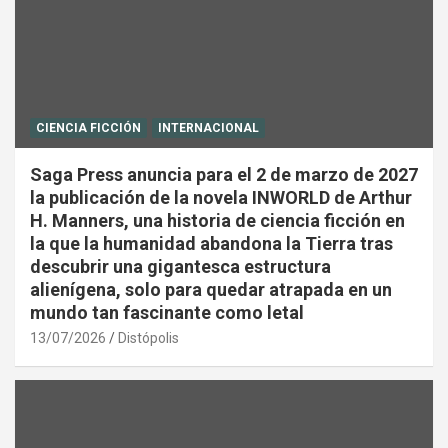
CIENCIA FICCIÓN
INTERNACIONAL
Saga Press anuncia para el 2 de marzo de 2027
la publicación de la novela INWORLD de Arthur
H. Manners, una historia de ciencia ficción en
la que la humanidad abandona la Tierra tras
descubrir una gigantesca estructura
alienígena, solo para quedar atrapada en un
mundo tan fascinante como letal
13/07/2026
Distópolis