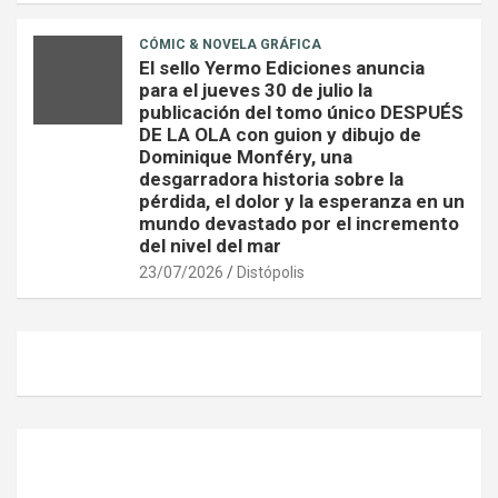
CÓMIC & NOVELA GRÁFICA
El sello Yermo Ediciones anuncia
para el jueves 30 de julio la
publicación del tomo único DESPUÉS
DE LA OLA con guion y dibujo de
Dominique Monféry, una
desgarradora historia sobre la
pérdida, el dolor y la esperanza en un
mundo devastado por el incremento
del nivel del mar
23/07/2026
Distópolis