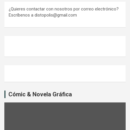
¿Quieres contactar con nosotros por correo electrónico?
Escríbenos a distopolis@gmail.com
Cómic & Novela Gráfica