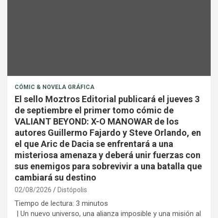
CÓMIC & NOVELA GRÁFICA
El sello Moztros Editorial publicará el jueves 3
de septiembre el primer tomo cómic de
VALIANT BEYOND: X-O MANOWAR de los
autores Guillermo Fajardo y Steve Orlando, en
el que Aric de Dacia se enfrentará a una
misteriosa amenaza y deberá unir fuerzas con
sus enemigos para sobrevivir a una batalla que
cambiará su destino
02/08/2026
Distópolis
Tiempo de lectura:
3
minutos
| Un nuevo universo, una alianza imposible y una misión al