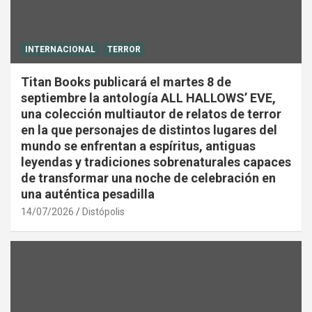
INTERNACIONAL
TERROR
Titan Books publicará el martes 8 de
septiembre la antología ALL HALLOWS’ EVE,
una colección multiautor de relatos de terror
en la que personajes de distintos lugares del
mundo se enfrentan a espíritus, antiguas
leyendas y tradiciones sobrenaturales capaces
de transformar una noche de celebración en
una auténtica pesadilla
14/07/2026
Distópolis