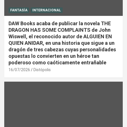
FANTASÍA
INTERNACIONAL
DAW Books acaba de publicar la novela THE
DRAGON HAS SOME COMPLAINTS de John
Wiswell, el reconocido autor de ALGUIEN EN
QUIEN ANIDAR, en una historia que sigue a un
dragón de tres cabezas cuyas personalidades
opuestas lo convierten en un héroe tan
poderoso como caóticamente entrañable
16/07/2026
Distópolis