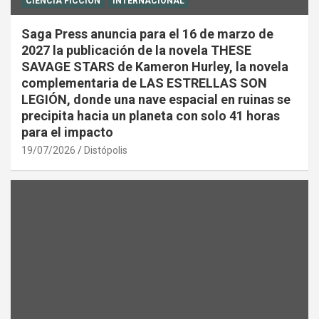
CIENCIA FICCIÓN
INTERNACIONAL
Saga Press anuncia para el 16 de marzo de
2027 la publicación de la novela THESE
SAVAGE STARS de Kameron Hurley, la novela
complementaria de LAS ESTRELLAS SON
LEGIÓN, donde una nave espacial en ruinas se
precipita hacia un planeta con solo 41 horas
para el impacto
19/07/2026
Distópolis