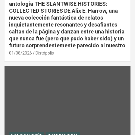
antología THE SLANTWISE HISTORIES:
COLLECTED STORIES DE Alix E. Harrow, una
nueva colección fantástica de relatos
inquietantemente resonantes y desafiantes
saltan de la página y danzan entre una historia
que nunca fue (pero que pudo haber sido) y un
futuro sorprendentemente parecido al nuestro
01/08/2026
Distópolis