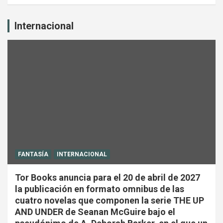
Internacional
FANTASÍA
INTERNACIONAL
Tor Books anuncia para el 20 de abril de 2027
la publicación en formato omnibus de las
cuatro novelas que componen la serie THE UP
AND UNDER de Seanan McGuire bajo el