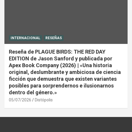
INTERNACIONAL
RESEÑAS
Reseña de PLAGUE BIRDS: THE RED DAY
EDITION de Jason Sanford y publicada por
Apex Book Company (2026) | «Una historia
original, deslumbrante y ambiciosa de ciencia
ficción que demuestra que existen variantes
posibles para sorprendernos e ilusionarnos
dentro del género.»
05/07/2026
Distópolis