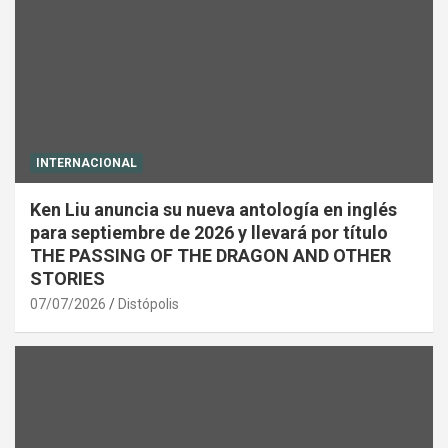
INTERNACIONAL
Ken Liu anuncia su nueva antología en inglés
para septiembre de 2026 y llevará por título
THE PASSING OF THE DRAGON AND OTHER
STORIES
07/07/2026
Distópolis