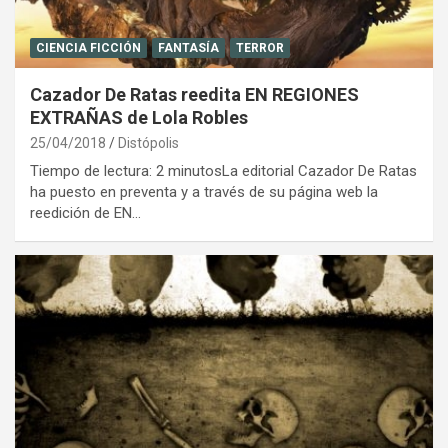
CIENCIA FICCIÓN
FANTASÍA
TERROR
Cazador De Ratas reedita EN REGIONES
EXTRAÑAS de Lola Robles
25/04/2018
Distópolis
Tiempo de lectura: 2 minutosLa editorial Cazador De Ratas
ha puesto en preventa y a través de su página web la
reedición de EN…