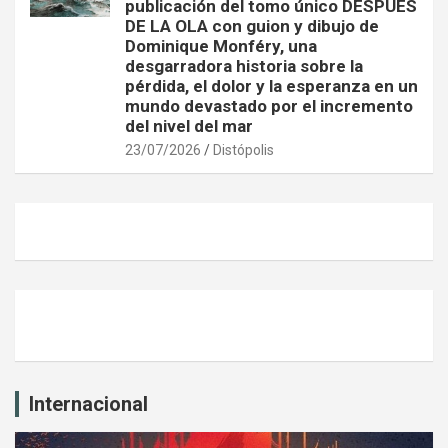
publicación del tomo único DESPUÉS
DE LA OLA con guion y dibujo de
Dominique Monféry, una
desgarradora historia sobre la
pérdida, el dolor y la esperanza en un
mundo devastado por el incremento
del nivel del mar
23/07/2026
Distópolis
Internacional