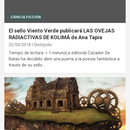
CIENCIA FICCIÓN
El sello Viento Verde publicará LAS OVEJAS
RADIACTIVAS DE KOLIMÁ de Ana Tapia
25/04/2018
Distópolis
Tiempo de lectura: < 1 minutoLa editorial Cazador De
Ratas ha decidido abrir una puerta a la poesía fantástica a
través de su sello…