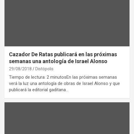
Cazador De Ratas publicará en las próximas
semanas una antología de Israel Alonso
29/08/2018
Distópolis
Tiempo de lectura: 2 minutosEn las próximas semanas
verá la luz una antología de obras de Israel Alonso y que
publicará la editorial gaditana…