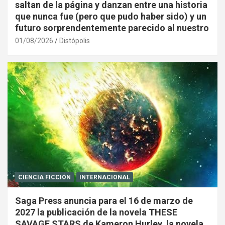
saltan de la página y danzan entre una historia
que nunca fue (pero que pudo haber sido) y un
futuro sorprendentemente parecido al nuestro
01/08/2026
Distópolis
CIENCIA FICCIÓN
INTERNACIONAL
Saga Press anuncia para el 16 de marzo de
2027 la publicación de la novela THESE
SAVAGE STARS de Kameron Hurley, la novela