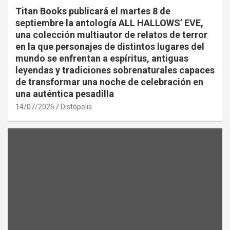
Titan Books publicará el martes 8 de
septiembre la antología ALL HALLOWS’ EVE,
una colección multiautor de relatos de terror
en la que personajes de distintos lugares del
mundo se enfrentan a espíritus, antiguas
leyendas y tradiciones sobrenaturales capaces
de transformar una noche de celebración en
una auténtica pesadilla
14/07/2026
Distópolis