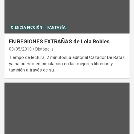
CIENCIA FICCIÓN
FANTASÍA
EN REGIONES EXTRAÑAS de Lola Robles
08/05/2018
Distópolis
Tiempo de lectura: 2 minutosLa editorial Cazador De Ratas
ya ha puesto en circulación en las mejores librerías y
también a través de su…