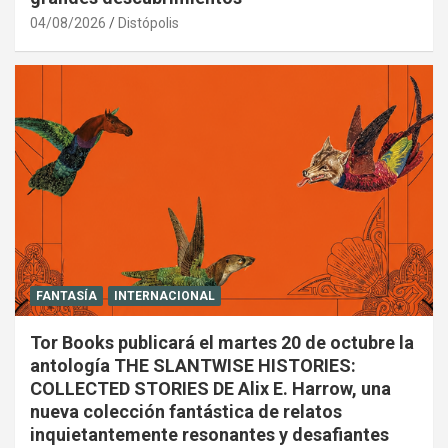
04/08/2026
Distópolis
FANTASÍA
INTERNACIONAL
Tor Books publicará el martes 20 de octubre la
antología THE SLANTWISE HISTORIES:
COLLECTED STORIES DE Alix E. Harrow, una
nueva colección fantástica de relatos
inquietantemente resonantes y desafiantes