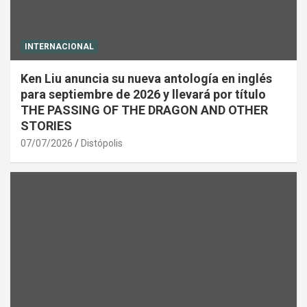
INTERNACIONAL
Ken Liu anuncia su nueva antología en inglés
para septiembre de 2026 y llevará por título
THE PASSING OF THE DRAGON AND OTHER
STORIES
07/07/2026
Distópolis