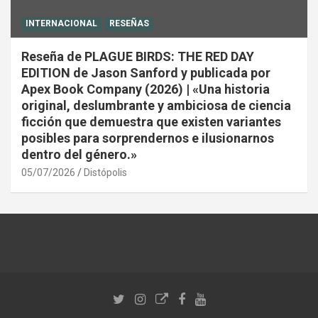
INTERNACIONAL
RESEÑAS
Reseña de PLAGUE BIRDS: THE RED DAY
EDITION de Jason Sanford y publicada por
Apex Book Company (2026) | «Una historia
original, deslumbrante y ambiciosa de ciencia
ficción que demuestra que existen variantes
posibles para sorprendernos e ilusionarnos
dentro del género.»
05/07/2026
Distópolis