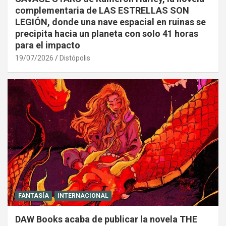
complementaria de LAS ESTRELLAS SON
LEGIÓN, donde una nave espacial en ruinas se
precipita hacia un planeta con solo 41 horas
para el impacto
19/07/2026
Distópolis
FANTASÍA
INTERNACIONAL
DAW Books acaba de publicar la novela THE