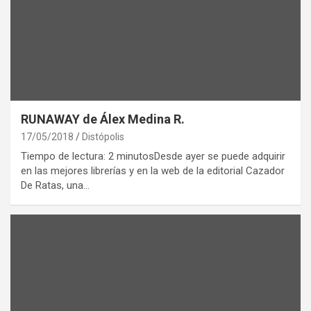
RUNAWAY de Álex Medina R.
17/05/2018
Distópolis
Tiempo de lectura: 2 minutosDesde ayer se puede adquirir
en las mejores librerías y en la web de la editorial Cazador
De Ratas, una…