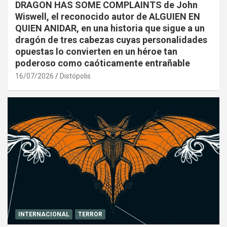
DRAGON HAS SOME COMPLAINTS de John
Wiswell, el reconocido autor de ALGUIEN EN
QUIEN ANIDAR, en una historia que sigue a un
dragón de tres cabezas cuyas personalidades
opuestas lo convierten en un héroe tan
poderoso como caóticamente entrañable
16/07/2026
Distópolis
INTERNACIONAL
TERROR