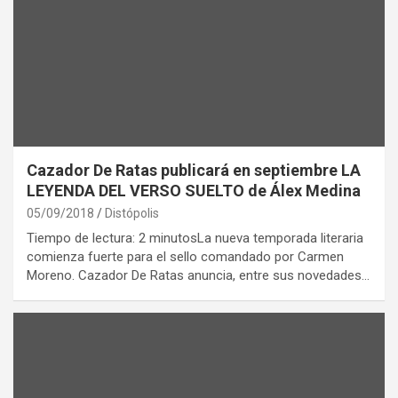
Cazador De Ratas publicará en septiembre LA
LEYENDA DEL VERSO SUELTO de Álex Medina
05/09/2018
Distópolis
Tiempo de lectura: 2 minutosLa nueva temporada literaria
comienza fuerte para el sello comandado por Carmen
Moreno. Cazador De Ratas anuncia, entre sus novedades…