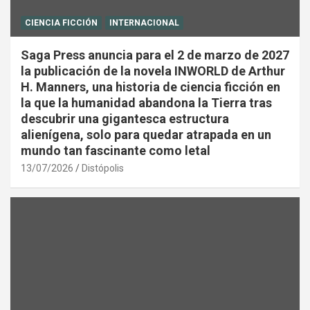
CIENCIA FICCIÓN
INTERNACIONAL
Saga Press anuncia para el 2 de marzo de 2027
la publicación de la novela INWORLD de Arthur
H. Manners, una historia de ciencia ficción en
la que la humanidad abandona la Tierra tras
descubrir una gigantesca estructura
alienígena, solo para quedar atrapada en un
mundo tan fascinante como letal
13/07/2026
Distópolis