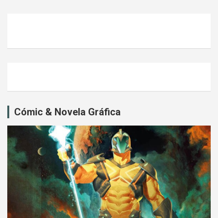
Cómic & Novela Gráfica