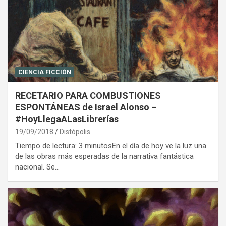
CIENCIA FICCIÓN
RECETARIO PARA COMBUSTIONES
ESPONTÁNEAS de Israel Alonso –
#HoyLlegaALasLibrerías
19/09/2018
Distópolis
Tiempo de lectura: 3 minutosEn el día de hoy ve la luz una
de las obras más esperadas de la narrativa fantástica
nacional. Se…