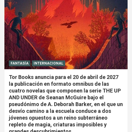
FANTASÍA
INTERNACIONAL
Tor Books anuncia para el 20 de abril de 2027
la publicación en formato omnibus de las
cuatro novelas que componen la serie THE UP
AND UNDER de Seanan McGuire bajo el
pseudónimo de A. Deborah Barker, en el que un
desvío camino a la escuela conduce a dos
jóvenes opuestos a un reino subterráneo
repleto de magia, criaturas imposibles y
grandes descubrimientos