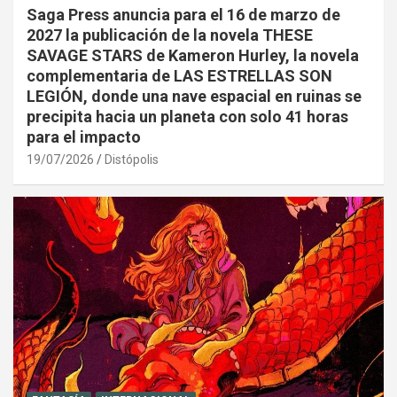
Saga Press anuncia para el 16 de marzo de
2027 la publicación de la novela THESE
SAVAGE STARS de Kameron Hurley, la novela
complementaria de LAS ESTRELLAS SON
LEGIÓN, donde una nave espacial en ruinas se
precipita hacia un planeta con solo 41 horas
para el impacto
19/07/2026
Distópolis