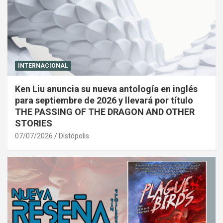
INTERNACIONAL
Ken Liu anuncia su nueva antología en inglés
para septiembre de 2026 y llevará por título
THE PASSING OF THE DRAGON AND OTHER
STORIES
07/07/2026
Distópolis