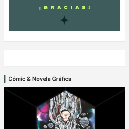
Cómic & Novela Gráfica