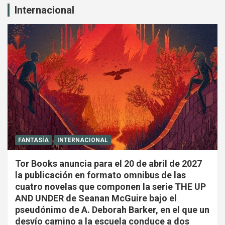
Internacional
FANTASÍA
INTERNACIONAL
Tor Books anuncia para el 20 de abril de 2027
la publicación en formato omnibus de las
cuatro novelas que componen la serie THE UP
AND UNDER de Seanan McGuire bajo el
pseudónimo de A. Deborah Barker, en el que un
desvío camino a la escuela conduce a dos