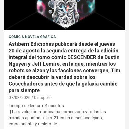
CÓMIC & NOVELA GRÁFICA
Astiberri Ediciones publicará desde el jueves
20 de agosto la segunda entrega de la edición
integral del tomo cómic DESCENDER de Dustin
Nguyen y Jeff Lemire, en la que, mientras los
robots se alzan y las facciones convergen, Tim
deberá descubrir la verdad sobre los
Cosechadores antes de que la galaxia cambie
para siempre
07/08/2026
Distópolis
Tiempo de lectura:
4
minutos
| La revolución robótica ha comenzado y todas las
miradas apuntan a Tim-21 en un desenlace épico,
emocionante y repleto de…