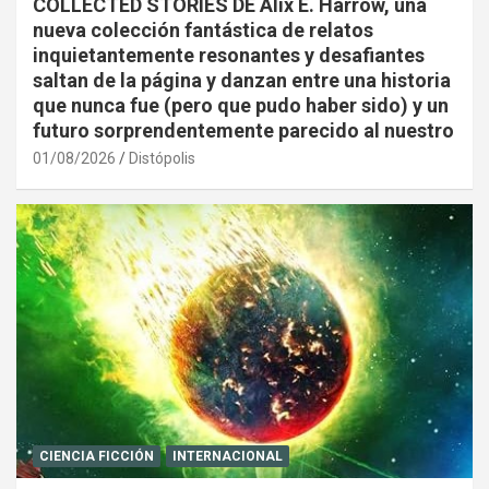
COLLECTED STORIES DE Alix E. Harrow, una
nueva colección fantástica de relatos
inquietantemente resonantes y desafiantes
saltan de la página y danzan entre una historia
que nunca fue (pero que pudo haber sido) y un
futuro sorprendentemente parecido al nuestro
01/08/2026
Distópolis
CIENCIA FICCIÓN
INTERNACIONAL