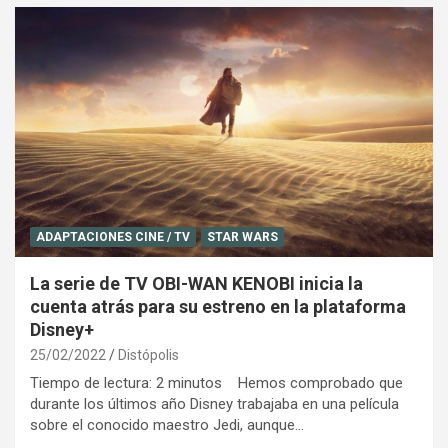
ADAPTACIONES CINE / TV
STAR WARS
La serie de TV OBI-WAN KENOBI inicia la
cuenta atrás para su estreno en la plataforma
Disney+
25/02/2022
Distópolis
Tiempo de lectura: 2 minutos Hemos comprobado que
durante los últimos año Disney trabajaba en una película
sobre el conocido maestro Jedi, aunque…