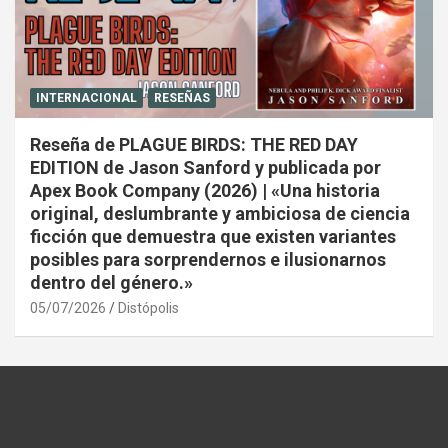
INTERNACIONAL
RESEÑAS
Reseña de PLAGUE BIRDS: THE RED DAY
EDITION de Jason Sanford y publicada por
Apex Book Company (2026) | «Una historia
original, deslumbrante y ambiciosa de ciencia
ficción que demuestra que existen variantes
posibles para sorprendernos e ilusionarnos
dentro del género.»
05/07/2026
Distópolis