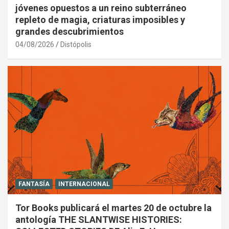
jóvenes opuestos a un reino subterráneo
repleto de magia, criaturas imposibles y
grandes descubrimientos
04/08/2026
Distópolis
FANTASÍA
INTERNACIONAL
Tor Books publicará el martes 20 de octubre la
antología THE SLANTWISE HISTORIES: