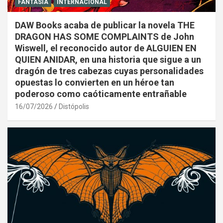
FANTASÍA
INTERNACIONAL
DAW Books acaba de publicar la novela THE
DRAGON HAS SOME COMPLAINTS de John
Wiswell, el reconocido autor de ALGUIEN EN
QUIEN ANIDAR, en una historia que sigue a un
dragón de tres cabezas cuyas personalidades
opuestas lo convierten en un héroe tan
poderoso como caóticamente entrañable
16/07/2026
Distópolis