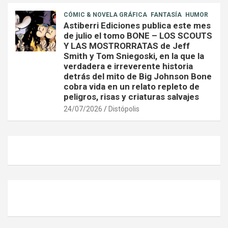
CÓMIC & NOVELA GRÁFICA
FANTASÍA
HUMOR
Astiberri Ediciones publica este mes
de julio el tomo BONE – LOS SCOUTS
Y LAS MOSTRORRATAS de Jeff
Smith y Tom Sniegoski, en la que la
verdadera e irreverente historia
detrás del mito de Big Johnson Bone
cobra vida en un relato repleto de
peligros, risas y criaturas salvajes
24/07/2026
Distópolis