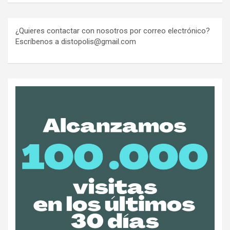
¿Quieres contactar con nosotros por correo electrónico?
Escríbenos a distopolis@gmail.com