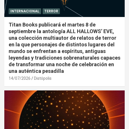
INTERNACIONAL
TERROR
Titan Books publicará el martes 8 de
septiembre la antología ALL HALLOWS’ EVE,
una colección multiautor de relatos de terror
en la que personajes de distintos lugares del
mundo se enfrentan a espíritus, antiguas
leyendas y tradiciones sobrenaturales capaces
de transformar una noche de celebración en
una auténtica pesadilla
14/07/2026
Distópolis