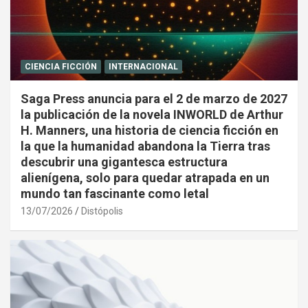
CIENCIA FICCIÓN
INTERNACIONAL
Saga Press anuncia para el 2 de marzo de 2027
la publicación de la novela INWORLD de Arthur
H. Manners, una historia de ciencia ficción en
la que la humanidad abandona la Tierra tras
descubrir una gigantesca estructura
alienígena, solo para quedar atrapada en un
mundo tan fascinante como letal
13/07/2026
Distópolis