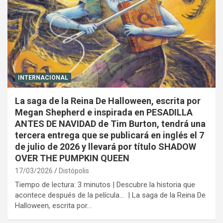
INTERNACIONAL
La saga de la Reina De Halloween, escrita por
Megan Shepherd e inspirada en PESADILLA
ANTES DE NAVIDAD de Tim Burton, tendrá una
tercera entrega que se publicará en inglés el 7
de julio de 2026 y llevará por título SHADOW
OVER THE PUMPKIN QUEEN
17/03/2026
Distópolis
Tiempo de lectura: 3 minutos | Descubre la historia que
acontece después de la película… | La saga de la Reina De
Halloween, escrita por…