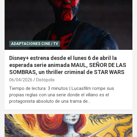
ADAPTACIONES CINE / TV
Disney+ estrena desde el lunes 6 de abril la
esperada serie animada MAUL, SEÑOR DE LAS
SOMBRAS, un thriller criminal de STAR WARS
06/04/2026
Distópolis
Tiempo de lectura: 3 minutos | Lucasfilm rompe sus
propias reglas con una serie donde el villano es el
protagonista absoluto de una trama de…