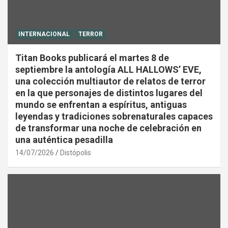
INTERNACIONAL
TERROR
Titan Books publicará el martes 8 de
septiembre la antología ALL HALLOWS’ EVE,
una colección multiautor de relatos de terror
en la que personajes de distintos lugares del
mundo se enfrentan a espíritus, antiguas
leyendas y tradiciones sobrenaturales capaces
de transformar una noche de celebración en
una auténtica pesadilla
14/07/2026
Distópolis