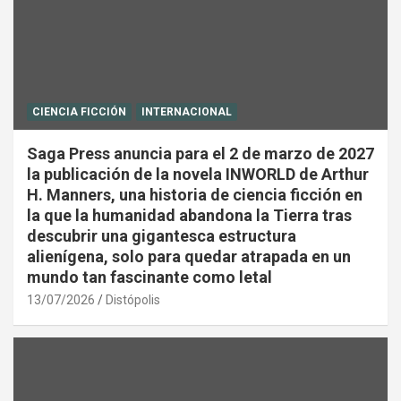
CIENCIA FICCIÓN
INTERNACIONAL
Saga Press anuncia para el 2 de marzo de 2027
la publicación de la novela INWORLD de Arthur
H. Manners, una historia de ciencia ficción en
la que la humanidad abandona la Tierra tras
descubrir una gigantesca estructura
alienígena, solo para quedar atrapada en un
mundo tan fascinante como letal
13/07/2026
Distópolis