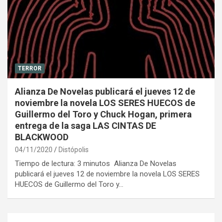
TERROR
Alianza De Novelas publicará el jueves 12 de
noviembre la novela LOS SERES HUECOS de
Guillermo del Toro y Chuck Hogan, primera
entrega de la saga LAS CINTAS DE
BLACKWOOD
04/11/2020
Distópolis
Tiempo de lectura: 3 minutos Alianza De Novelas
publicará el jueves 12 de noviembre la novela LOS SERES
HUECOS de Guillermo del Toro y…