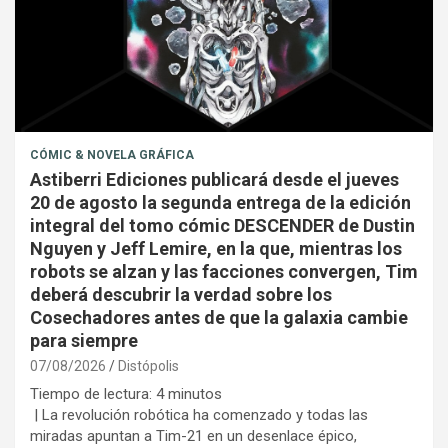
CÓMIC & NOVELA GRÁFICA
Astiberri Ediciones publicará desde el jueves
20 de agosto la segunda entrega de la edición
integral del tomo cómic DESCENDER de Dustin
Nguyen y Jeff Lemire, en la que, mientras los
robots se alzan y las facciones convergen, Tim
deberá descubrir la verdad sobre los
Cosechadores antes de que la galaxia cambie
para siempre
07/08/2026
Distópolis
Tiempo de lectura:
4
minutos
| La revolución robótica ha comenzado y todas las
miradas apuntan a Tim-21 en un desenlace épico,