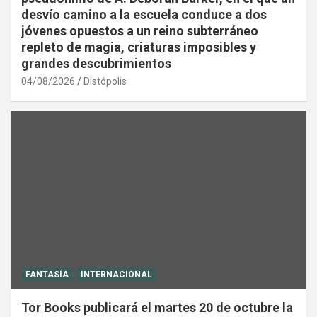
desvío camino a la escuela conduce a dos
jóvenes opuestos a un reino subterráneo
repleto de magia, criaturas imposibles y
grandes descubrimientos
04/08/2026
Distópolis
FANTASÍA
INTERNACIONAL
Tor Books publicará el martes 20 de octubre la