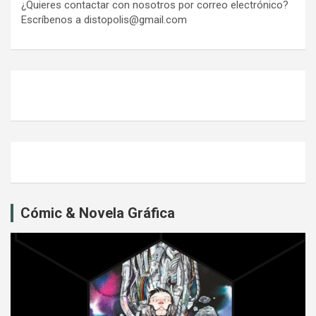
¿Quieres contactar con nosotros por correo electrónico?
Escríbenos a distopolis@gmail.com
Cómic & Novela Gráfica