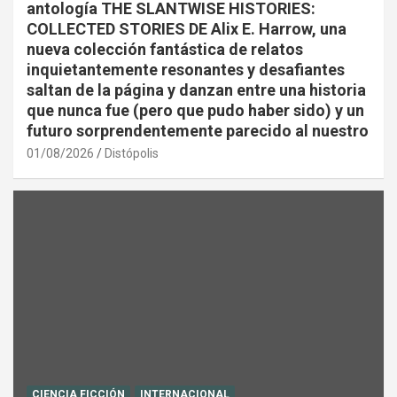
antología THE SLANTWISE HISTORIES:
COLLECTED STORIES DE Alix E. Harrow, una
nueva colección fantástica de relatos
inquietantemente resonantes y desafiantes
saltan de la página y danzan entre una historia
que nunca fue (pero que pudo haber sido) y un
futuro sorprendentemente parecido al nuestro
01/08/2026
Distópolis
CIENCIA FICCIÓN
INTERNACIONAL