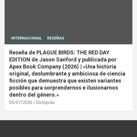
INTERNACIONAL
RESEÑAS
Reseña de PLAGUE BIRDS: THE RED DAY
EDITION de Jason Sanford y publicada por
Apex Book Company (2026) | «Una historia
original, deslumbrante y ambiciosa de ciencia
ficción que demuestra que existen variantes
posibles para sorprendernos e ilusionarnos
dentro del género.»
05/07/2026
Distópolis