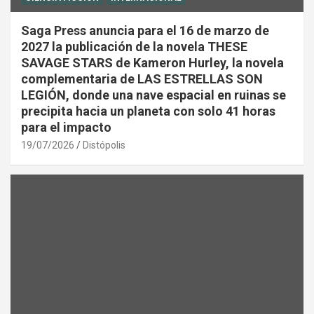
Saga Press anuncia para el 16 de marzo de
2027 la publicación de la novela THESE
SAVAGE STARS de Kameron Hurley, la novela
complementaria de LAS ESTRELLAS SON
LEGIÓN, donde una nave espacial en ruinas se
precipita hacia un planeta con solo 41 horas
para el impacto
19/07/2026
Distópolis