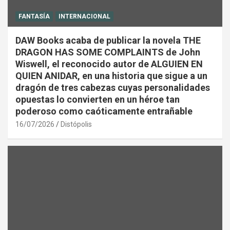
FANTASÍA
INTERNACIONAL
DAW Books acaba de publicar la novela THE
DRAGON HAS SOME COMPLAINTS de John
Wiswell, el reconocido autor de ALGUIEN EN
QUIEN ANIDAR, en una historia que sigue a un
dragón de tres cabezas cuyas personalidades
opuestas lo convierten en un héroe tan
poderoso como caóticamente entrañable
16/07/2026
Distópolis