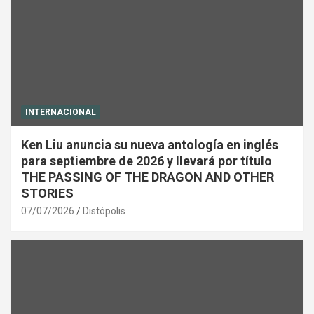
INTERNACIONAL
Ken Liu anuncia su nueva antología en inglés
para septiembre de 2026 y llevará por título
THE PASSING OF THE DRAGON AND OTHER
STORIES
07/07/2026
Distópolis