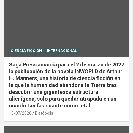
CIENCIA FICCIÓN
INTERNACIONAL
Saga Press anuncia para el 2 de marzo de 2027
la publicación de la novela INWORLD de Arthur
H. Manners, una historia de ciencia ficción en
la que la humanidad abandona la Tierra tras
descubrir una gigantesca estructura
alienígena, solo para quedar atrapada en un
mundo tan fascinante como letal
13/07/2026
Distópolis