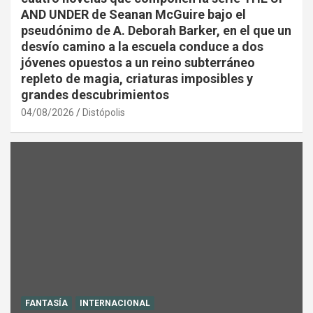
AND UNDER de Seanan McGuire bajo el
pseudónimo de A. Deborah Barker, en el que un
desvío camino a la escuela conduce a dos
jóvenes opuestos a un reino subterráneo
repleto de magia, criaturas imposibles y
grandes descubrimientos
04/08/2026
Distópolis
FANTASÍA
INTERNACIONAL