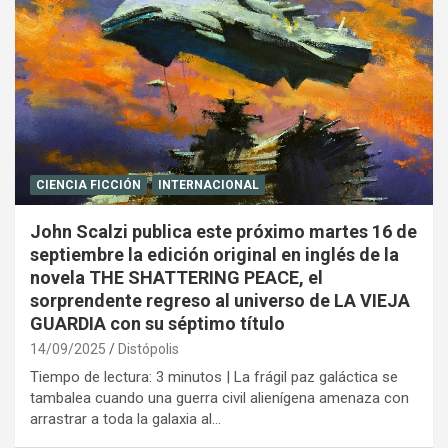
CIENCIA FICCIÓN
INTERNACIONAL
John Scalzi publica este próximo martes 16 de
septiembre la edición original en inglés de la
novela THE SHATTERING PEACE, el
sorprendente regreso al universo de LA VIEJA
GUARDIA con su séptimo título
14/09/2025
Distópolis
Tiempo de lectura: 3 minutos | La frágil paz galáctica se
tambalea cuando una guerra civil alienígena amenaza con
arrastrar a toda la galaxia al…