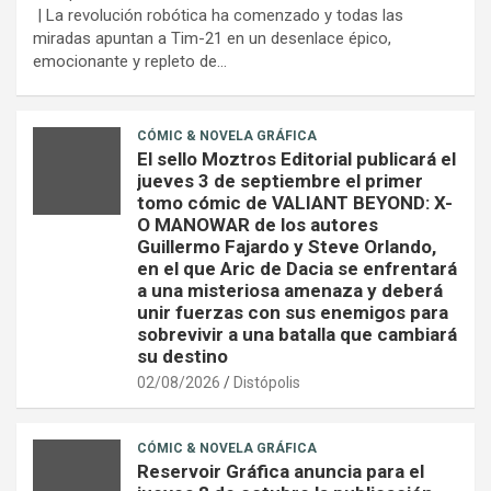
| La revolución robótica ha comenzado y todas las
miradas apuntan a Tim-21 en un desenlace épico,
emocionante y repleto de…
CÓMIC & NOVELA GRÁFICA
El sello Moztros Editorial publicará el
jueves 3 de septiembre el primer
tomo cómic de VALIANT BEYOND: X-
O MANOWAR de los autores
Guillermo Fajardo y Steve Orlando,
en el que Aric de Dacia se enfrentará
a una misteriosa amenaza y deberá
unir fuerzas con sus enemigos para
sobrevivir a una batalla que cambiará
su destino
02/08/2026
Distópolis
CÓMIC & NOVELA GRÁFICA
Reservoir Gráfica anuncia para el