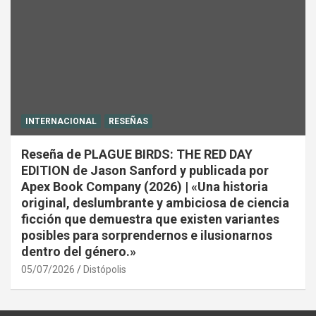
INTERNACIONAL
RESEÑAS
Reseña de PLAGUE BIRDS: THE RED DAY
EDITION de Jason Sanford y publicada por
Apex Book Company (2026) | «Una historia
original, deslumbrante y ambiciosa de ciencia
ficción que demuestra que existen variantes
posibles para sorprendernos e ilusionarnos
dentro del género.»
05/07/2026
Distópolis