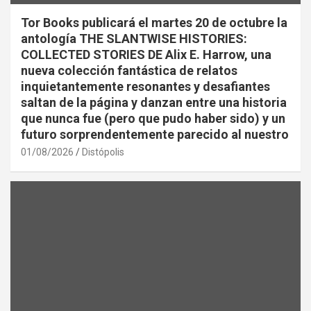
Tor Books publicará el martes 20 de octubre la
antología THE SLANTWISE HISTORIES:
COLLECTED STORIES DE Alix E. Harrow, una
nueva colección fantástica de relatos
inquietantemente resonantes y desafiantes
saltan de la página y danzan entre una historia
que nunca fue (pero que pudo haber sido) y un
futuro sorprendentemente parecido al nuestro
01/08/2026
Distópolis