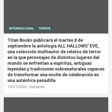
INTERNACIONAL
TERROR
Titan Books publicará el martes 8 de
septiembre la antología ALL HALLOWS’ EVE,
una colección multiautor de relatos de terror
en la que personajes de distintos lugares del
mundo se enfrentan a espíritus, antiguas
leyendas y tradiciones sobrenaturales capaces
de transformar una noche de celebración en
una auténtica pesadilla
14/07/2026
Distópolis