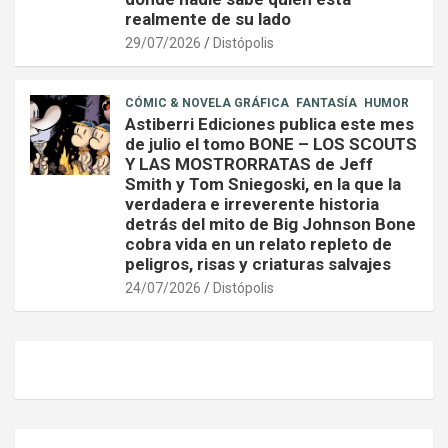
realmente de su lado
29/07/2026
Distópolis
CÓMIC & NOVELA GRÁFICA
FANTASÍA
HUMOR
Astiberri Ediciones publica este mes
de julio el tomo BONE – LOS SCOUTS
Y LAS MOSTRORRATAS de Jeff
Smith y Tom Sniegoski, en la que la
verdadera e irreverente historia
detrás del mito de Big Johnson Bone
cobra vida en un relato repleto de
peligros, risas y criaturas salvajes
24/07/2026
Distópolis