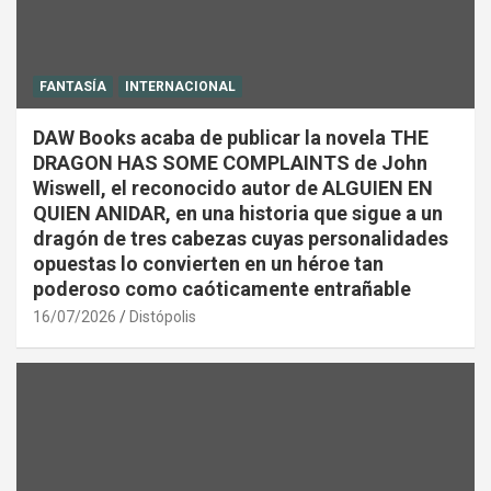
FANTASÍA
INTERNACIONAL
DAW Books acaba de publicar la novela THE
DRAGON HAS SOME COMPLAINTS de John
Wiswell, el reconocido autor de ALGUIEN EN
QUIEN ANIDAR, en una historia que sigue a un
dragón de tres cabezas cuyas personalidades
opuestas lo convierten en un héroe tan
poderoso como caóticamente entrañable
16/07/2026
Distópolis