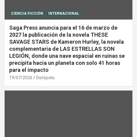
CIENCIA FICCIÓN
INTERNACIONAL
Saga Press anuncia para el 16 de marzo de
2027 la publicación de la novela THESE
SAVAGE STARS de Kameron Hurley, la novela
complementaria de LAS ESTRELLAS SON
LEGIÓN, donde una nave espacial en ruinas se
precipita hacia un planeta con solo 41 horas
para el impacto
19/07/2026
Distópolis