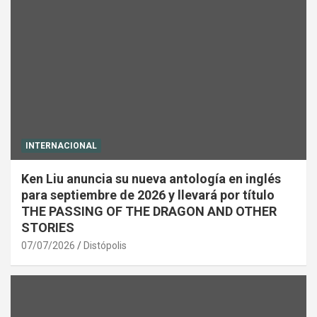
INTERNACIONAL
Ken Liu anuncia su nueva antología en inglés
para septiembre de 2026 y llevará por título
THE PASSING OF THE DRAGON AND OTHER
STORIES
07/07/2026
Distópolis