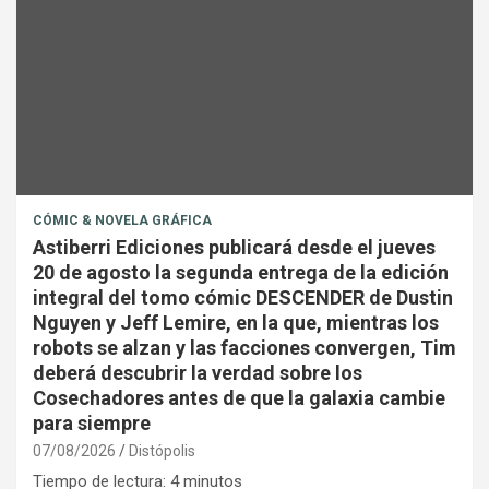
CÓMIC & NOVELA GRÁFICA
Astiberri Ediciones publicará desde el jueves
20 de agosto la segunda entrega de la edición
integral del tomo cómic DESCENDER de Dustin
Nguyen y Jeff Lemire, en la que, mientras los
robots se alzan y las facciones convergen, Tim
deberá descubrir la verdad sobre los
Cosechadores antes de que la galaxia cambie
para siempre
07/08/2026
Distópolis
Tiempo de lectura:
4
minutos