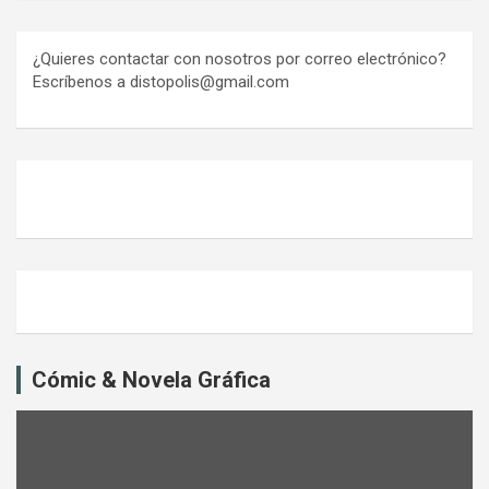
¿Quieres contactar con nosotros por correo electrónico?
Escríbenos a distopolis@gmail.com
Cómic & Novela Gráfica