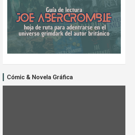
Cómic & Novela Gráfica