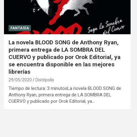
FANTASÍA
La novela BLOOD SONG de Anthony Ryan,
primera entrega de LA SOMBRA DEL
CUERVO y publicado por Orok Editorial, ya
se encuentra disponible en las mejores
librerías
29/05/2020
Distópolis
Tiempo de lectura: 3 minutosLa novela BLOOD SONG de
Anthony Ryan, primera entrega de LA SOMBRA DEL
CUERVO y publicado por Orok Editorial, ya…