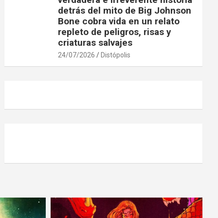
detrás del mito de Big Johnson
Bone cobra vida en un relato
repleto de peligros, risas y
criaturas salvajes
24/07/2026
Distópolis