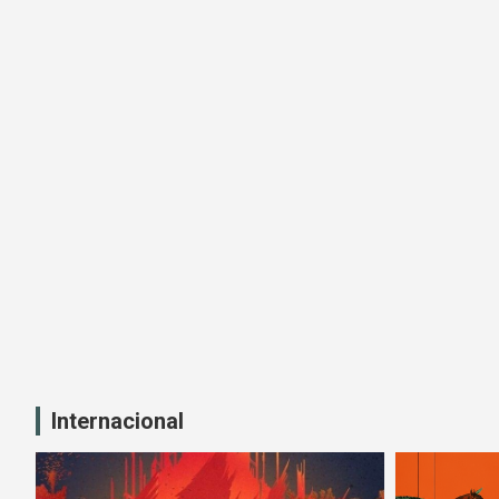
Internacional