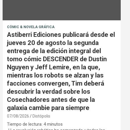
CÓMIC & NOVELA GRÁFICA
Astiberri Ediciones publicará desde el
jueves 20 de agosto la segunda
entrega de la edición integral del
tomo cómic DESCENDER de Dustin
Nguyen y Jeff Lemire, en la que,
mientras los robots se alzan y las
facciones convergen, Tim deberá
descubrir la verdad sobre los
Cosechadores antes de que la
galaxia cambie para siempre
07/08/2026
Distópolis
Tiempo de lectura:
4
minutos