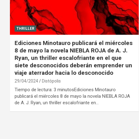
THRILLER
Ediciones Minotauro publicará el miércoles
8 de mayo la novela NIEBLA ROJA de A. J.
Ryan, un thriller escalofriante en el que
siete desconocidos deberán emprender un
viaje aterrador hacia lo desconocido
29/04/2024
Distópolis
Tiempo de lectura: 3 minutosEdiciones Minotauro
publicará el miércoles 8 de mayo la novela NIEBLA ROJA
de A. J. Ryan, un thriller escalofriante en…