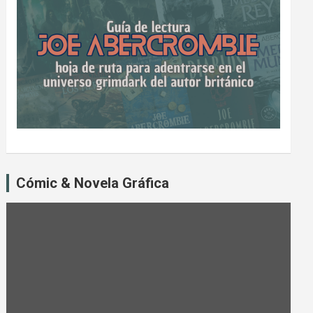
Cómic & Novela Gráfica