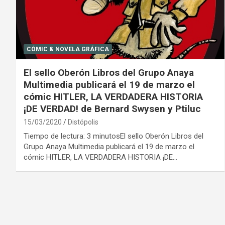
CÓMIC & NOVELA GRÁFICA
El sello Oberón Libros del Grupo Anaya
Multimedia publicará el 19 de marzo el
cómic HITLER, LA VERDADERA HISTORIA
¡DE VERDAD! de Bernard Swysen y Ptiluc
15/03/2020
Distópolis
Tiempo de lectura: 3 minutosEl sello Oberón Libros del
Grupo Anaya Multimedia publicará el 19 de marzo el
cómic HITLER, LA VERDADERA HISTORIA ¡DE…