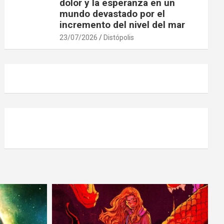
dolor y la esperanza en un
mundo devastado por el
incremento del nivel del mar
23/07/2026
Distópolis