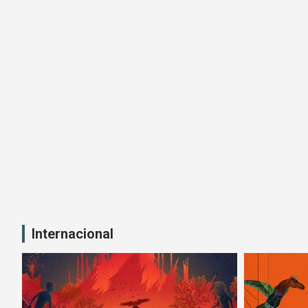
Internacional