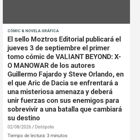
CÓMIC & NOVELA GRÁFICA
El sello Moztros Editorial publicará el
jueves 3 de septiembre el primer
tomo cómic de VALIANT BEYOND: X-
O MANOWAR de los autores
Guillermo Fajardo y Steve Orlando, en
el que Aric de Dacia se enfrentará a
una misteriosa amenaza y deberá
unir fuerzas con sus enemigos para
sobrevivir a una batalla que cambiará
su destino
02/08/2026
Distópolis
Tiempo de lectura:
3
minutos