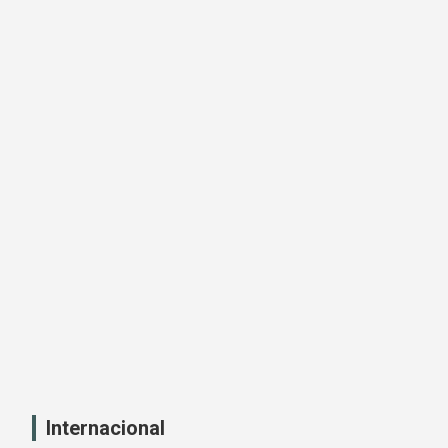
Internacional