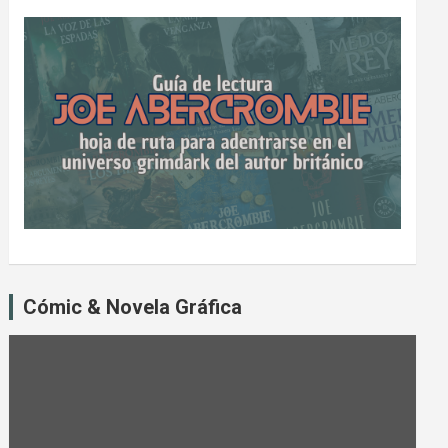
Cómic & Novela Gráfica