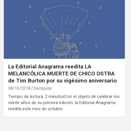
La Editorial Anagrama reedita LA
MELANCÓLICA MUERTE DE CHICO OSTRA
de Tim Burton por su vigésimo aniversario
08/10/2018
Distópolis
Tiempo de lectura: 2 minutosCon el objeto de celebrar los
veinte años de su primera edición, la Editorial Anagrama
reedita este mes de octubre…