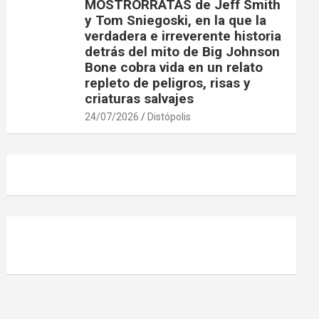
MOSTRORRATAS de Jeff Smith
y Tom Sniegoski, en la que la
verdadera e irreverente historia
detrás del mito de Big Johnson
Bone cobra vida en un relato
repleto de peligros, risas y
criaturas salvajes
24/07/2026
Distópolis