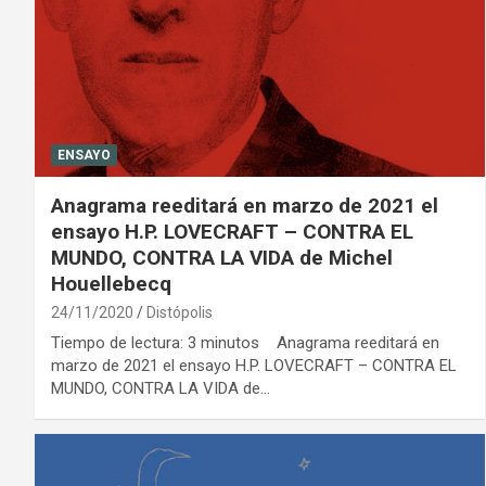
ENSAYO
Anagrama reeditará en marzo de 2021 el
ensayo H.P. LOVECRAFT – CONTRA EL
MUNDO, CONTRA LA VIDA de Michel
Houellebecq
24/11/2020
Distópolis
Tiempo de lectura: 3 minutos Anagrama reeditará en
marzo de 2021 el ensayo H.P. LOVECRAFT – CONTRA EL
MUNDO, CONTRA LA VIDA de…