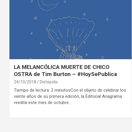
LA MELANCÓLICA MUERTE DE CHICO
OSTRA de Tim Burton – #HoySePublica
24/10/2018
Distópolis
Tiempo de lectura: 2 minutosCon el objeto de celebrar los
veinte años de su primera edición, la Editorial Anagrama
reedita este mes de octubre…