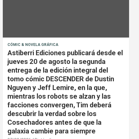
CÓMIC & NOVELA GRÁFICA
Astiberri Ediciones publicará desde el
jueves 20 de agosto la segunda
entrega de la edición integral del
tomo cómic DESCENDER de Dustin
Nguyen y Jeff Lemire, en la que,
mientras los robots se alzan y las
facciones convergen, Tim deberá
descubrir la verdad sobre los
Cosechadores antes de que la
galaxia cambie para siempre