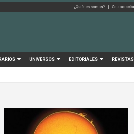
¿Quiénes somos?
Colaboración
RARIOS
UNIVERSOS
EDITORIALES
REVISTAS