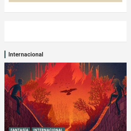
Internacional
FANTASÍA
INTERNACIONAL