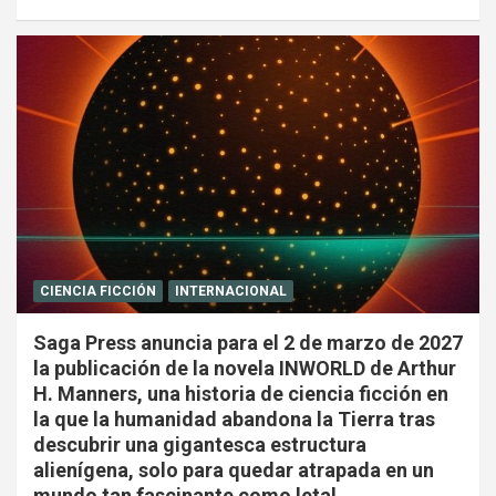
CIENCIA FICCIÓN
INTERNACIONAL
Saga Press anuncia para el 2 de marzo de 2027
la publicación de la novela INWORLD de Arthur
H. Manners, una historia de ciencia ficción en
la que la humanidad abandona la Tierra tras
descubrir una gigantesca estructura
alienígena, solo para quedar atrapada en un
mundo tan fascinante como letal