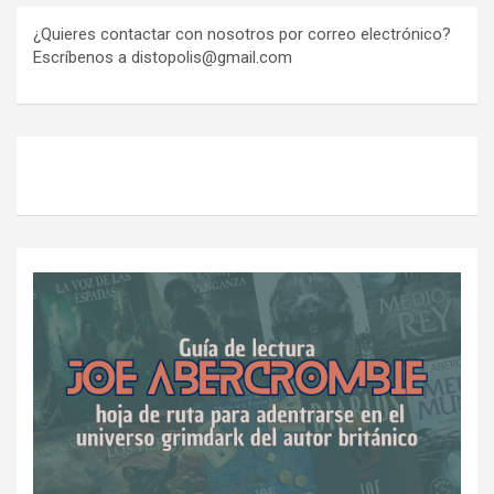
¿Quieres contactar con nosotros por correo electrónico?
Escríbenos a distopolis@gmail.com