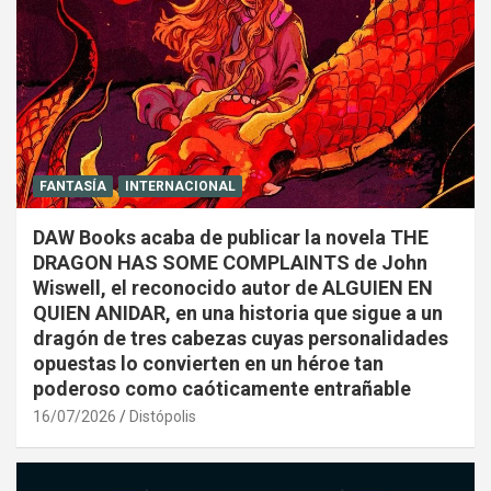
FANTASÍA
INTERNACIONAL
DAW Books acaba de publicar la novela THE
DRAGON HAS SOME COMPLAINTS de John
Wiswell, el reconocido autor de ALGUIEN EN
QUIEN ANIDAR, en una historia que sigue a un
dragón de tres cabezas cuyas personalidades
opuestas lo convierten en un héroe tan
poderoso como caóticamente entrañable
16/07/2026
Distópolis