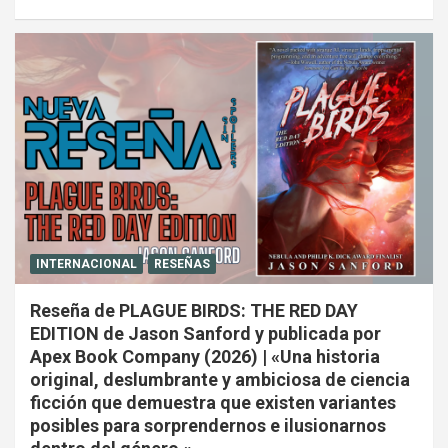
INTERNACIONAL
RESEÑAS
Reseña de PLAGUE BIRDS: THE RED DAY
EDITION de Jason Sanford y publicada por
Apex Book Company (2026) | «Una historia
original, deslumbrante y ambiciosa de ciencia
ficción que demuestra que existen variantes
posibles para sorprendernos e ilusionarnos