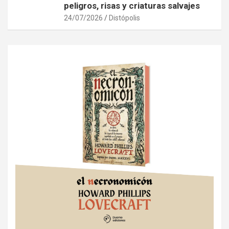
peligros, risas y criaturas salvajes
24/07/2026
Distópolis