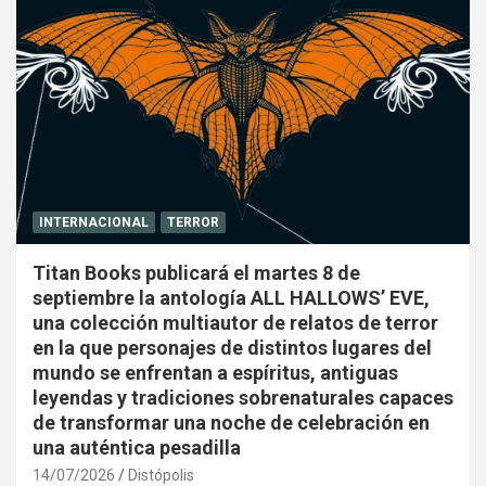
INTERNACIONAL
TERROR
Titan Books publicará el martes 8 de
septiembre la antología ALL HALLOWS’ EVE,
una colección multiautor de relatos de terror
en la que personajes de distintos lugares del
mundo se enfrentan a espíritus, antiguas
leyendas y tradiciones sobrenaturales capaces
de transformar una noche de celebración en
una auténtica pesadilla
14/07/2026
Distópolis