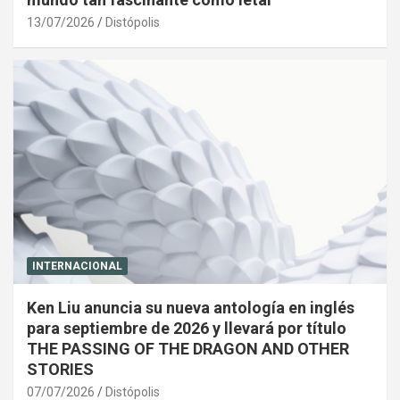
13/07/2026
Distópolis
INTERNACIONAL
Ken Liu anuncia su nueva antología en inglés
para septiembre de 2026 y llevará por título
THE PASSING OF THE DRAGON AND OTHER
STORIES
07/07/2026
Distópolis