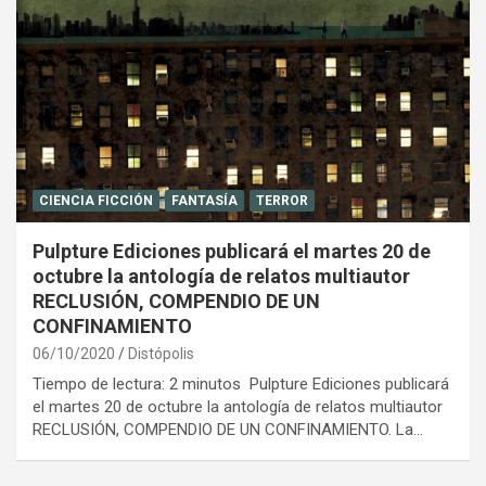
CIENCIA FICCIÓN
FANTASÍA
TERROR
Pulpture Ediciones publicará el martes 20 de
octubre la antología de relatos multiautor
RECLUSIÓN, COMPENDIO DE UN
CONFINAMIENTO
06/10/2020
Distópolis
Tiempo de lectura: 2 minutos Pulpture Ediciones publicará
el martes 20 de octubre la antología de relatos multiautor
RECLUSIÓN, COMPENDIO DE UN CONFINAMIENTO. La…