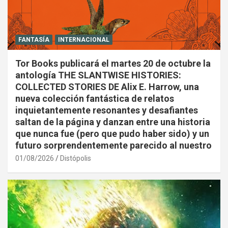
FANTASÍA
INTERNACIONAL
Tor Books publicará el martes 20 de octubre la
antología THE SLANTWISE HISTORIES:
COLLECTED STORIES DE Alix E. Harrow, una
nueva colección fantástica de relatos
inquietantemente resonantes y desafiantes
saltan de la página y danzan entre una historia
que nunca fue (pero que pudo haber sido) y un
futuro sorprendentemente parecido al nuestro
01/08/2026
Distópolis