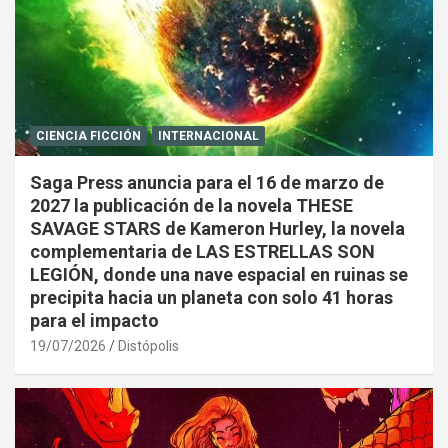
CIENCIA FICCIÓN
INTERNACIONAL
Saga Press anuncia para el 16 de marzo de
2027 la publicación de la novela THESE
SAVAGE STARS de Kameron Hurley, la novela
complementaria de LAS ESTRELLAS SON
LEGIÓN, donde una nave espacial en ruinas se
precipita hacia un planeta con solo 41 horas
para el impacto
19/07/2026
Distópolis