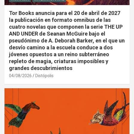
Tor Books anuncia para el 20 de abril de 2027
la publicación en formato omnibus de las
cuatro novelas que componen la serie THE UP
AND UNDER de Seanan McGuire bajo el
pseudónimo de A. Deborah Barker, en el que un
desvío camino a la escuela conduce a dos
jóvenes opuestos a un reino subterráneo
repleto de magia, criaturas imposibles y
grandes descubrimientos
04/08/2026
Distópolis