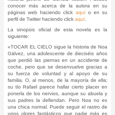
conocer más acerca de la autora en su
páginas web haciendo click
aquí
o en su
perfil de Twitter haciendo click
aquí
.
La sinopsis oficial de esta novela es la
siguiente:
«TOCAR EL CIELO sigue la historia de Noa
Gálvez, una adolescente de dieciséis años
que perdió las piernas en un accidente de
coche, pero que se desenvuelve gracias a
su fuerza de voluntad y al apoyo de su
familia. O, al menos, de la mayoría de ella;
su tío Rafael parece hallar cierto placer en
ponerla de los nervios, aunque su abuela y
sus padres la defiendan. Pero Noa no es
una chica normal. Puede seguir el rastro de
unos olores fantásticos que nadie más es