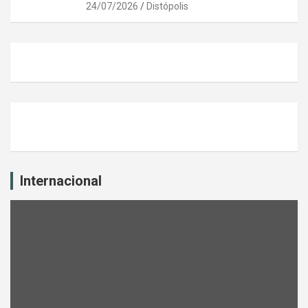
24/07/2026
Distópolis
Internacional