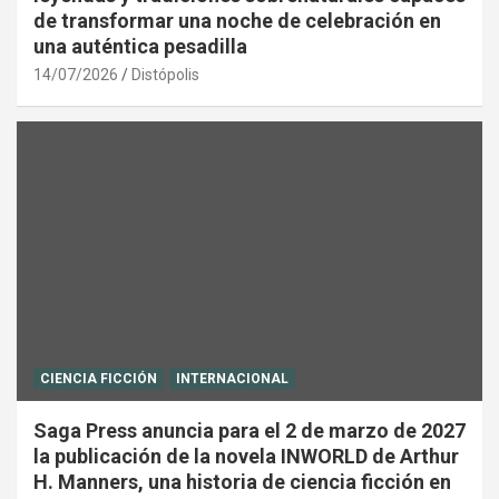
de transformar una noche de celebración en
una auténtica pesadilla
14/07/2026
Distópolis
CIENCIA FICCIÓN
INTERNACIONAL
Saga Press anuncia para el 2 de marzo de 2027
la publicación de la novela INWORLD de Arthur
H. Manners, una historia de ciencia ficción en