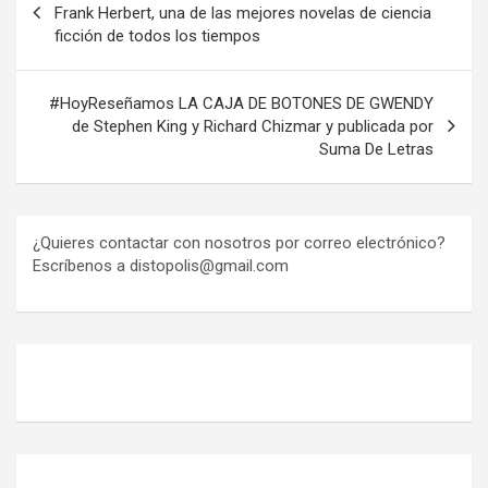
de
Frank Herbert, una de las mejores novelas de ciencia
ficción de todos los tiempos
entradas
#HoyReseñamos LA CAJA DE BOTONES DE GWENDY
de Stephen King y Richard Chizmar y publicada por
Suma De Letras
¿Quieres contactar con nosotros por correo electrónico?
Escríbenos a distopolis@gmail.com