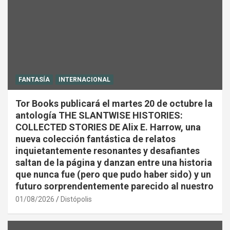
FANTASÍA
INTERNACIONAL
Tor Books publicará el martes 20 de octubre la
antología THE SLANTWISE HISTORIES:
COLLECTED STORIES DE Alix E. Harrow, una
nueva colección fantástica de relatos
inquietantemente resonantes y desafiantes
saltan de la página y danzan entre una historia
que nunca fue (pero que pudo haber sido) y un
futuro sorprendentemente parecido al nuestro
01/08/2026
Distópolis