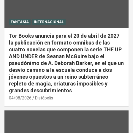
FANTASÍA
INTERNACIONAL
Tor Books anuncia para el 20 de abril de 2027
la publicación en formato omnibus de las
cuatro novelas que componen la serie THE UP
AND UNDER de Seanan McGuire bajo el
pseudónimo de A. Deborah Barker, en el que un
desvío camino a la escuela conduce a dos
jóvenes opuestos a un reino subterráneo
repleto de magia, criaturas imposibles y
grandes descubrimientos
04/08/2026
Distópolis