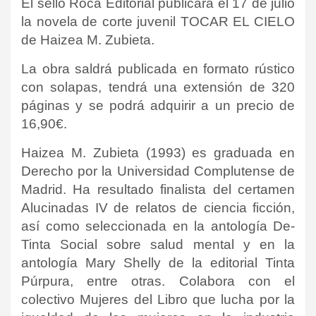
El sello Roca Editorial publicará el 17 de julio
la novela de corte juvenil TOCAR EL CIELO
de Haizea M. Zubieta.
La obra saldrá publicada en formato rústico
con solapas, tendrá una extensión de 320
páginas y se podrá adquirir a un precio de
16,90€.
Haizea M. Zubieta (1993) es graduada en
Derecho por la Universidad Complutense de
Madrid. Ha resultado finalista del certamen
Alucinadas IV de relatos de ciencia ficción,
así como seleccionada en la antología De-
Tinta Social sobre salud mental y en la
antología Mary Shelly de la editorial Tinta
Púrpura, entre otras. Colabora con el
colectivo Mujeres del Libro que lucha por la