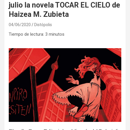
julio la novela TOCAR EL CIELO de
Haizea M. Zubieta
04/06/2020
Distópolis
Tiempo de lectura:
3
minutos