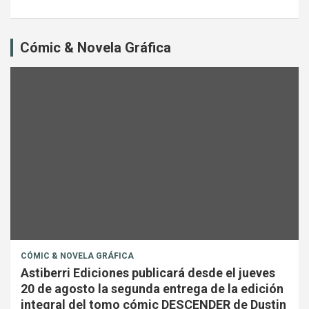
Cómic & Novela Gráfica
CÓMIC & NOVELA GRÁFICA
Astiberri Ediciones publicará desde el jueves
20 de agosto la segunda entrega de la edición
integral del tomo cómic DESCENDER de Dustin