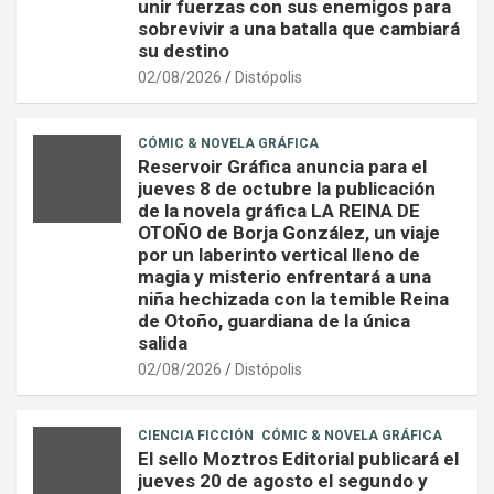
unir fuerzas con sus enemigos para
sobrevivir a una batalla que cambiará
su destino
02/08/2026
Distópolis
CÓMIC & NOVELA GRÁFICA
Reservoir Gráfica anuncia para el
jueves 8 de octubre la publicación
de la novela gráfica LA REINA DE
OTOÑO de Borja González, un viaje
por un laberinto vertical lleno de
magia y misterio enfrentará a una
niña hechizada con la temible Reina
de Otoño, guardiana de la única
salida
02/08/2026
Distópolis
CIENCIA FICCIÓN
CÓMIC & NOVELA GRÁFICA
El sello Moztros Editorial publicará el
jueves 20 de agosto el segundo y