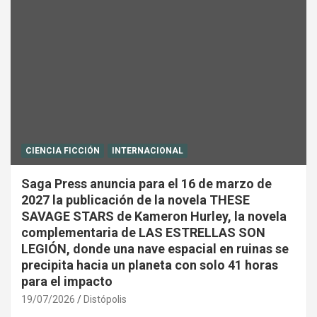
CIENCIA FICCIÓN
INTERNACIONAL
Saga Press anuncia para el 16 de marzo de
2027 la publicación de la novela THESE
SAVAGE STARS de Kameron Hurley, la novela
complementaria de LAS ESTRELLAS SON
LEGIÓN, donde una nave espacial en ruinas se
precipita hacia un planeta con solo 41 horas
para el impacto
19/07/2026
Distópolis