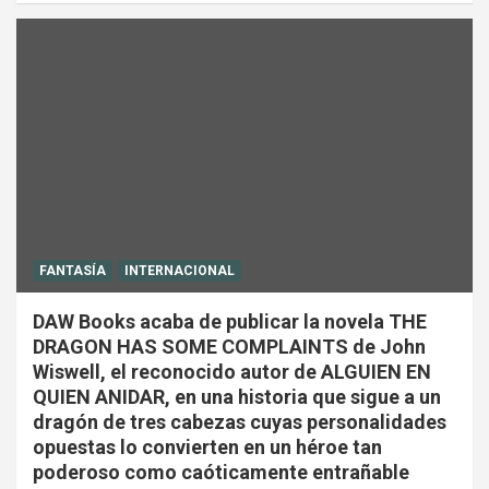
FANTASÍA
INTERNACIONAL
DAW Books acaba de publicar la novela THE
DRAGON HAS SOME COMPLAINTS de John
Wiswell, el reconocido autor de ALGUIEN EN
QUIEN ANIDAR, en una historia que sigue a un
dragón de tres cabezas cuyas personalidades
opuestas lo convierten en un héroe tan
poderoso como caóticamente entrañable