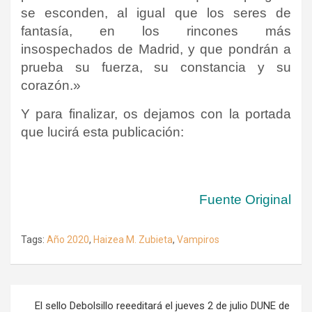
se esconden, al igual que los seres de
fantasía, en los rincones más
insospechados de Madrid, y que pondrán a
prueba su fuerza, su constancia y su
corazón.»
Y para finalizar, os dejamos con la portada
que lucirá esta publicación:
Fuente Original
Tags:
Año 2020
,
Haizea M. Zubieta
,
Vampiros
Navegación
El sello Debolsillo reeeditará el jueves 2 de julio DUNE de