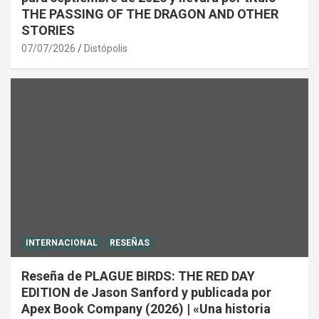
THE PASSING OF THE DRAGON AND OTHER
STORIES
07/07/2026
Distópolis
INTERNACIONAL
RESEÑAS
Reseña de PLAGUE BIRDS: THE RED DAY
EDITION de Jason Sanford y publicada por
Apex Book Company (2026) | «Una historia