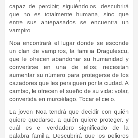
capaz de percibir; siguiéndolos, descubrirá
que no es totalmente humana, sino que
entre sus antepasados se encuentra un
vampiro.
Noa encontrará el lugar donde se esconde
un clan de vampiros, la familia Dragulescu,
que le ofrecen abandonar su humanidad y
convertirse en una de ellos; necesitan
aumentar su número para protegerse de los
cazadores que les persiguen por la ciudad. A
cambio, le ofrecen el sueño de su vida: volar,
convertida en murciélago. Tocar el cielo.
La joven Noa tendrá que decidir con quién
quiere quedarse, a quién quiere proteger, y
cuál es el verdadero significado de la
palabra familia. Descubrirá que los peligros