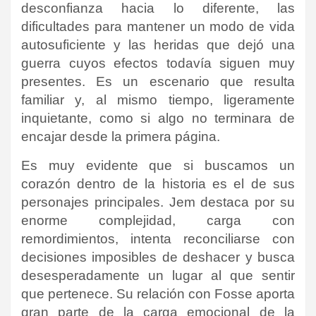
desconfianza hacia lo diferente, las
dificultades para mantener un modo de vida
autosuficiente y las heridas que dejó una
guerra cuyos efectos todavía siguen muy
presentes. Es un escenario que resulta
familiar y, al mismo tiempo, ligeramente
inquietante, como si algo no terminara de
encajar desde la primera página.
Es muy evidente que si buscamos un
corazón dentro de la historia es el de sus
personajes principales. Jem destaca por su
enorme complejidad, carga con
remordimientos, intenta reconciliarse con
decisiones imposibles de deshacer y busca
desesperadamente un lugar al que sentir
que pertenece. Su relación con Fosse aporta
gran parte de la carga emocional de la