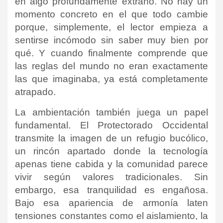
en algo profundamente extraño. No hay un
momento concreto en el que todo cambie
porque, simplemente, el lector empieza a
sentirse incómodo sin saber muy bien por
qué. Y cuando finalmente comprende que
las reglas del mundo no eran exactamente
las que imaginaba, ya está completamente
atrapado.
La ambientación también juega un papel
fundamental. El Protectorado Occidental
transmite la imagen de un refugio bucólico,
un rincón apartado donde la tecnología
apenas tiene cabida y la comunidad parece
vivir según valores tradicionales. Sin
embargo, esa tranquilidad es engañosa.
Bajo esa apariencia de armonía laten
tensiones constantes como el aislamiento, la