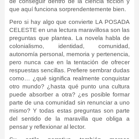
de conseguir dentro de la ciencia ficción y
que aquí funciona sorprendentemente bien.
Pero si hay algo que convierte LA POSADA
CELESTE en una lectura maravillosa son las
preguntas que plantea. La novela habla de
colonialismo, identidad, comunidad,
autonomía personal, memoria y pertenencia,
pero nunca cae en la tentación de ofrecer
respuestas sencillas. Prefiere sembrar dudas
como… ¿qué significa realmente conquistar
otro mundo? ¿hasta qué punto una cultura
puede absorber a otra? ¿es posible formar
parte de una comunidad sin renunciar a uno
mismo? Y todas estas preguntas son parte
del sentido de la maravilla que obliga a
pensar y reflexionar al lector.