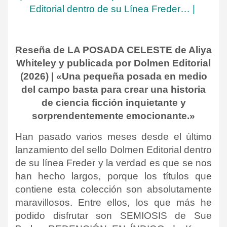
Editorial dentro de su Línea Freder…
|
Reseña de LA POSADA CELESTE de Aliya
Whiteley
y publicada por Dolmen Editorial
(2026) | «Una pequeña posada en medio
del campo basta para crear una historia
de ciencia ficción inquietante y
sorprendentemente emocionante.»
Han pasado varios meses desde el último
lanzamiento del sello Dolmen Editorial dentro
de su línea Freder y la verdad es que se nos
han hecho largos, porque los títulos que
contiene esta colección son absolutamente
maravillosos. Entre ellos, los que más he
podido disfrutar son SEMIOSIS de Sue