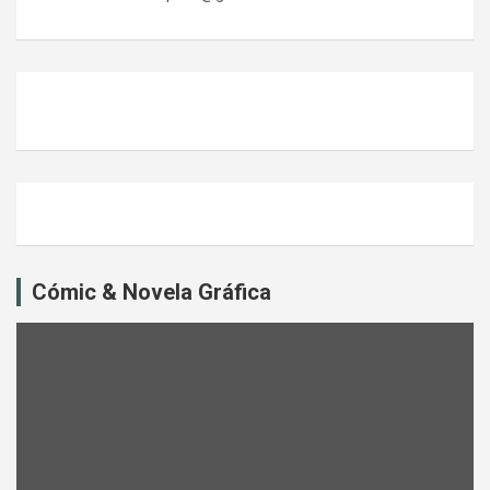
Cómic & Novela Gráfica