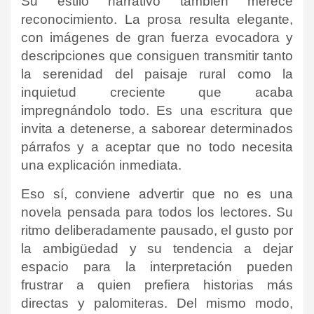
Su estilo narrativo también merece
reconocimiento. La prosa resulta elegante,
con imágenes de gran fuerza evocadora y
descripciones que consiguen transmitir tanto
la serenidad del paisaje rural como la
inquietud creciente que acaba
impregnándolo todo. Es una escritura que
invita a detenerse, a saborear determinados
párrafos y a aceptar que no todo necesita
una explicación inmediata.
Eso sí, conviene advertir que no es una
novela pensada para todos los lectores. Su
ritmo deliberadamente pausado, el gusto por
la ambigüedad y su tendencia a dejar
espacio para la interpretación pueden
frustrar a quien prefiera historias más
directas y palomiteras. Del mismo modo,