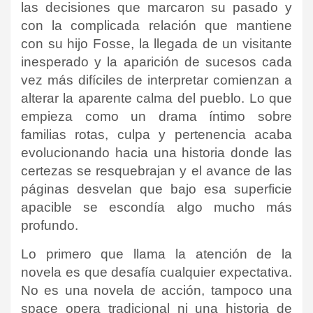
las decisiones que marcaron su pasado y
con la complicada relación que mantiene
con su hijo Fosse, la llegada de un visitante
inesperado y la aparición de sucesos cada
vez más difíciles de interpretar comienzan a
alterar la aparente calma del pueblo. Lo que
empieza como un drama íntimo sobre
familias rotas, culpa y pertenencia acaba
evolucionando hacia una historia donde las
certezas se resquebrajan y el avance de las
páginas desvelan que bajo esa superficie
apacible se escondía algo mucho más
profundo.
Lo primero que llama la atención de la
novela es que desafía cualquier expectativa.
No es una novela de acción, tampoco una
space opera tradicional ni una historia de