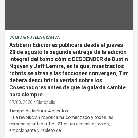
CÓMIC & NOVELA GRÁFICA
Astiberri Ediciones publicará desde el jueves
20 de agosto la segunda entrega de la edición
integral del tomo cómic DESCENDER de Dustin
Nguyen y Jeff Lemire, en la que, mientras los
robots se alzan y las facciones convergen, Tim
deberá descubrir la verdad sobre los
Cosechadores antes de que la galaxia cambie
para siempre
07/08/2026
Distópolis
Tiempo de lectura:
4
minutos
| La revolución robótica ha comenzado y todas las
miradas apuntan a Tim-21 en un desenlace épico,
emocionante y repleto de…