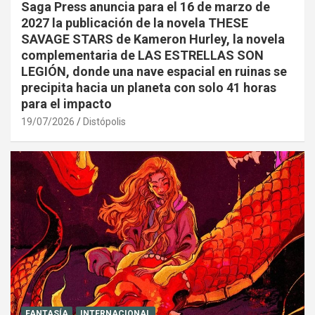
Saga Press anuncia para el 16 de marzo de
2027 la publicación de la novela THESE
SAVAGE STARS de Kameron Hurley, la novela
complementaria de LAS ESTRELLAS SON
LEGIÓN, donde una nave espacial en ruinas se
precipita hacia un planeta con solo 41 horas
para el impacto
19/07/2026
Distópolis
FANTASÍA
INTERNACIONAL