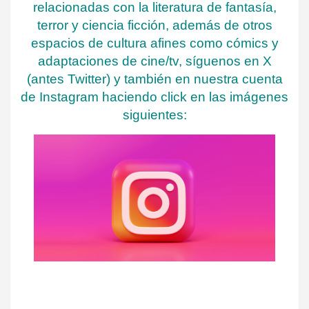
relacionadas con la literatura de fantasía,
terror y ciencia ficción, además de otros
espacios de cultura afines como cómics y
adaptaciones de cine/tv, síguenos en X
(antes Twitter) y también en nuestra cuenta
de Instagram haciendo click en las imágenes
siguientes: