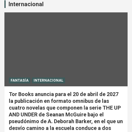
Internacional
FANTASÍA
INTERNACIONAL
Tor Books anuncia para el 20 de abril de 2027
la publicación en formato omnibus de las
cuatro novelas que componen la serie THE UP
AND UNDER de Seanan McGuire bajo el
pseudónimo de A. Deborah Barker, en el que un
desvío camino a la escuela conduce a dos