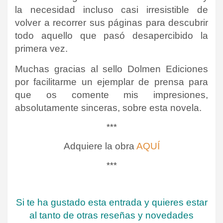
la necesidad incluso casi irresistible de
volver a recorrer sus páginas para descubrir
todo aquello que pasó desapercibido la
primera vez.
Muchas gracias al sello Dolmen Ediciones
por facilitarme un ejemplar de prensa para
que os comente mis impresiones,
absolutamente sinceras, sobre esta novela.
***
Adquiere la obra
AQUÍ
***
Si te ha gustado esta entrada y quieres estar
al tanto de otras reseñas y novedades