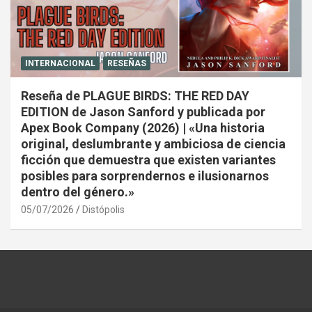
INTERNACIONAL
RESEÑAS
Reseña de PLAGUE BIRDS: THE RED DAY
EDITION de Jason Sanford y publicada por
Apex Book Company (2026) | «Una historia
original, deslumbrante y ambiciosa de ciencia
ficción que demuestra que existen variantes
posibles para sorprendernos e ilusionarnos
dentro del género.»
05/07/2026
Distópolis