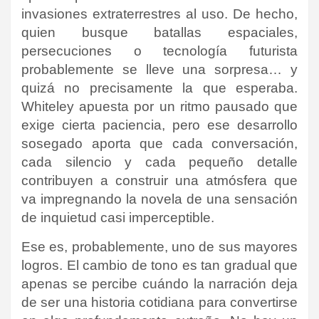
invasiones extraterrestres al uso. De hecho,
quien busque batallas espaciales,
persecuciones o tecnología futurista
probablemente se lleve una sorpresa… y
quizá no precisamente la que esperaba.
Whiteley apuesta por un ritmo pausado que
exige cierta paciencia, pero ese desarrollo
sosegado aporta que cada conversación,
cada silencio y cada pequeño detalle
contribuyen a construir una atmósfera que
va impregnando la novela de una sensación
de inquietud casi imperceptible.
Ese es, probablemente, uno de sus mayores
logros. El cambio de tono es tan gradual que
apenas se percibe cuándo la narración deja
de ser una historia cotidiana para convertirse