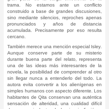
trama. No estamos ante un conflicto
construido a base de grandes discusiones,
sino mediante silencios, reproches apenas
pronunciados y años de distancia
acumulada. Precisamente por eso resulta
cercano.
También merece una mención especial Isley.
Aunque conserve parte de su misterio
durante buena parte del relato, representa
una de las ideas más interesantes de la
novela, la posibilidad de comprender al otro
sin llegar nunca a entenderlo del todo. La
autora evita convertir a los alienígenas en
simples humanos con aspecto diferente. Los
habitantes de Qita conservan una auténtica
sensación de alteridad, una cualidad difícil