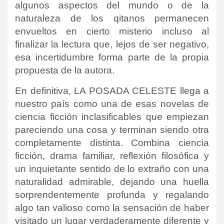
algunos aspectos del mundo o de la
naturaleza de los qitanos permanecen
envueltos en cierto misterio incluso al
finalizar la lectura que, lejos de ser negativo,
esa incertidumbre forma parte de la propia
propuesta de la autora.
En definitiva, LA POSADA CELESTE llega a
nuestro país como una de esas novelas de
ciencia ficción inclasificables que empiezan
pareciendo una cosa y terminan siendo otra
completamente distinta. Combina ciencia
ficción, drama familiar, reflexión filosófica y
un inquietante sentido de lo extraño con una
naturalidad admirable, dejando una huella
sorprendentemente profunda y regalando
algo tan valioso como la sensación de haber
visitado un lugar verdaderamente diferente y