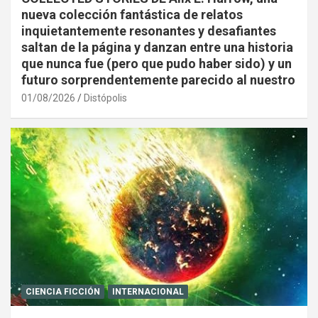
nueva colección fantástica de relatos
inquietantemente resonantes y desafiantes
saltan de la página y danzan entre una historia
que nunca fue (pero que pudo haber sido) y un
futuro sorprendentemente parecido al nuestro
01/08/2026
Distópolis
CIENCIA FICCIÓN
INTERNACIONAL