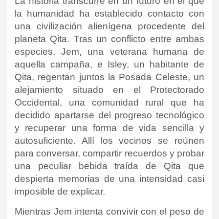
La historia transcurre en un futuro en el que
la humanidad ha establecido contacto con
una civilización alienígena procedente del
planeta Qita. Tras un conflicto entre ambas
especies, Jem, una veterana humana de
aquella campaña, e Isley, un habitante de
Qita, regentan juntos la Posada Celeste, un
alejamiento situado en el Protectorado
Occidental, una comunidad rural que ha
decidido apartarse del progreso tecnológico
y recuperar una forma de vida sencilla y
autosuficiente. Allí los vecinos se reúnen
para conversar, compartir recuerdos y probar
una peculiar bebida traída de Qita que
despierta memorias de una intensidad casi
imposible de explicar.
Mientras Jem intenta convivir con el peso de