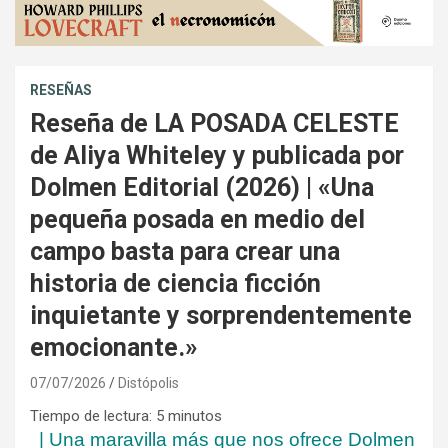
RESEÑAS
Reseña de LA POSADA CELESTE
de Aliya Whiteley y publicada por
Dolmen Editorial (2026) | «Una
pequeña posada en medio del
campo basta para crear una
historia de ciencia ficción
inquietante y sorprendentemente
emocionante.»
07/07/2026
Distópolis
Tiempo de lectura:
5
minutos
| Una maravilla más que nos ofrece Dolmen