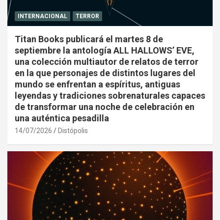
INTERNACIONAL
TERROR
Titan Books publicará el martes 8 de
septiembre la antología ALL HALLOWS’ EVE,
una colección multiautor de relatos de terror
en la que personajes de distintos lugares del
mundo se enfrentan a espíritus, antiguas
leyendas y tradiciones sobrenaturales capaces
de transformar una noche de celebración en
una auténtica pesadilla
14/07/2026
Distópolis