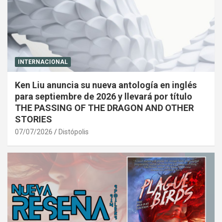
INTERNACIONAL
Ken Liu anuncia su nueva antología en inglés
para septiembre de 2026 y llevará por título
THE PASSING OF THE DRAGON AND OTHER
STORIES
07/07/2026
Distópolis