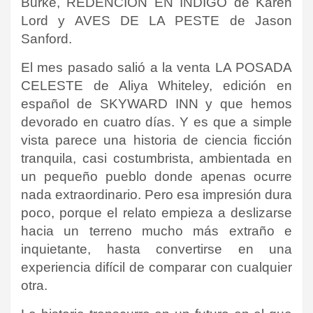
Burke, REDENCIÓN EN ÍNDIGO de Karen
Lord y AVES DE LA PESTE de Jason
Sanford.
El mes pasado salió a la venta LA POSADA
CELESTE de Aliya Whiteley, edición en
español de SKYWARD INN y que hemos
devorado en cuatro días. Y es que a simple
vista parece una historia de ciencia ficción
tranquila, casi costumbrista, ambientada en
un pequeño pueblo donde apenas ocurre
nada extraordinario. Pero esa impresión dura
poco, porque el relato empieza a deslizarse
hacia un terreno mucho más extraño e
inquietante, hasta convertirse en una
experiencia difícil de comparar con cualquier
otra.