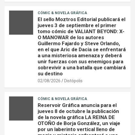
CÓMIC & NOVELA GRÁFICA
El sello Moztros Editorial publicará el
jueves 3 de septiembre el primer
tomo cómic de VALIANT BEYOND: X-
O MANOWAR de los autores
Guillermo Fajardo y Steve Orlando,
en el que Aric de Dacia se enfrentará
a una misteriosa amenaza y deberá
unir fuerzas con sus enemigos para
sobrevivir a una batalla que cambiará
su destino
02/08/2026
Distópolis
CÓMIC & NOVELA GRÁFICA
Reservoir Gráfica anuncia para el
jueves 8 de octubre la publicación
de la novela gráfica LA REINA DE
OTOÑO de Borja González, un viaje
por un laberinto vertical lleno de