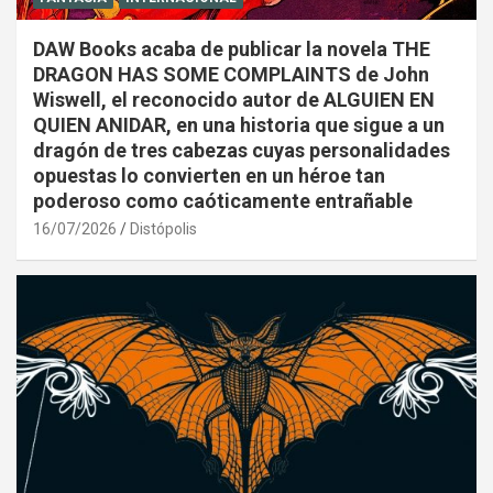
DAW Books acaba de publicar la novela THE
DRAGON HAS SOME COMPLAINTS de John
Wiswell, el reconocido autor de ALGUIEN EN
QUIEN ANIDAR, en una historia que sigue a un
dragón de tres cabezas cuyas personalidades
opuestas lo convierten en un héroe tan
poderoso como caóticamente entrañable
16/07/2026
Distópolis