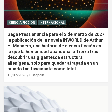
CIENCIA FICCIÓN
INTERNACIONAL
Saga Press anuncia para el 2 de marzo de 2027
la publicación de la novela INWORLD de Arthur
H. Manners, una historia de ciencia ficción en
la que la humanidad abandona la Tierra tras
descubrir una gigantesca estructura
alienígena, solo para quedar atrapada en un
mundo tan fascinante como letal
13/07/2026
Distópolis