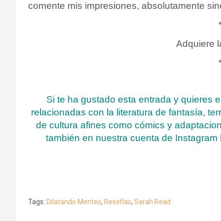
comente mis impresiones, absolutamente sinc
Adquiere 
Si te ha gustado esta entrada y quieres 
relacionadas con la literatura de fantasía, te
de cultura afines como cómics y adaptacione
también en nuestra cuenta de Instagram 
Tags:
Dilatando Mentes
,
Reseñas
,
Sarah Read