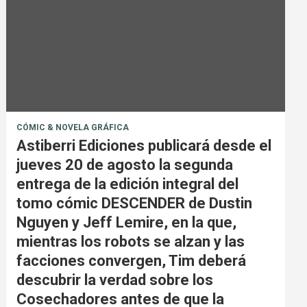
CÓMIC & NOVELA GRÁFICA
Astiberri Ediciones publicará desde el
jueves 20 de agosto la segunda
entrega de la edición integral del
tomo cómic DESCENDER de Dustin
Nguyen y Jeff Lemire, en la que,
mientras los robots se alzan y las
facciones convergen, Tim deberá
descubrir la verdad sobre los
Cosechadores antes de que la