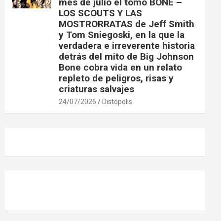
mes de julio el tomo BONE –
LOS SCOUTS Y LAS
MOSTRORRATAS de Jeff Smith
y Tom Sniegoski, en la que la
verdadera e irreverente historia
detrás del mito de Big Johnson
Bone cobra vida en un relato
repleto de peligros, risas y
criaturas salvajes
24/07/2026
Distópolis