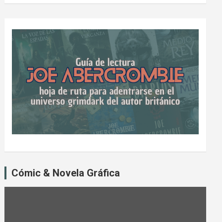
Cómic & Novela Gráfica