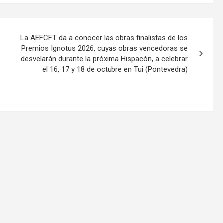
La AEFCFT da a conocer las obras finalistas de los
Premios Ignotus 2026, cuyas obras vencedoras se
desvelarán durante la próxima Hispacón, a celebrar
el 16, 17 y 18 de octubre en Tui (Pontevedra)