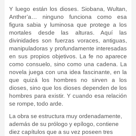
Y luego están los dioses.
Siobana, Wultan,
Anther’a… ninguno funciona como esa
figura sabia y luminosa que protege a los
mortales desde las alturas. Aquí las
divinidades son fuerzas voraces, antiguas,
manipuladoras y profundamente interesadas
en sus propios objetivos. La fe no aparece
como consuelo, sino como una cadena. La
novela juega con una idea fascinante, en la
que quizá los hombres no sirven a los
dioses, sino que los dioses dependen de los
hombres para existir. Y cuando esa relación
se rompe, todo arde.
La obra se estructura muy ordenadamente,
además de su prólogo y epílogo, contiene
diez capítulos que a su vez poseen tres