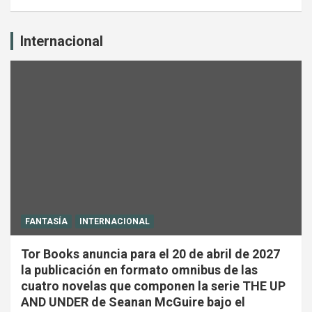
Internacional
FANTASÍA
INTERNACIONAL
Tor Books anuncia para el 20 de abril de 2027
la publicación en formato omnibus de las
cuatro novelas que componen la serie THE UP
AND UNDER de Seanan McGuire bajo el