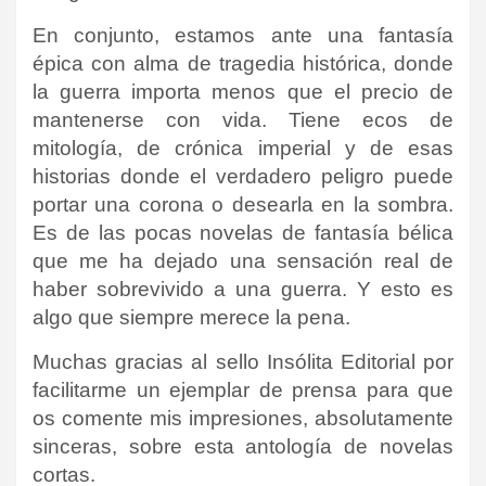
En conjunto, estamos ante una fantasía
épica con alma de tragedia histórica, donde
la guerra importa menos que el precio de
mantenerse con vida. Tiene ecos de
mitología, de crónica imperial y de esas
historias donde el verdadero peligro puede
portar una corona o desearla en la sombra.
Es de las pocas novelas de fantasía bélica
que me ha dejado una sensación real de
haber sobrevivido a
una guerra. Y esto es
algo que siempre merece la pena.
Muchas gracias al sello Insólita Editorial por
facilitarme un ejemplar de prensa para que
os comente mis impresiones, absolutamente
sinceras, sobre esta antología de novelas
cortas.