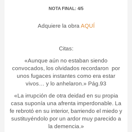
NOTA FINAL: 4/5
Adquiere la obra
AQUÍ
Citas:
«Aunque aún no estaban siendo
convocados, los olvidados recordaron por
unos fugaces instantes como era estar
vivos… y lo anhelaron.» Pág.93
«La irrupción de otra deidad en su propia
casa suponía una afrenta imperdonable. La
fe rebrotó en su interior, barriendo el miedo y
sustituyéndolo por un ardor muy parecido a
la demencia.»