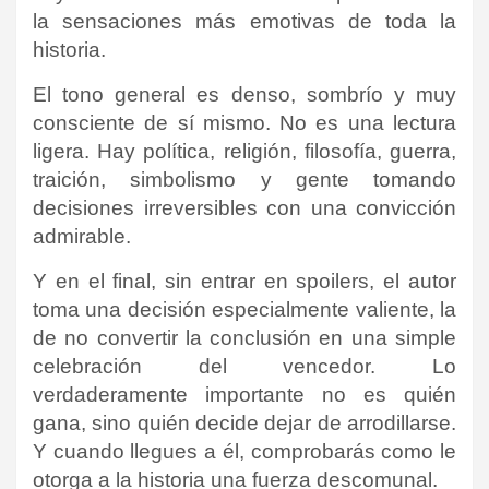
la sensaciones más emotivas de toda la
historia.
El tono general es denso, sombrío y muy
consciente de sí mismo. No es una lectura
ligera. Hay política, religión, filosofía, guerra,
traición, simbolismo y gente tomando
decisiones irreversibles con una convicción
admirable.
Y en el final, sin entrar en spoilers, el autor
toma una decisión especialmente valiente, la
de no convertir la conclusión en una simple
celebración del vencedor. Lo
verdaderamente importante no es quién
gana, sino quién decide dejar de arrodillarse.
Y cuando llegues a él, comprobarás como le
otorga a la historia una fuerza descomunal.