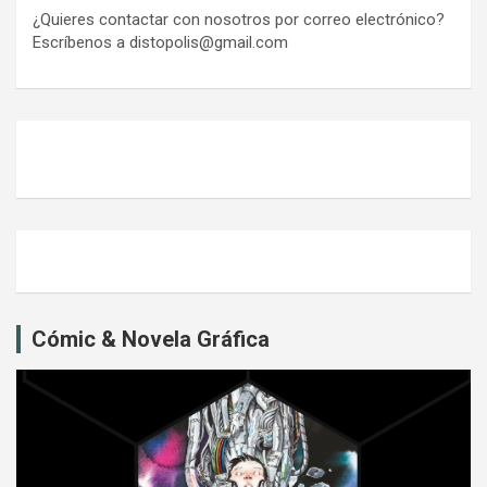
¿Quieres contactar con nosotros por correo electrónico?
Escríbenos a distopolis@gmail.com
Cómic & Novela Gráfica