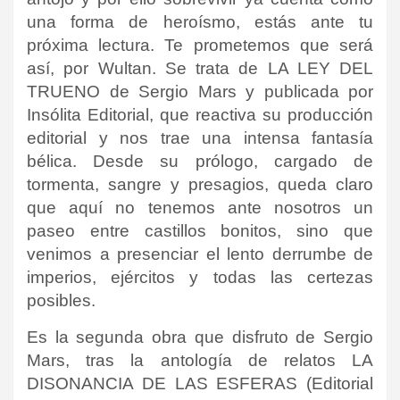
una forma de heroísmo, estás ante tu
próxima lectura. Te prometemos que será
así, por Wultan. Se trata de LA LEY DEL
TRUENO de Sergio Mars y publicada por
Insólita Editorial, que reactiva su producción
editorial y nos trae una intensa fantasía
bélica. Desde su prólogo, cargado de
tormenta, sangre y presagios, queda claro
que aquí no tenemos ante nosotros un
paseo entre castillos bonitos, sino que
venimos a presenciar el lento derrumbe de
imperios, ejércitos y todas las certezas
posibles.
Es la segunda obra que disfruto de Sergio
Mars, tras la antología de relatos LA
DISONANCIA DE LAS ESFERAS (Editorial