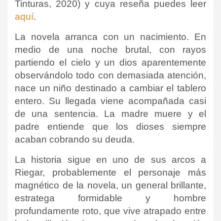
Tinturas, 2020) y cuya reseña puedes leer
aquí
.
La novela arranca con un nacimiento. En
medio de una noche brutal, con rayos
partiendo el cielo y un dios aparentemente
observándolo todo con demasiada atención,
nace un niño destinado a cambiar el tablero
entero. Su llegada viene acompañada casi
de una sentencia. La madre muere y el
padre entiende que los dioses siempre
acaban cobrando su deuda.
La historia sigue en uno de sus arcos a
Riegar, probablemente el personaje más
magnético de la novela, un general brillante,
estratega formidable y hombre
profundamente roto, que vive atrapado entre