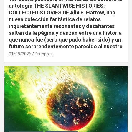
antología THE SLANTWISE HISTORIES:
COLLECTED STORIES DE Alix E. Harrow, una
nueva colección fantástica de relatos
inquietantemente resonantes y desafiantes
saltan de la página y danzan entre una historia
que nunca fue (pero que pudo haber sido) y un
futuro sorprendentemente parecido al nuestro
01/08/2026
Distópolis