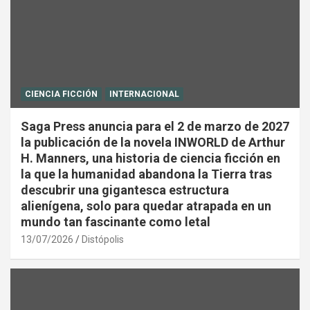
CIENCIA FICCIÓN
INTERNACIONAL
Saga Press anuncia para el 2 de marzo de 2027
la publicación de la novela INWORLD de Arthur
H. Manners, una historia de ciencia ficción en
la que la humanidad abandona la Tierra tras
descubrir una gigantesca estructura
alienígena, solo para quedar atrapada en un
mundo tan fascinante como letal
13/07/2026
Distópolis