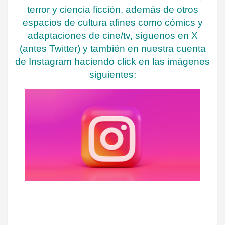
terror y ciencia ficción, además de otros
espacios de cultura afines como cómics y
adaptaciones de cine/tv, síguenos en X
(antes Twitter) y también en nuestra cuenta
de Instagram haciendo click en las imágenes
siguientes: