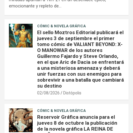
emocionante y repleto de…
CÓMIC & NOVELA GRÁFICA
El sello Moztros Editorial publicará el
jueves 3 de septiembre el primer
tomo cómic de VALIANT BEYOND: X-
O MANOWAR de los autores
Guillermo Fajardo y Steve Orlando,
en el que Aric de Dacia se enfrentará
a una misteriosa amenaza y deberá
unir fuerzas con sus enemigos para
sobrevivir a una batalla que cambiará
su destino
02/08/2026
Distópolis
CÓMIC & NOVELA GRÁFICA
Reservoir Gráfica anuncia para el
jueves 8 de octubre la publicación
de la novela gráfica LA REINA DE