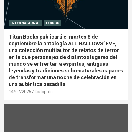
INTERNACIONAL
TERROR
Titan Books publicará el martes 8 de
septiembre la antología ALL HALLOWS’ EVE,
una colección multiautor de relatos de terror
en la que personajes de distintos lugares del
mundo se enfrentan a espíritus, antiguas
leyendas y tradiciones sobrenaturales capaces
de transformar una noche de celebración en
una auténtica pesadilla
14/07/2026
Distópolis