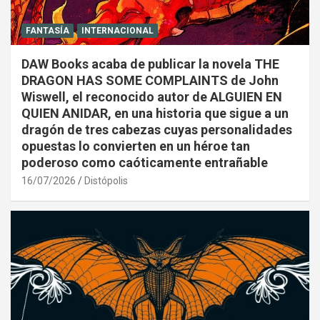
FANTASÍA
INTERNACIONAL
DAW Books acaba de publicar la novela THE
DRAGON HAS SOME COMPLAINTS de John
Wiswell, el reconocido autor de ALGUIEN EN
QUIEN ANIDAR, en una historia que sigue a un
dragón de tres cabezas cuyas personalidades
opuestas lo convierten en un héroe tan
poderoso como caóticamente entrañable
16/07/2026
Distópolis