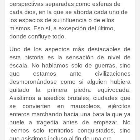
perspectivas separadas como esferas de
cada dios, en la que se aborda cada uno de
los espacios de su influencia o de ellos
mismos. Eso sí, a excepción del último,
donde confluye todo.
Uno de los aspectos más destacables de
esta historia es la sensación de nivel de
escala. No hablamos solo de guerras, sino
que estamos ante civilizaciones
desmoronándose como si alguien hubiera
quitado la primera piedra equivocada.
Asistimos a asedios brutales, ciudades que
se convierten en mausoleos, ejércitos
enteros marchando hacia una batalla que ya
huele a tragedia antes de empezar. No
leemos solo territorios conquistados, sino
que asistimos incluso al fin de una era.