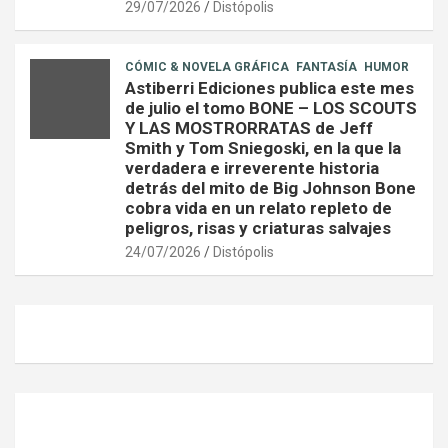
29/07/2026
Distópolis
CÓMIC & NOVELA GRÁFICA
FANTASÍA
HUMOR
Astiberri Ediciones publica este mes
de julio el tomo BONE – LOS SCOUTS
Y LAS MOSTRORRATAS de Jeff
Smith y Tom Sniegoski, en la que la
verdadera e irreverente historia
detrás del mito de Big Johnson Bone
cobra vida en un relato repleto de
peligros, risas y criaturas salvajes
24/07/2026
Distópolis