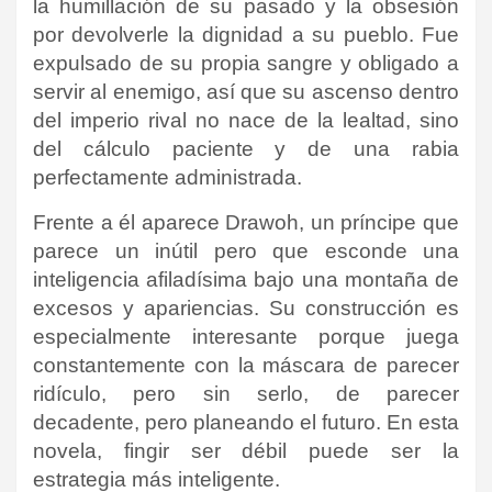
la humillación de su pasado y la obsesión
por devolverle la dignidad a su pueblo. Fue
expulsado de su propia sangre y obligado a
servir al enemigo, así que su ascenso dentro
del imperio rival no nace de la lealtad, sino
del cálculo paciente y de una rabia
perfectamente administrada.
Frente a él aparece Drawoh, un príncipe que
parece un inútil pero que esconde una
inteligencia afiladísima bajo una montaña de
excesos y apariencias. Su construcción es
especialmente interesante porque juega
constantemente con la máscara de parecer
ridículo, pero sin serlo, de parecer
decadente, pero planeando el futuro. En esta
novela, fingir ser débil puede ser la
estrategia más inteligente.