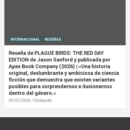
INTERNACIONAL
RESEÑAS
Reseña de PLAGUE BIRDS: THE RED DAY
EDITION de Jason Sanford y publicada por
Apex Book Company (2026) | «Una historia
original, deslumbrante y ambiciosa de ciencia
ficción que demuestra que existen variantes
posibles para sorprendernos e ilusionarnos
dentro del género.»
05/07/2026
Distópolis