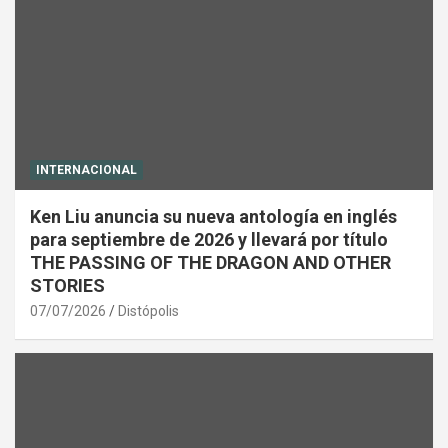
INTERNACIONAL
Ken Liu anuncia su nueva antología en inglés
para septiembre de 2026 y llevará por título
THE PASSING OF THE DRAGON AND OTHER
STORIES
07/07/2026
Distópolis