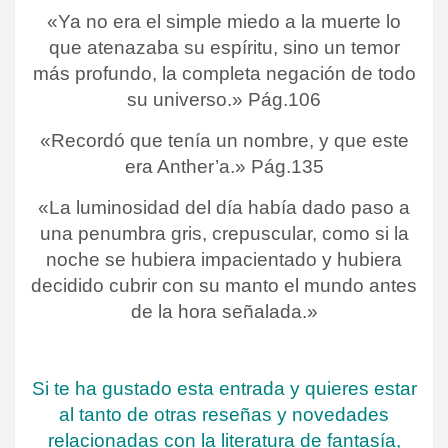
«Ya no era el simple miedo a la muerte lo
que atenazaba su espíritu, sino un temor
más profundo, la completa negación de todo
su universo.» Pág.106
«Recordó que tenía un nombre, y que este
era Anther’a.» Pág.135
«La luminosidad del día había dado paso a
una penumbra gris, crepuscular, como si la
noche se hubiera impacientado y hubiera
decidido cubrir con su manto el mundo antes
de la hora señalada.»
Si te ha gustado esta entrada y quieres estar
al tanto de otras reseñas y novedades
relacionadas con la literatura de fantasía,