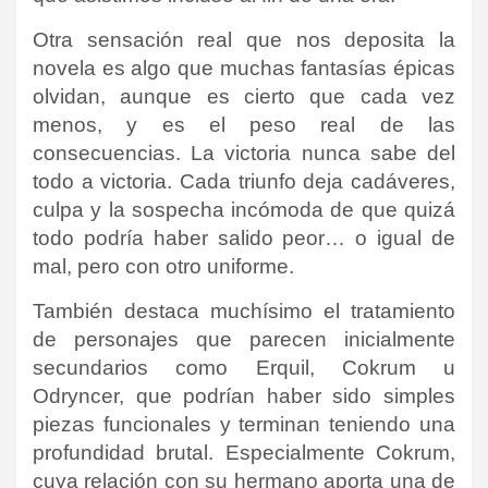
Otra sensación real que nos deposita la
novela es algo que muchas fantasías épicas
olvidan, aunque es cierto que cada vez
menos, y es el peso real de las
consecuencias. La victoria nunca sabe del
todo a victoria. Cada triunfo deja cadáveres,
culpa y la sospecha incómoda de que quizá
todo podría haber salido peor… o igual de
mal, pero con otro uniforme.
También destaca muchísimo el tratamiento
de personajes que parecen inicialmente
secundarios como Erquil, Cokrum u
Odryncer, que podrían haber sido simples
piezas funcionales y terminan teniendo una
profundidad brutal. Especialmente Cokrum,
cuya relación con su hermano aporta una de