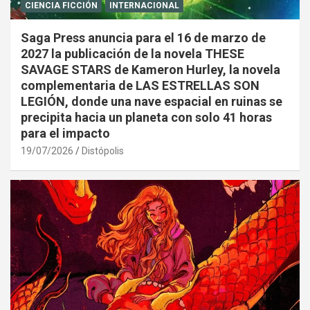
CIENCIA FICCIÓN
INTERNACIONAL
Saga Press anuncia para el 16 de marzo de
2027 la publicación de la novela THESE
SAVAGE STARS de Kameron Hurley, la novela
complementaria de LAS ESTRELLAS SON
LEGIÓN, donde una nave espacial en ruinas se
precipita hacia un planeta con solo 41 horas
para el impacto
19/07/2026
Distópolis