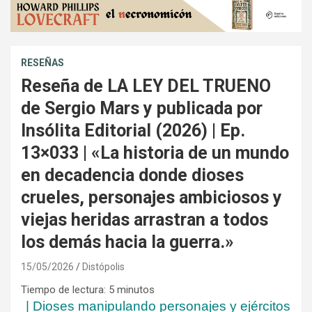
RESEÑAS
Reseña de LA LEY DEL TRUENO
de Sergio Mars y publicada por
Insólita Editorial (2026) | Ep.
13×033 | «La historia de un mundo
en decadencia donde dioses
crueles, personajes ambiciosos y
viejas heridas arrastran a todos
los demás hacia la guerra.»
15/05/2026
Distópolis
Tiempo de lectura:
5
minutos
| Dioses manipulando personajes y ejércitos