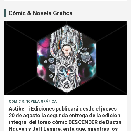
Cómic & Novela Gráfica
CÓMIC & NOVELA GRÁFICA
Astiberri Ediciones publicará desde el jueves
20 de agosto la segunda entrega de la edición
integral del tomo cómic DESCENDER de Dustin
Nguyen y Jeff Lemire, en la que, mientras los