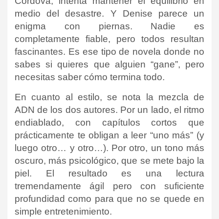
Cordova, intenta mantener el equilibrio en
medio del desastre. Y Denise parece un
enigma con piernas. Nadie es
completamente fiable, pero todos resultan
fascinantes. Es ese tipo de novela donde no
sabes si quieres que alguien “gane”, pero
necesitas saber cómo termina todo.
En cuanto al estilo, se nota la mezcla de
ADN de los dos autores. Por un lado, el ritmo
endiablado, con capítulos cortos que
prácticamente te obligan a leer “uno más” (y
luego otro… y otro…). Por otro, un tono más
oscuro, más psicológico, que se mete bajo la
piel. El resultado es una lectura
tremendamente ágil pero con suficiente
profundidad como para que no se quede en
simple entretenimiento.