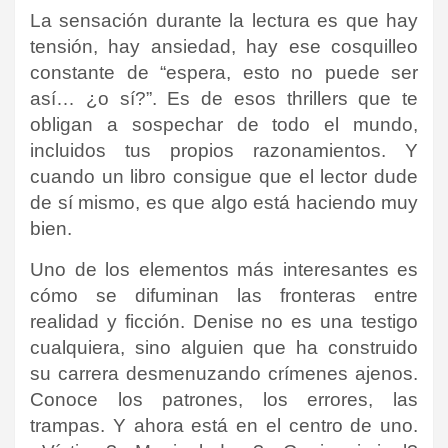
La sensación durante la lectura es que hay
tensión, hay ansiedad, hay ese cosquilleo
constante de “espera, esto no puede ser
así… ¿o sí?”. Es de esos thrillers que te
obligan a sospechar de todo el mundo,
incluidos tus propios razonamientos. Y
cuando un libro consigue que el lector dude
de sí mismo, es que algo está haciendo muy
bien.
Uno de los elementos más interesantes es
cómo se difuminan las fronteras entre
realidad y ficción. Denise no es una testigo
cualquiera, sino alguien que ha construido
su carrera desmenuzando crímenes ajenos.
Conoce los patrones, los errores, las
trampas. Y ahora está en el centro de uno.