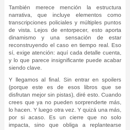
También merece mención la estructura
narrativa, que incluye elementos como
transcripciones policiales y múltiples puntos
de vista. Lejos de entorpecer, esto aporta
dinamismo y una sensación de estar
reconstruyendo el caso en tiempo real. Eso
sí, exige atención: aquí cada detalle cuenta,
y lo que parece insignificante puede acabar
siendo clave.
Y llegamos al final.
Sin entrar en spoilers
(porque este es de esos libros que se
disfrutan mejor sin pistas), diré esto. Cuando
crees que ya no pueden sorprenderte más,
lo hacen. Y luego otra vez. Y quizá una más,
por si acaso. Es un cierre que no solo
impacta, sino que obliga a replantearse