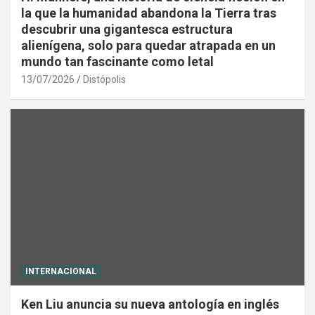
la que la humanidad abandona la Tierra tras
descubrir una gigantesca estructura
alienígena, solo para quedar atrapada en un
mundo tan fascinante como letal
13/07/2026
Distópolis
INTERNACIONAL
Ken Liu anuncia su nueva antología en inglés