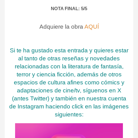
NOTA FINAL: 5/5
Adquiere la obra
AQUÍ
Si te ha gustado esta entrada y quieres estar
al tanto de otras reseñas y novedades
relacionadas con la literatura de fantasía,
terror y ciencia ficción, además de otros
espacios de cultura afines como cómics y
adaptaciones de cine/tv, síguenos en X
(antes Twitter) y también en nuestra cuenta
de Instagram haciendo click en las imágenes
siguientes: