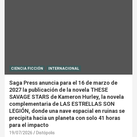
CIENCIA FICCIÓN
INTERNACIONAL
Saga Press anuncia para el 16 de marzo de
2027 la publicación de la novela THESE
SAVAGE STARS de Kameron Hurley, la novela
complementaria de LAS ESTRELLAS SON
LEGIÓN, donde una nave espacial en ruinas se
precipita hacia un planeta con solo 41 horas
para el impacto
19/07/2026
Distópolis