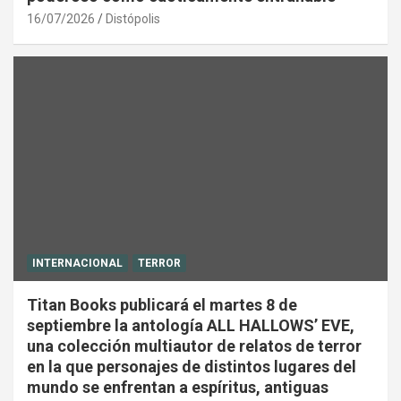
16/07/2026
Distópolis
INTERNACIONAL
TERROR
Titan Books publicará el martes 8 de
septiembre la antología ALL HALLOWS’ EVE,
una colección multiautor de relatos de terror
en la que personajes de distintos lugares del
mundo se enfrentan a espíritus, antiguas