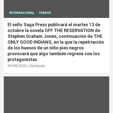
INTERNACIONAL
TERROR
El sello Saga Press publicará el martes 13 de
octubre la novela OFF THE RESERVATION de
Stephen Graham Jones, continuación de THE
ONLY GOOD INDIANS, en la que la repatriación
de los huesos de un niño pies negros
provocará que algo también regrese con los
protagonistas
09/08/2026
Distópolis