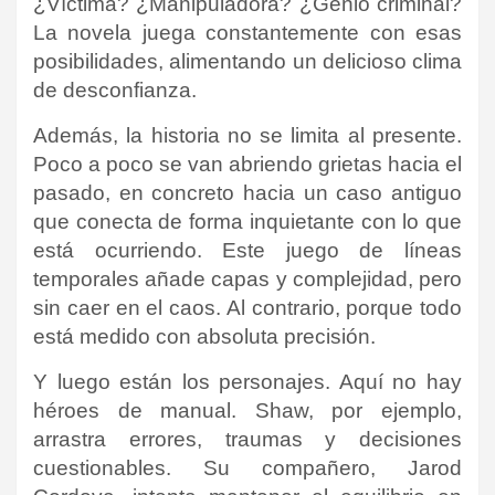
¿Víctima? ¿Manipuladora? ¿Genio criminal?
La novela juega constantemente con esas
posibilidades, alimentando un delicioso clima
de desconfianza.
Además, la historia no se limita al presente.
Poco a poco se van abriendo grietas hacia el
pasado, en concreto hacia un caso antiguo
que conecta de forma inquietante con lo que
está ocurriendo. Este juego de líneas
temporales añade capas y complejidad, pero
sin caer en el caos. Al contrario, porque todo
está medido con absoluta precisión.
Y luego están los personajes. Aquí no hay
héroes de manual. Shaw, por ejemplo,
arrastra errores, traumas y decisiones
cuestionables. Su compañero, Jarod