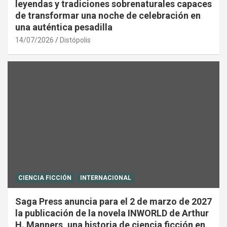
leyendas y tradiciones sobrenaturales capaces
de transformar una noche de celebración en
una auténtica pesadilla
14/07/2026
Distópolis
CIENCIA FICCIÓN
INTERNACIONAL
Saga Press anuncia para el 2 de marzo de 2027
la publicación de la novela INWORLD de Arthur
H. Manners, una historia de ciencia ficción en