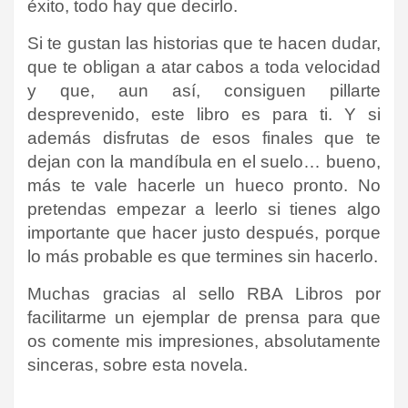
éxito, todo hay que decirlo.
Si te gustan las historias que te hacen dudar,
que te obligan a atar cabos a toda velocidad
y que, aun así, consiguen pillarte
desprevenido, este libro es para ti. Y si
además disfrutas de esos finales que te
dejan con la mandíbula en el suelo… bueno,
más te vale hacerle un hueco pronto. No
pretendas empezar a leerlo si tienes algo
importante que hacer justo después, porque
lo más probable es que termines sin hacerlo.
Muchas gracias al sello RBA Libros por
facilitarme un ejemplar de prensa para que
os comente mis impresiones, absolutamente
sinceras, sobre esta novela.