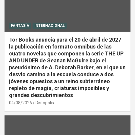
FANTASÍA
INTERNACIONAL
Tor Books anuncia para el 20 de abril de 2027
la publicación en formato omnibus de las
cuatro novelas que componen la serie THE UP
AND UNDER de Seanan McGuire bajo el
pseudónimo de A. Deborah Barker, en el que un
desvío camino a la escuela conduce a dos
jóvenes opuestos a un reino subterráneo
repleto de magia, criaturas imposibles y
grandes descubrimientos
04/08/2026
Distópolis