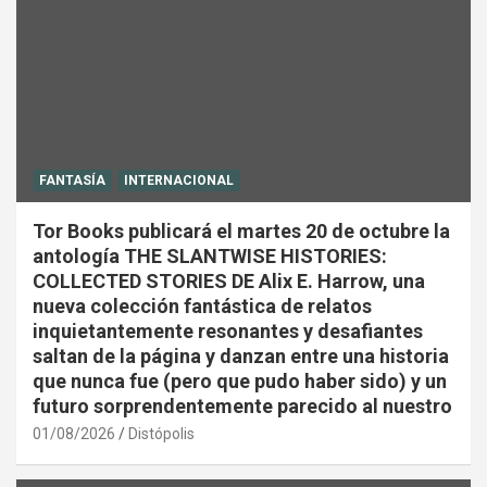
FANTASÍA
INTERNACIONAL
Tor Books publicará el martes 20 de octubre la
antología THE SLANTWISE HISTORIES:
COLLECTED STORIES DE Alix E. Harrow, una
nueva colección fantástica de relatos
inquietantemente resonantes y desafiantes
saltan de la página y danzan entre una historia
que nunca fue (pero que pudo haber sido) y un
futuro sorprendentemente parecido al nuestro
01/08/2026
Distópolis