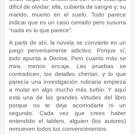
difícil de olvidar: ella, cubierta de sangre y, su
marido, muerto en el suelo. Todo parece
indicar que es un caso cerrado pero susurra
“nada es lo que parece”.
A partir de ahí, la novela se convierte en un
juego perversamente adictivo. Porque sí,
todo apunta a Denise. Pero cuanto más se
mira, menos encaja. Las pruebas se
contradicen, los detalles chirrían, y lo que
parecía una investigación rutinaria empieza
a mutar en algo mucho más turbio. Y aquí
está una de las grandes virtudes del libro
porque no te deja acomodarte ni un
segundo. Cada vez que crees haber
entendido el tablero, alguien (los autores)
remueven todos tus convencimientos.