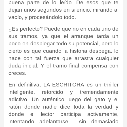
buena parte de lo leído. De esos que te
dejan unos segundos en silencio, mirando al
vacío, y procesándolo todo.
¿Es perfecto? Puede que no en cada uno de
sus tramos, ya que el arranque tarda un
poco en desplegar todo su potencial, pero lo
cierto es que cuando la historia despega, lo
hace con tal fuerza que arrastra cualquier
duda inicial. Y el tramo final compensa con
creces.
En definitiva, LA ESCRITORA es un thriller
inteligente, retorcido y tremendamente
adictivo. Un auténtico juego del gato y el
ratón donde nadie dice toda la verdad y
donde el lector participa activamente,
intentando adelantarse… sin demasiado