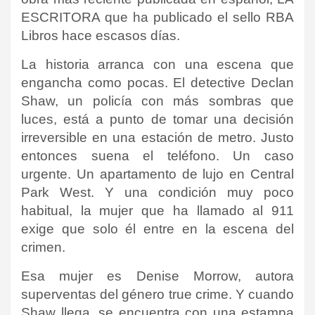
ESCRITORA que ha publicado el sello RBA
Libros hace escasos días.
La historia arranca con una escena que
engancha como pocas. El detective Declan
Shaw, un policía con más sombras que
luces, está a punto de tomar una decisión
irreversible en una estación de metro. Justo
entonces suena el teléfono. Un caso
urgente. Un apartamento de lujo en Central
Park West. Y una condición muy poco
habitual, la mujer que ha llamado al 911
exige que solo él entre en la escena del
crimen.
Esa mujer es Denise Morrow, autora
superventas del género true crime. Y cuando
Shaw llega, se encuentra con una estampa