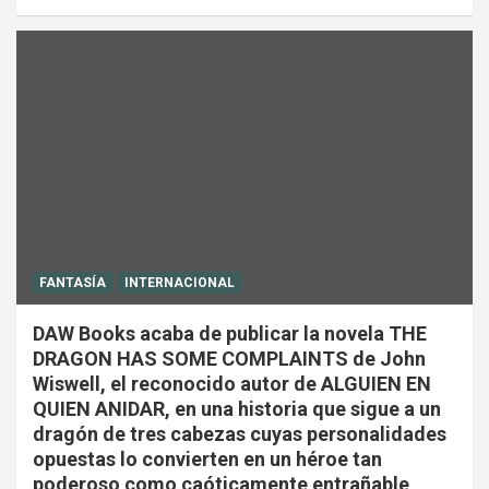
FANTASÍA
INTERNACIONAL
DAW Books acaba de publicar la novela THE
DRAGON HAS SOME COMPLAINTS de John
Wiswell, el reconocido autor de ALGUIEN EN
QUIEN ANIDAR, en una historia que sigue a un
dragón de tres cabezas cuyas personalidades
opuestas lo convierten en un héroe tan
poderoso como caóticamente entrañable