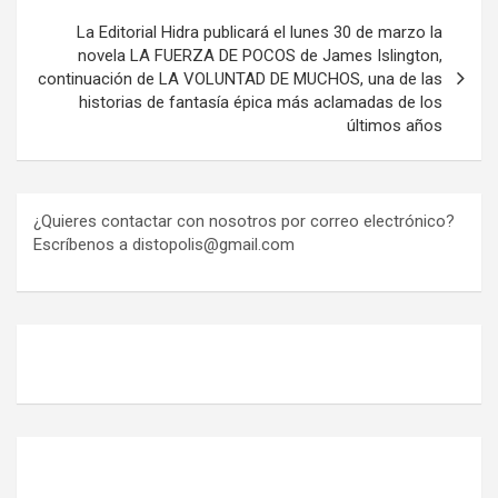
La Editorial Hidra publicará el lunes 30 de marzo la
novela LA FUERZA DE POCOS de James Islington,
continuación de LA VOLUNTAD DE MUCHOS, una de las
historias de fantasía épica más aclamadas de los
últimos años
¿Quieres contactar con nosotros por correo electrónico?
Escríbenos a distopolis@gmail.com