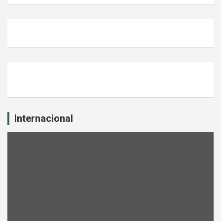
Internacional