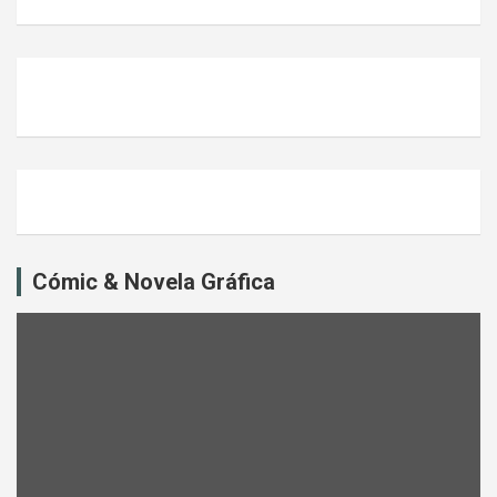
Cómic & Novela Gráfica