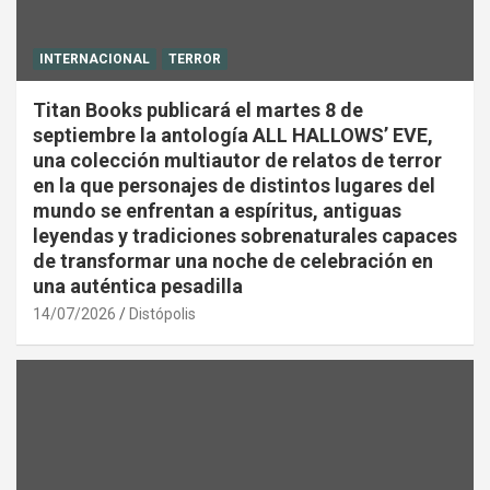
INTERNACIONAL
TERROR
Titan Books publicará el martes 8 de
septiembre la antología ALL HALLOWS’ EVE,
una colección multiautor de relatos de terror
en la que personajes de distintos lugares del
mundo se enfrentan a espíritus, antiguas
leyendas y tradiciones sobrenaturales capaces
de transformar una noche de celebración en
una auténtica pesadilla
14/07/2026
Distópolis