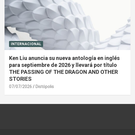
INTERNACIONAL
Ken Liu anuncia su nueva antología en inglés
para septiembre de 2026 y llevará por título
THE PASSING OF THE DRAGON AND OTHER
STORIES
07/07/2026
Distópolis