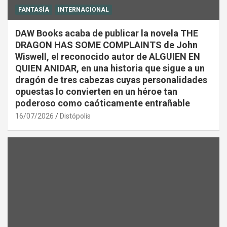
FANTASÍA
INTERNACIONAL
DAW Books acaba de publicar la novela THE
DRAGON HAS SOME COMPLAINTS de John
Wiswell, el reconocido autor de ALGUIEN EN
QUIEN ANIDAR, en una historia que sigue a un
dragón de tres cabezas cuyas personalidades
opuestas lo convierten en un héroe tan
poderoso como caóticamente entrañable
16/07/2026
Distópolis