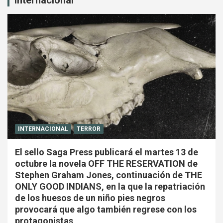
Internacional
INTERNACIONAL
TERROR
El sello Saga Press publicará el martes 13 de
octubre la novela OFF THE RESERVATION de
Stephen Graham Jones, continuación de THE
ONLY GOOD INDIANS, en la que la repatriación
de los huesos de un niño pies negros
provocará que algo también regrese con los
protagonistas