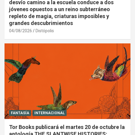
desvío camino a la escuela conduce a dos
jóvenes opuestos a un reino subterráneo
repleto de magia, criaturas imposibles y
grandes descubrimientos
04/08/2026
Distópolis
FANTASÍA
INTERNACIONAL
Tor Books publicará el martes 20 de octubre la
antología THE SLANTWISE HISTORIES: