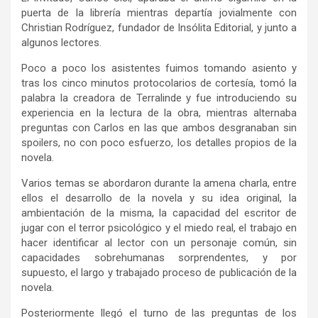
puerta de la librería mientras departía jovialmente con
Christian Rodríguez, fundador de Insólita Editorial, y junto a
algunos lectores.
Poco a poco los asistentes fuimos tomando asiento y
tras los cinco minutos protocolarios de cortesía, tomó la
palabra la creadora de Terralinde y fue introduciendo su
experiencia en la lectura de la obra, mientras alternaba
preguntas con Carlos en las que ambos desgranaban sin
spoilers, no con poco esfuerzo, los detalles propios de la
novela.
Varios temas se abordaron durante la amena charla, entre
ellos el desarrollo de la novela y su idea original, la
ambientación de la misma, la capacidad del escritor de
jugar con el terror psicológico y el miedo real, el trabajo en
hacer identificar al lector con un personaje común, sin
capacidades sobrehumanas sorprendentes, y por
supuesto, el largo y trabajado proceso de publicación de la
novela.
Posteriormente llegó el turno de las preguntas de los