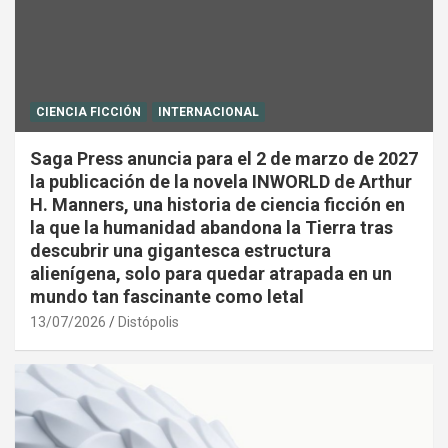
CIENCIA FICCIÓN
INTERNACIONAL
Saga Press anuncia para el 2 de marzo de 2027
la publicación de la novela INWORLD de Arthur
H. Manners, una historia de ciencia ficción en
la que la humanidad abandona la Tierra tras
descubrir una gigantesca estructura
alienígena, solo para quedar atrapada en un
mundo tan fascinante como letal
13/07/2026
Distópolis