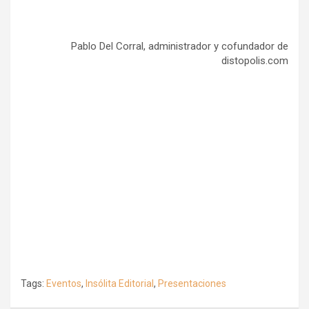
Pablo Del Corral, administrador y cofundador de
distopolis.com
Tags:
Eventos
,
Insólita Editorial
,
Presentaciones