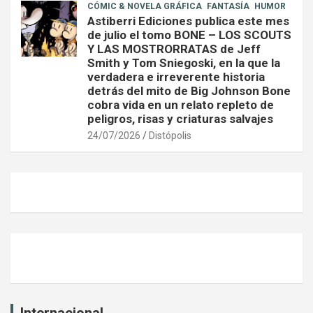
CÓMIC & NOVELA GRÁFICA
FANTASÍA
HUMOR
Astiberri Ediciones publica este mes
de julio el tomo BONE – LOS SCOUTS
Y LAS MOSTRORRATAS de Jeff
Smith y Tom Sniegoski, en la que la
verdadera e irreverente historia
detrás del mito de Big Johnson Bone
cobra vida en un relato repleto de
peligros, risas y criaturas salvajes
24/07/2026
Distópolis