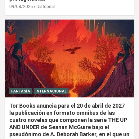
09/08/2026
Distópolis
FANTASÍA
INTERNACIONAL
Tor Books anuncia para el 20 de abril de 2027
la publicación en formato omnibus de las
cuatro novelas que componen la serie THE UP
AND UNDER de Seanan McGuire bajo el
pseudónimo de A. Deborah Barker, en el que un