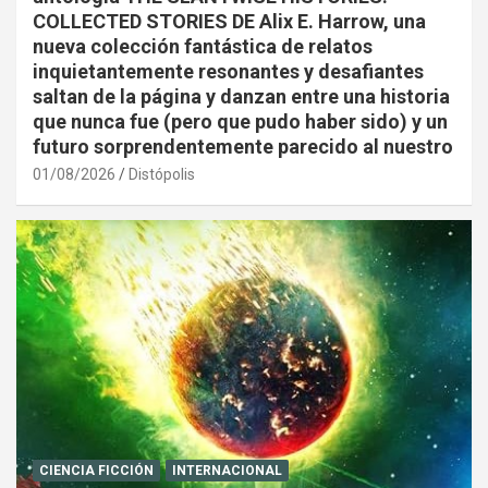
COLLECTED STORIES DE Alix E. Harrow, una
nueva colección fantástica de relatos
inquietantemente resonantes y desafiantes
saltan de la página y danzan entre una historia
que nunca fue (pero que pudo haber sido) y un
futuro sorprendentemente parecido al nuestro
01/08/2026
Distópolis
CIENCIA FICCIÓN
INTERNACIONAL