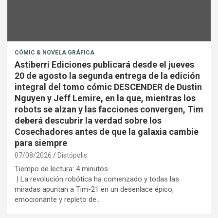
CÓMIC & NOVELA GRÁFICA
Astiberri Ediciones publicará desde el jueves
20 de agosto la segunda entrega de la edición
integral del tomo cómic DESCENDER de Dustin
Nguyen y Jeff Lemire, en la que, mientras los
robots se alzan y las facciones convergen, Tim
deberá descubrir la verdad sobre los
Cosechadores antes de que la galaxia cambie
para siempre
07/08/2026
Distópolis
Tiempo de lectura:
4
minutos
| La revolución robótica ha comenzado y todas las
miradas apuntan a Tim-21 en un desenlace épico,
emocionante y repleto de…