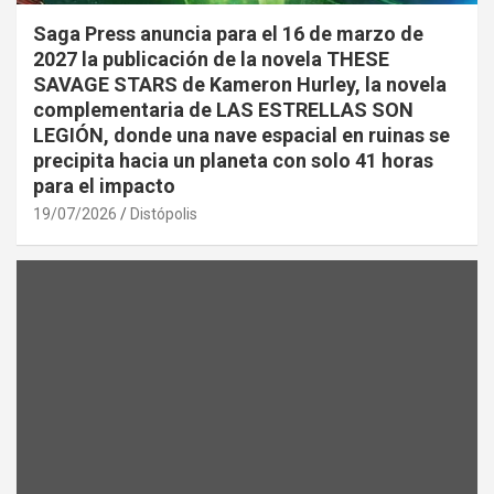
Saga Press anuncia para el 16 de marzo de
2027 la publicación de la novela THESE
SAVAGE STARS de Kameron Hurley, la novela
complementaria de LAS ESTRELLAS SON
LEGIÓN, donde una nave espacial en ruinas se
precipita hacia un planeta con solo 41 horas
para el impacto
19/07/2026
Distópolis