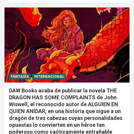
FANTASÍA
INTERNACIONAL
DAW Books acaba de publicar la novela THE
DRAGON HAS SOME COMPLAINTS de John
Wiswell, el reconocido autor de ALGUIEN EN
QUIEN ANIDAR, en una historia que sigue a un
dragón de tres cabezas cuyas personalidades
opuestas lo convierten en un héroe tan
poderoso como caóticamente entrañable