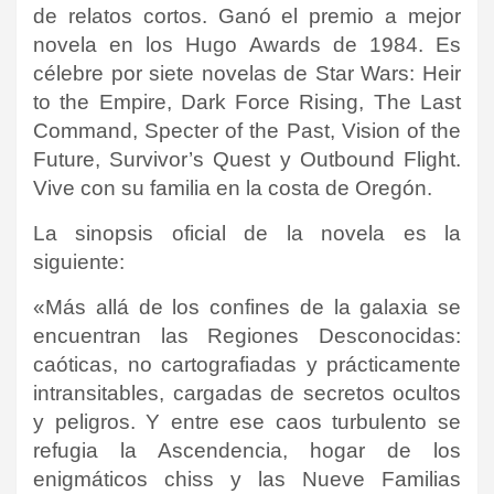
de relatos cortos. Ganó el premio a mejor
novela en los Hugo Awards de 1984. Es
célebre por siete novelas de Star Wars: Heir
to the Empire, Dark Force Rising, The Last
Command, Specter of the Past, Vision of the
Future, Survivor’s Quest y Outbound Flight.
Vive con su familia en la costa de Oregón.
La sinopsis oficial de la novela es la
siguiente:
«Más allá de los confines de la galaxia se
encuentran las Regiones Desconocidas:
caóticas, no cartografiadas y prácticamente
intransitables, cargadas de secretos ocultos
y peligros. Y entre ese caos turbulento se
refugia la Ascendencia, hogar de los
enigmáticos chiss y las Nueve Familias