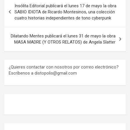
Navegación
Insólita Editorial publicará el lunes 17 de mayo la obra
de
SABIO IDIOTA de Ricardo Montesinos, una colección
cuatro historias independientes de tono cyberpunk
entradas
Dilatando Mentes publicará el lunes 31 de mayo la obra
MASA MADRE (Y OTROS RELATOS) de Angela Slatter
¿Quieres contactar con nosotros por correo electrónico?
Escríbenos a distopolis@gmail.com