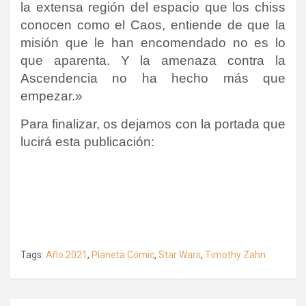
la extensa región del espacio que los chiss
conocen como el Caos, entiende de que la
misión que le han encomendado no es lo
que aparenta. Y la amenaza contra la
Ascendencia no ha hecho más que
empezar.»
Para finalizar, os dejamos con la portada que
lucirá esta publicación:
Tags:
Año 2021
,
Planeta Cómic
,
Star Wars
,
Timothy Zahn